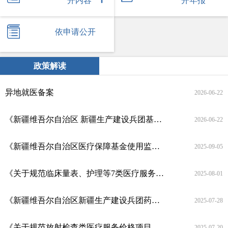
开内容
开年报
依申请公开
政策解读
异地就医备案
2026-06-22
《新疆维吾尔自治区 新疆生产建设兵团基本医疗保险医用耗材支付管理办法》政策解读
2026-06-22
《新疆维吾尔自治区医疗保障基金使用监督管理办法》政策解读
2025-09-05
《关于规范临床量表、护理等7类医疗服务价格项目的通知》政策解读
2025-08-01
《新疆维吾尔自治区新疆生产建设兵团药品挂网细则》政策解读
2025-07-28
《关于规范放射检查类医疗服务价格项目的通知》政策解读
2025-07-20