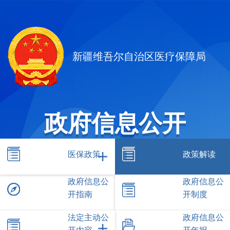
新疆维吾尔自治区医疗保障局
政府信息公开
医保政策
政策解读
政府信息公
政府信息公
开指南
开制度
法定主动公
政府信息公