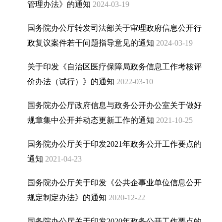
管理办法》的通知
2024-03-19
国务院办公厅转发司法部关于审理政府信息公开行
政复议案件若干问题指导意见的通知
2024-03-19
关于印发《自治区医疗保障局政务信息工作考核评
价办法（试行）》的通知
2022-03-10
国务院办公厅政府信息与政务公开办公室关于做好
规章集中公开并动态更新工作的通知
2021-10-25
国务院办公厅关于印发2021年政务公开工作要点的
通知
2021-04-23
国务院办公厅关于印发《公共企事业单位信息公开
规定制定办法》的通知
2020-12-22
国务院办公厅关于印发2020年政务公开工作要点的