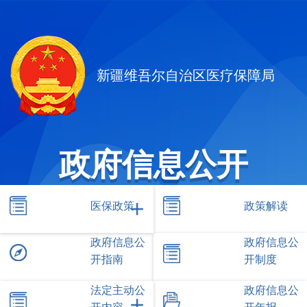
新疆维吾尔自治区医疗保障局
政府信息公开
医保政策
政策解读
政府信息公
政府信息公
开指南
开制度
法定主动公
政府信息公