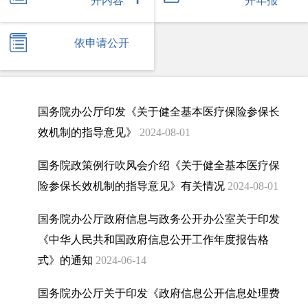
开内容
开年报
依申请公开
国务院办公厅印发《关于健全基本医疗保险参保长
效机制的指导意见》
2024-08-01
国务院政策例行吹风会介绍《关于健全基本医疗保
险参保长效机制的指导意见》有关情况
2024-08-01
国务院办公厅政府信息与政务公开办公室关于印发
《中华人民共和国政府信息公开工作年度报告格
式》的通知
2024-06-14
国务院办公厅关于印发《政府信息公开信息处理费