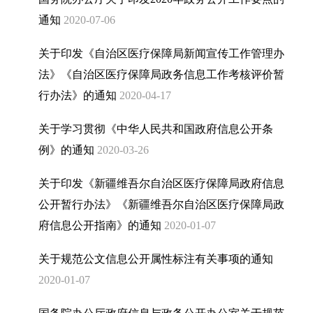
通知
2020-07-06
关于印发《自治区医疗保障局新闻宣传工作管理办
法》《自治区医疗保障局政务信息工作考核评价暂
行办法》的通知
2020-04-17
关于学习贯彻《中华人民共和国政府信息公开条
例》的通知
2020-03-26
关于印发《新疆维吾尔自治区医疗保障局政府信息
公开暂行办法》《新疆维吾尔自治区医疗保障局政
府信息公开指南》的通知
2020-01-07
关于规范公文信息公开属性标注有关事项的通知
2020-01-07