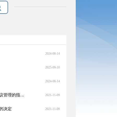
2024-08-14
2025-09-10
2024-08-14
人力资源社会保障部关于完善基本医疗保险定点医药机构协议管理的指导意见
2021-11-09
的决定
2021-11-09