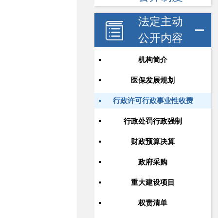
法定主动
公开内容
机构简介
医保发展规划
行政许可行政事业性收费
行政处罚行政强制
财政预算决算
政府采购
重大建设项目
权责清单