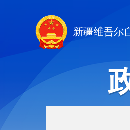
新疆维吾尔