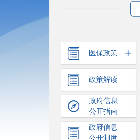
医保政策
政策解读
政府信息
公开指南
政府信息
公开制度