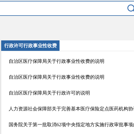
行政许可行政事业性收费
自治区医疗保障局关于行政事业性收费的说明
自治区医疗保障局关于行政事业性收费的说明
自治区医疗保障局关于行政许可的说明
国务院关于第一批取消62项中央指定地方实施行政审批事项