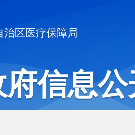
自治区医疗保障局
政府信息公