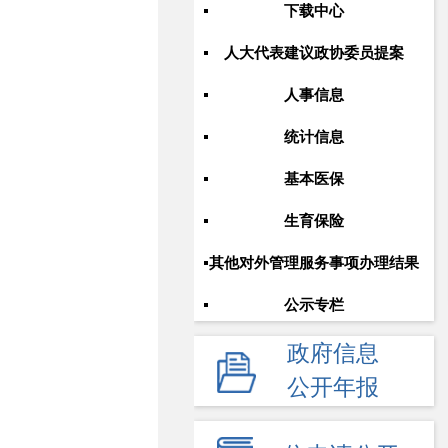
下载中心
人大代表建议政协委员提案
人事信息
统计信息
基本医保
生育保险
其他对外管理服务事项办理结果
公示专栏
政府信息
公开年报