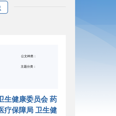
公文种类：
主题分类：
卫生健康委员会 药
医疗保障局 卫生健