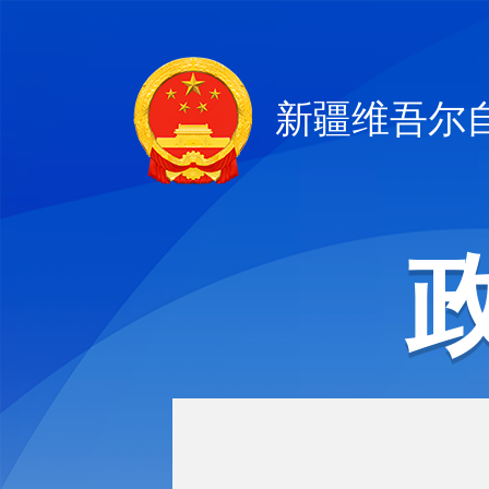
新疆维吾尔