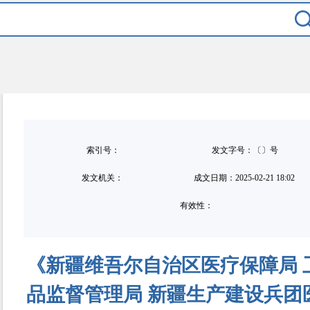
索引号：
发文字号：〔〕号
发文机关：
成文日期：
2025-02-21 18:02
有效性：
《新疆维吾尔自治区医疗保障局 
品监督管理局 新疆生产建设兵团