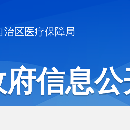
自治区医疗保障局
政府信息公