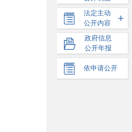
法定主动
公开内容
政府信息
公开年报
依申请公开