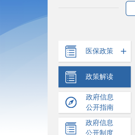
医保政策
政策解读
政府信息
公开指南
政府信息
公开制度