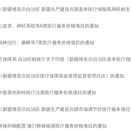
《新疆维吾尔自治区 新疆生产建设兵团基本医疗保险医用耗材支
心血管、神经系统等6类医疗服务价格项目的通知
精神治疗、麻醉等7类医疗服务价格项目的通知
疗保障局 自治区财政厅关于印发《新疆维吾尔自治区基本医疗保险
《新疆维吾尔自治区医疗保障基金使用监督管理办法》的通知
中医骨伤和特殊疗法类医疗服务价格项目的通知
《新疆维吾尔自治区 新疆生产建设兵团市场调节价医疗服务项
静脉药物配置 修订静脉输液医疗服务价格项目的通知