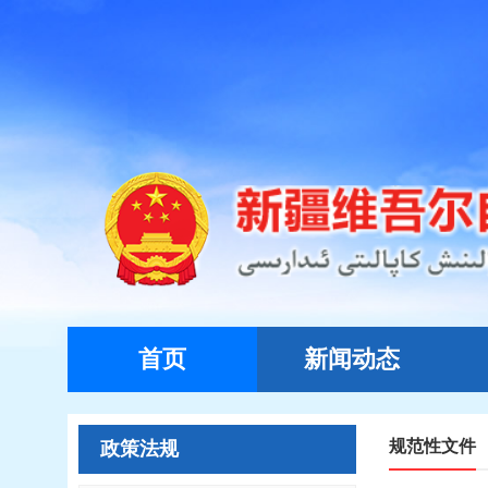
首页
新闻动态
规范性文件
政策法规