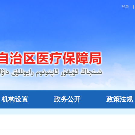
登录
|
机构设置
政务公开
政策法规