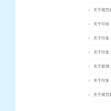
关于规范
关于印发
关于印发
关于新增
关于印发
关于规范