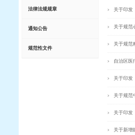
法律法规规章
关于印发
关于规范
通知公告
关于规范
规范性文件
自治区医
关于印发
关于规范
关于印发
关于新增