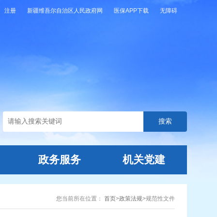
注册
新疆维吾尔自治区人民政府网
医保APP下载
无障碍
政务服务
机关党建
您当前所在位置：
首页
>
政策法规
>
规范性文件