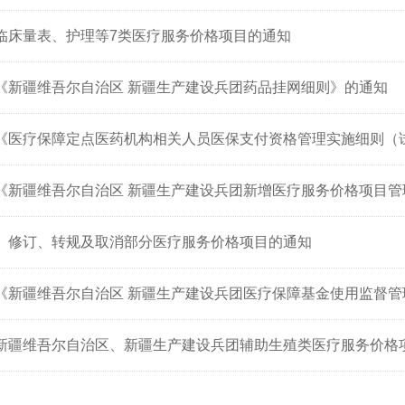
临床量表、护理等7类医疗服务价格项目的通知
《新疆维吾尔自治区 新疆生产建设兵团药品挂网细则》的通知
《医疗保障定点医药机构相关人员医保支付资格管理实施细则（
关于印发《新疆维吾尔自治区 新疆生产建设兵团新增医疗服务价
、修订、转规及取消部分医疗服务价格项目的通知
《新疆维吾尔自治区 新疆生产建设兵团医疗保障基金使用监督
新疆维吾尔自治区、新疆生产建设兵团辅助生殖类医疗服务价格