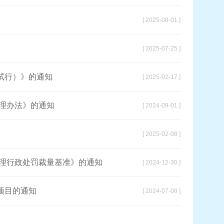
[ 2025-08-01 ]
[ 2025-07-25 ]
试行）》的通知
[ 2025-02-17 ]
格项目管理办法》的通知
[ 2024-09-01 ]
[ 2025-02-08 ]
管理行政处罚裁量基准》的通知
[ 2024-12-30 ]
项目的通知
[ 2024-07-08 ]