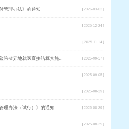
付管理办法》的通知
[ 2026-03-02 ]
[ 2025-12-24 ]
[ 2025-11-14 ]
跨省异地就医直接结算实施...
[ 2025-09-17 ]
[ 2025-09-05 ]
[ 2025-08-29 ]
目管理办法（试行）》的通知
[ 2025-08-29 ]
[ 2025-08-29 ]