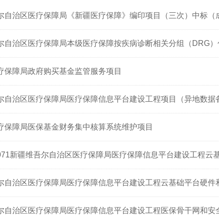
尔自治区医疗保障局《新疆医疗保障》编印项目（三次）中标（
尔自治区医疗保障局本级医疗保障按疾病诊断相关分组（DRG）
疗保障局政府购买基金监管服务项目
尔自治区医疗保障局医疗保障信息平台建设工程项目（异地数据
疗保障局医保基金财务集中核算系统维护项目
0-071新疆维吾尔自治区医疗保障局医疗保障信息平台建设工程云基
尔自治区医疗保障局医疗保障信息平台建设工程云基础平台硬件和数
尔自治区医疗保障局医疗保障信息平台建设工程医保骨干网和安