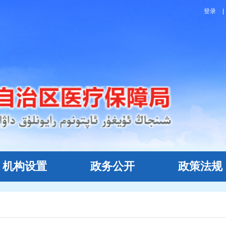
登录
|
机构设置
政务公开
政策法规