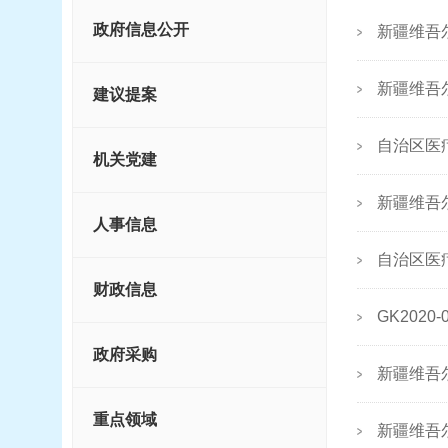
政府信息公开
新疆维吾
新疆维吾
建议提案
自治区医
机关党建
新疆维吾
人事信息
自治区医
财政信息
GK202
政府采购
新疆维吾
重点领域
新疆维吾