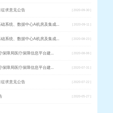
目征求意见公告
[ 2020-09-30 ]
础系统、数据中心A机房及集成...
[ 2020-09-11 ]
础系统、数据中心A机房及集成...
[ 2020-08-23 ]
障局医疗保障信息平台建...
[ 2020-08-06 ]
障局医疗保障信息平台建...
[ 2020-07-31 ]
目征求意见公告
[ 2020-07-22 ]
告
[ 2020-05-27 ]