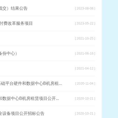
成交）结果公告
[ 2023-08-08 ]
付费改革服务项目
[ 2023-05-22 ]
[ 2021-10-25 ]
备份中心）
[ 2021-06-16 ]
[ 2021-04-12 ]
础平台硬件和数据中心B机房租...
[ 2020-11-04 ]
据中心B机房租赁项目公开...
[ 2020-10-21 ]
全设备项目公开招标公告
[ 2020-10-21 ]