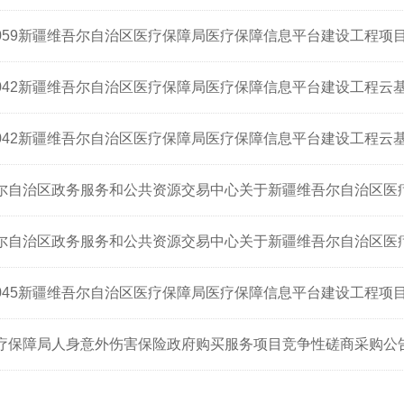
20-059新疆维吾尔自治区医疗保障局医疗保障信息平台建设工程项
0-042新疆维吾尔自治区医疗保障局医疗保障信息平台建设工程云基
0-042新疆维吾尔自治区医疗保障局医疗保障信息平台建设工程云基
尔自治区政务服务和公共资源交易中心关于新疆维吾尔自治区医疗保
尔自治区政务服务和公共资源交易中心关于新疆维吾尔自治区医疗保
20-045新疆维吾尔自治区医疗保障局医疗保障信息平台建设工程项
疗保障局人身意外伤害保险政府购买服务项目竞争性磋商采购公