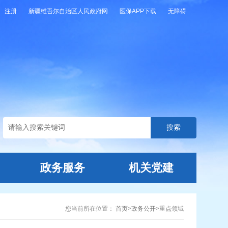
注册
新疆维吾尔自治区人民政府网
医保APP下载
无障碍
政务服务
机关党建
您当前所在位置：
首页
>
政务公开
>
重点领域