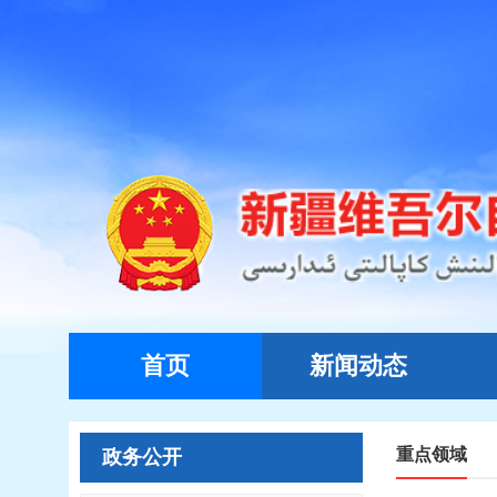
首页
新闻动态
重点领域
政务公开