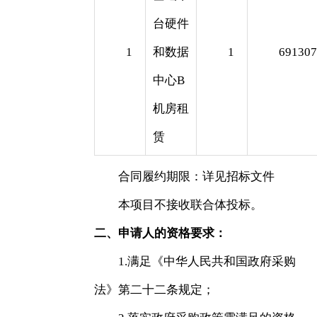
台硬件
1
和数据
1
69130
中心B
机房租
赁
合同履约期限：详见招标文件
本项目不接收联合体投标。
二、申请人的资格要求：
1.满足《中华人民共和国政府采购
法》第二十二条规定；