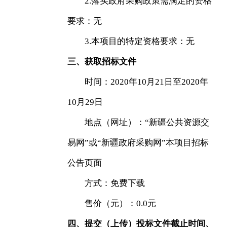
2.落实政府采购政策需满足的资格
要求：无
3.本项目的特定资格要求：无
三、获取招标文件
时间：2020年10月21日至2020年
10月29日
地点（网址）：“新疆公共资源交
易网”或“新疆政府采购网”本项目招标
公告页面
方式：免费下载
售价（元）：0.0元
四、提交（上传）投标文件截止时间、