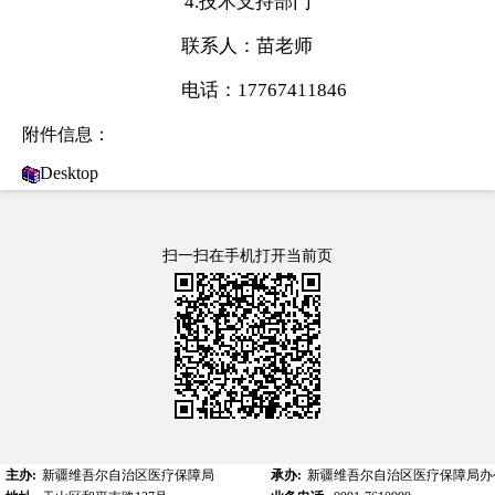
4.技术支持部门
联系人：苗老师
电话：17767411846
附件信息：
Desktop
扫一扫在手机打开当前页
主办:
新疆维吾尔自治区医疗保障局
承办:
新疆维吾尔自治区医疗保障局办