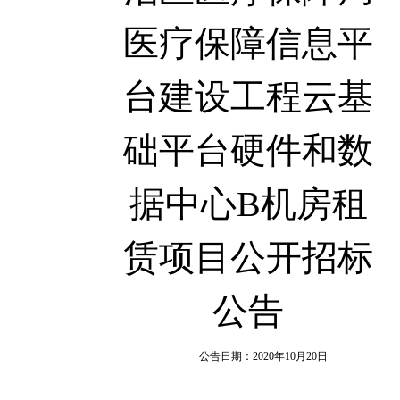
医疗保障信息平
台建设工程云基
础平台硬件和数
据中心B机房租
赁项目公开招标
公告
公告日期：2020年10月20日