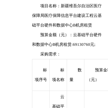
项目名称：新疆维吾尔自治区医疗
保障局医疗保障信息平台建设工程云基
础平台硬件和数据中心B机房租赁
预算金额（元）：云基础平台硬件
和数据中心B机房租赁:69130760元;
采购需求：
标
标
数
预算金
项序号
项名称
量
（元）
云
基础平