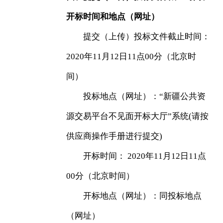
开标时间和地点（网址）
提交（上传）投标文件截止时间：
2020年11月12日11点00分（北京时
间）
投标地点（网址）：“新疆公共资
源交易平台不见面开标大厅”系统(请按
供应商操作手册进行提交)
开标时间： 2020年11月12日11点
00分（北京时间）
开标地点（网址）：同投标地点
（网址）