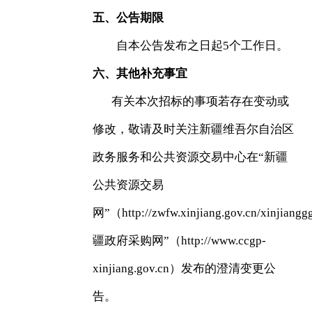
五、公告期限
自本公告发布之日起5个工作日。
六、其他补充事宜
有关本次招标的事项若存在变动或
修改，敬请及时关注新疆维吾尔自治区
政务服务和公共资源交易中心在“新疆
公共资源交易
网”（
http://zwfw.xinjiang.gov.cn/xinjiangg
疆政府采购网”（
http://www.ccgp-
xinjiang.gov.cn
）发布的澄清变更公
告。