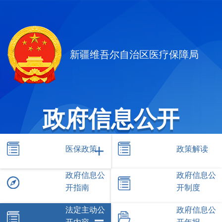
新疆维吾尔自治区医疗保障局
政府信息公开
医保政策
政策解读
政府信息公
政府信息公
开指南
开制度
法定主动公
政府信息公