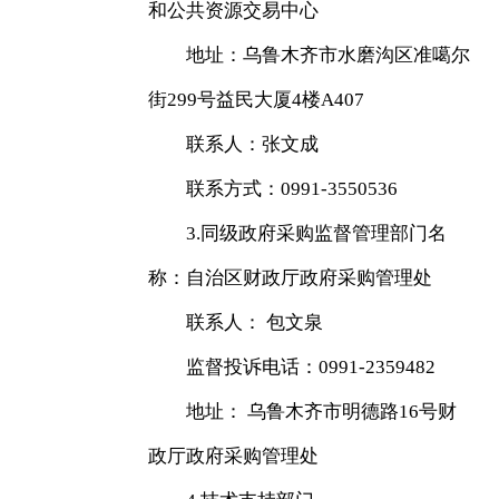
和公共资源交易中心
地址：乌鲁木齐市水磨沟区准噶尔
街299号益民大厦4楼A407
联系人：张文成
联系方式：0991-3550536
3.同级政府采购监督管理部门名
称：自治区财政厅政府采购管理处
联系人： 包文泉
监督投诉电话：0991-2359482
地址： 乌鲁木齐市明德路16号财
政厅政府采购管理处