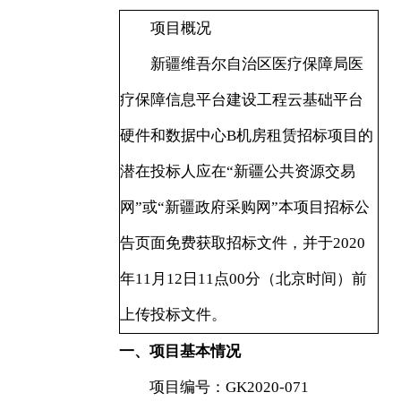
项目概况
新疆维吾尔自治区医疗保障局医
疗保障信息平台建设工程云基础平台
硬件和数据中心B机房租赁招标项目的
潜在投标人应在“新疆公共资源交易
网”或“新疆政府采购网”本项目招标公
告页面免费获取招标文件，并于2020
年11月12日11点00分（北京时间）前
上传投标文件。
一、项目基本情况
项目编号：GK2020-071