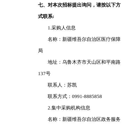
七、对本次招标提出询问，请按以下方
式联系:
1.采购人信息
名称：新疆维吾尔自治区医疗保障
局
地址：乌鲁木齐市天山区和平南路
137号
联系人：苏凯
联系方式：0991-8885858
2.集中采购机构信息
名称：新疆维吾尔自治区政务服务