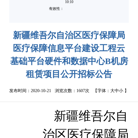
10:10
有效性：
新疆维吾尔自治区医疗保障局
医疗保障信息平台建设工程云
基础平台硬件和数据中心B机房
租赁项目公开招标公告
发布时间：2020-10-21 浏览次数：
1607次
【字体：
大
中
小
】
新疆维吾尔自
治区医疗保障局