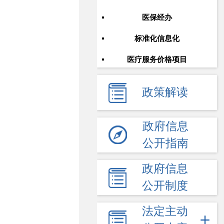
医保经办
标准化信息化
医疗服务价格项目
政策解读
政府信息
公开指南
政府信息
公开制度
法定主动