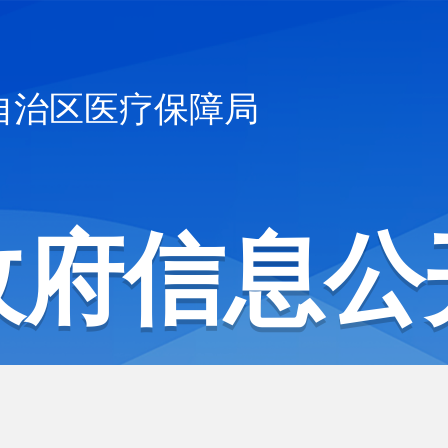
自治区医疗保障局
政府信息公