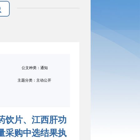
公文种类：通知
主题分类：主动公开
药饮片、江西肝功
量采购中选结果执