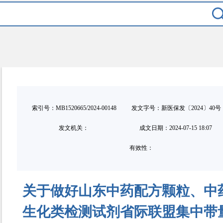
索引号：MB1520665/2024-00148
发文字号：新医保发〔2024〕40号
发文机关：
成文日期：
2024-07-15 18:07
有效性：
关于做好山东中药配方颗粒、中
生化类检测试剂省际联盟集中带