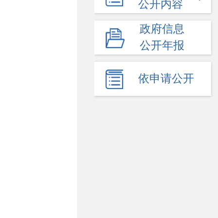
公开内容
政府信息
公开年报
依申请公开