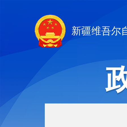
新疆维吾尔