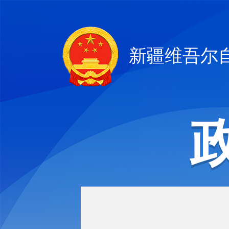
新疆维吾尔