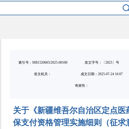
索引号：MB1520665/2025-00100
发文字号：〔2025〕号
发文机关：
成文日期：
2025-07-24 16:07
有效性：
关于《新疆维吾尔自治区定点医
保支付资格管理实施细则（征求