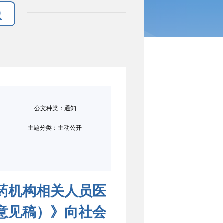
公文种类：通知
主题分类：主动公开
药机构相关人员医
意见稿）》向社会