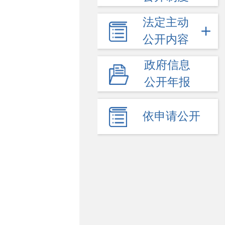
法定主动
公开内容
政府信息
公开年报
依申请公开