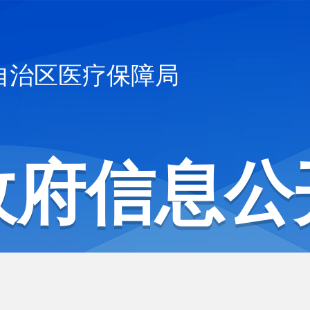
自治区医疗保障局
政府信息公