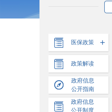
医保政策
政策解读
政府信息
公开指南
政府信息
公开制度