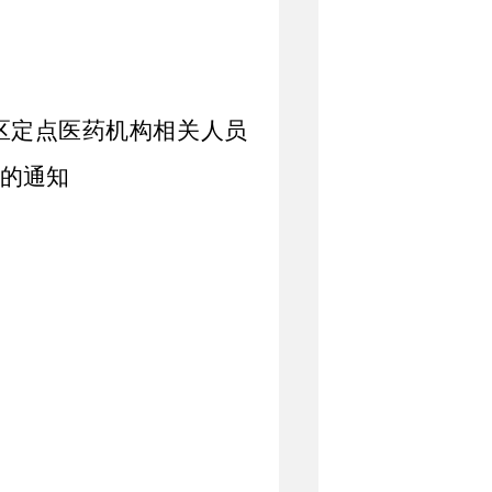
区定点医药机构相关人员
》的通知