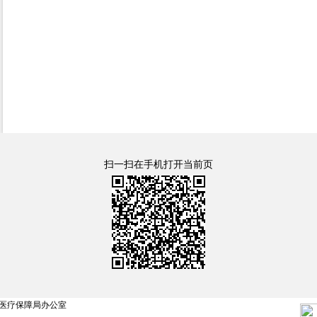
扫一扫在手机打开当前页
医疗保障局办公室