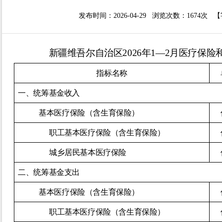
发布时间：2026-04-29 浏览次数：
1674次
【
新疆维吾尔自治区
2026年1
—
2
月医疗保险
指标名称
一、统筹基金收入
基本医疗保险（含生育保险）
职工基本医疗保险（含生育保险）
城乡居民基本医疗保险
二、统筹基金支出
基本医疗保险（含生育保险）
职工基本医疗保险（含生育保险）