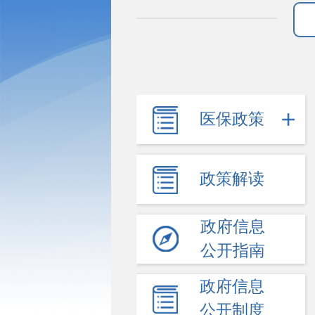
医保政策
政策解读
政府信息
公开指南
政府信息
公开制度