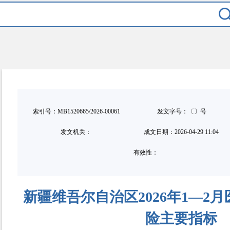
索引号：MB1520665/2026-00061
发文字号：〔〕号
发文机关：
成文日期：
2026-04-29 11:04
有效性：
新疆维吾尔自治区2026年1—2
险主要指标