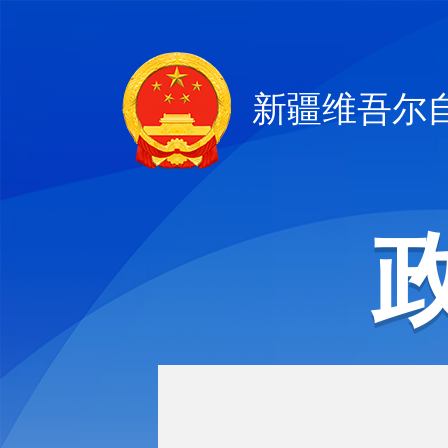
新疆维吾尔