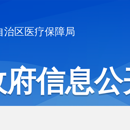
自治区医疗保障局
政府信息公