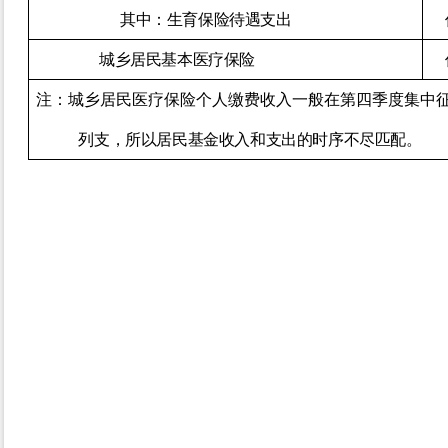
其中：生育保险待遇支出
城乡居民基本医疗保险
注：
城乡居民医疗保险
个人缴费收入一般在第四季度集中
列支，
所以居民
基金收入和支出的时序不尽匹配。