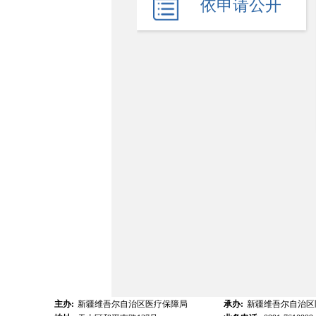
依申请公开
主办:
新疆维吾尔自治区医疗保障局
承办:
新疆维吾尔自治区