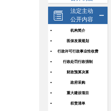
法定主动
公开内容
机构简介
医保发展规划
行政许可行政事业性收费
行政处罚行政强制
财政预算决算
政府采购
重大建设项目
权责清单