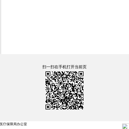
扫一扫在手机打开当前页
医疗保障局办公室