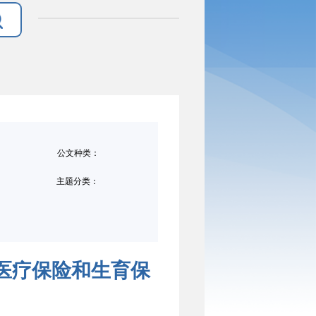
公文种类：
主题分类：
月医疗保险和生育保