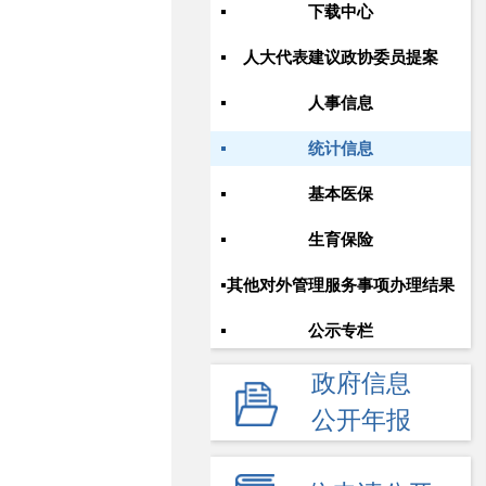
下载中心
人大代表建议政协委员提案
人事信息
统计信息
基本医保
生育保险
其他对外管理服务事项办理结果
公示专栏
政府信息
公开年报