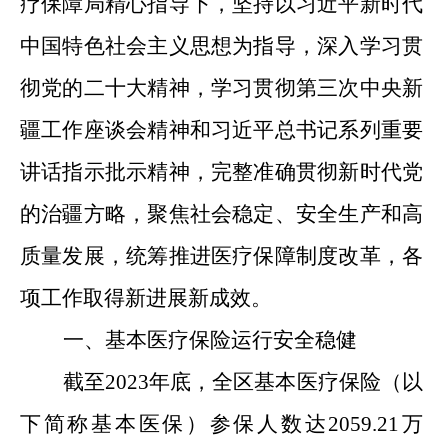
疗保障局精心指导下，坚持以习近平新时代
中国特色社会主义思想为指导，深入学习贯
彻党的二十大精神，学习贯彻第三次中央新
疆工作座谈会精神和习近平总书记系列重要
讲话指示批示精神，完整准确贯彻新时代党
的治疆方略，聚焦社会稳定、安全生产和高
质量发展，统筹推进医疗保障制度改革，各
项工作取得新进展新成效。
一、基本医疗保险运行安全稳健
截至
202
3
年底，全区基本医疗保险（以
下简称基本医保）参保人数达
2059.21万