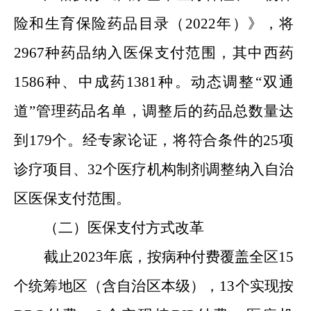
险和生育保险药品目录（
2022年）》，将
2967种药品纳入医保支付范围，其中西药
1586种、中成药1381种。动态调整“双通
道”管理药品名单，调整后的药品总数量达
到179个。经专家论证，将符合条件的25项
诊疗项目、32个医疗机构制剂调整纳入自治
区医保支付范围。
（二）医保支付方式改革
截止
2023年底，按病种付费覆盖全区15
个统筹地区（含自治区本级），13个实现按