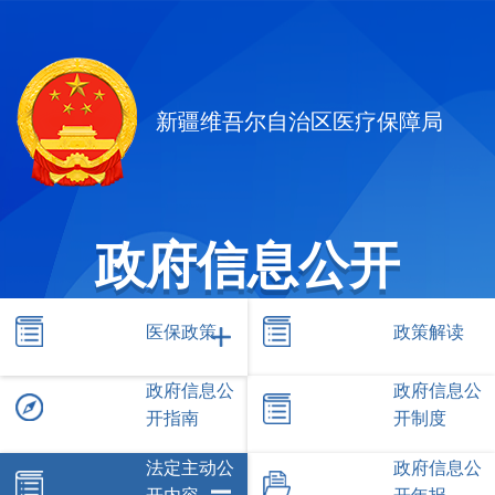
新疆维吾尔自治区医疗保障局
政府信息公开
医保政策
政策解读
政府信息公
政府信息公
开指南
开制度
法定主动公
政府信息公