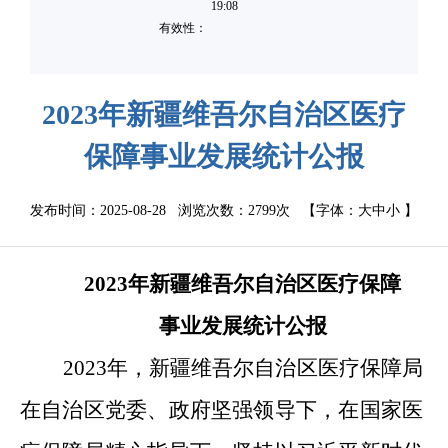
19:08
有效性：
2023年新疆维吾尔自治区医疗
保障事业发展统计公报
发布时间：2025-08-28 浏览次数：
2799次
【字体：
大
中
小
】
2023年新疆维吾尔自治区医疗保障
事业发展统计公报
2023年，新疆维吾尔自治区医疗保障局
在自治区党委、政府坚强领导下，在国家医