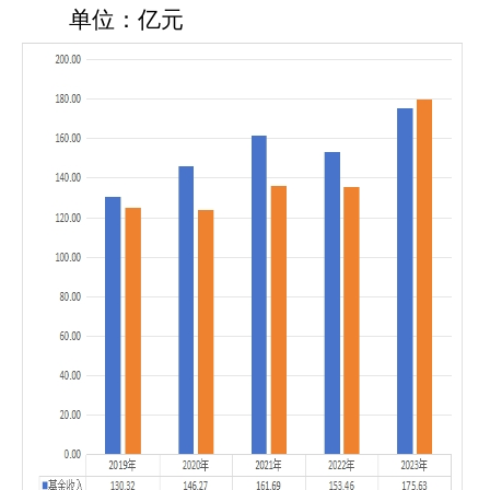
单位：亿元