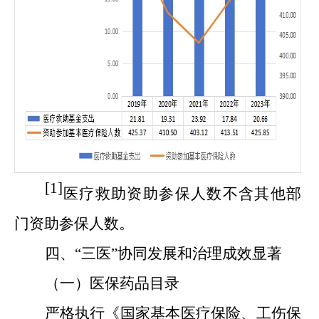
[1]
医疗救助资助参保人数不含其他部
门资助参保人数。
四、
“三医”协同发展和治理成效显著
（一）医保药品目录
严格执行《国家基本医疗保险、工伤保