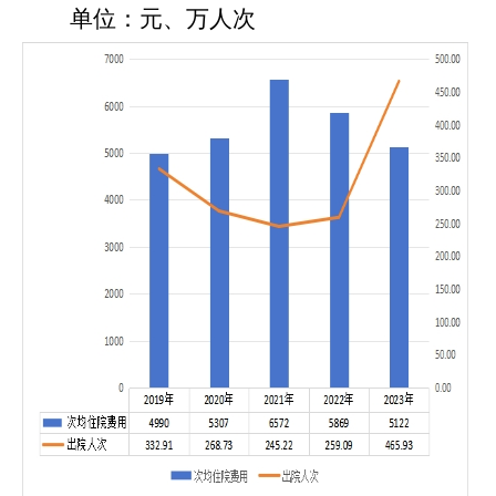
单位：元、万人次