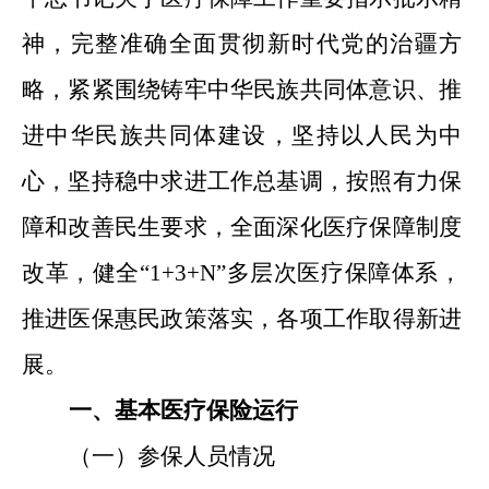
神，完整准确全面贯彻新时代党的治疆方
略，紧紧围绕铸牢中华民族共同体意识、推
进中华民族共同体建设，坚持以人民为中
心，坚持稳中求进工作总基调，按照有力保
障和改善民生要求，全面深化医疗保障制度
改革，健全
“1+3+N”
多层次医疗保障体系，
推进医保惠民政策落实，各项工作取得新进
展。
一、基本医疗保险运行
（一）参保人员情况