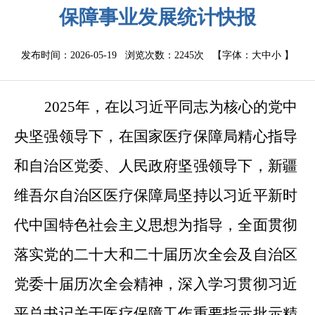
保障事业发展统计快报
发布时间：2026-05-19 浏览次数：
2245次
【字体：
大
中
小
】
2025
年，在以习近平同志为核心的党中
央坚强领导下，在国家医疗保障局精心指导
和自治区党委、人民政府坚强领导下，新疆
维吾尔自治区医疗保障局坚持以习近平新时
代中国特色社会主义思想为指导，全面贯彻
落实党的二十大和二十届历次全会及自治区
党委十届
历
次全会
精神
，深入学习贯彻习近
平总书记关于医疗保障工作重要指示批示精