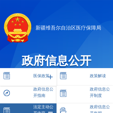
新疆维吾尔自治区医疗保障局
政府信息公开
医保政策
政策解读
政府信息公
政府信息公
开指南
开制度
法定主动公
政府信息公