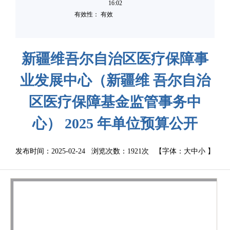
16:02
有效性： 有效
新疆维吾尔自治区医疗保障事
业发展中心（新疆维 吾尔自治
区医疗保障基金监管事务中
心） 2025 年单位预算公开
发布时间：2025-02-24 浏览次数：
1921次
【字体：
大
中
小
】