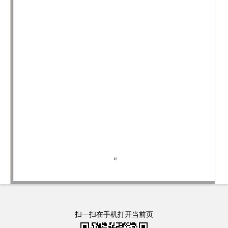
扫一扫在手机打开当前页