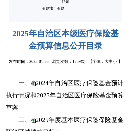
12:01
有效性： 有效
2025年自治区本级医疗保险基
金预算信息公开目录
发布时间：2025-01-26 浏览次数：
1759次
【字体：
大
中
小
】
一、
2024年自治区医疗保险基金预计
执行情况和2025年自治区医疗保险基金预算
草案
二、
2025年度基本医疗保险保险基金