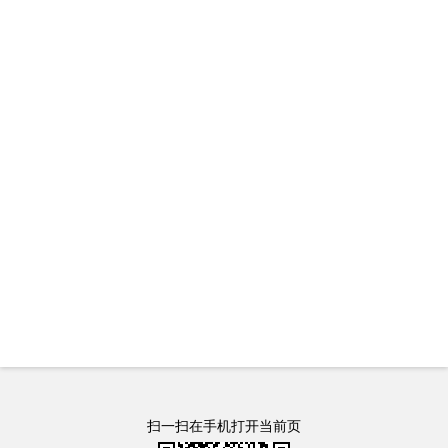
扫一扫在手机打开当前页