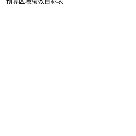
预算区域绩效目标表