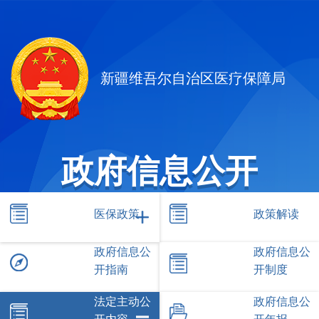
新疆维吾尔自治区医疗保障局
政府信息公开
医保政策
政策解读
政府信息公
政府信息公
开指南
开制度
法定主动公
政府信息公