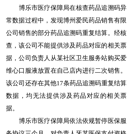
博乐市医疗保障局在核查药品追溯码异
常数据过程中，发现博州爱民药品销售有限
公司销售的部分药品追溯码重复结算。经核
查，该公司不能提供涉及药品对应的相关票
据，公司负责人从某社区卫生服务站购买爱
维心口服液放置在自己店内进行二次销售。
该公司还存在其他
17
条药品追溯码重复结算
数据，均无法提供涉及药品对应的相关票
据。
博乐市医疗保障局依法依规暂停医保服
务协议三个月，对负责人牙某医保支付资格