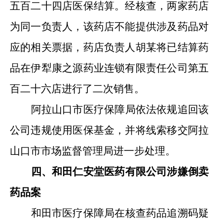
五百二十四店医保结算。经核查，两家药店
为同一负责人，该药店不能提供涉及药品对
应的相关票据，药店负责人胡某将已结算药
品在伊犁康之源药业连锁有限责任公司第五
百二十六店进行了二次销售。
阿拉山口市医疗保障局依法依规追回该
公司违规使用医保基金，并将线索移交阿拉
山口市市场监督管理局进一步处理。
四、和田仁安堂医药有限公司涉嫌倒卖
药品案
和田市医疗保障局在核查药品追溯码疑