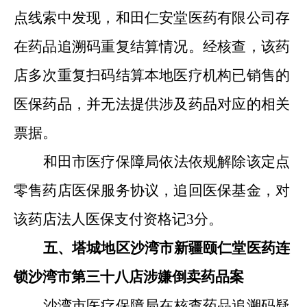
点线索中发现，和田仁安堂医药有限公司存
在药品追溯码重复结算情况。经核查，该药
店多次重复扫码结算本地医疗机构已销售的
医保药品，
并无法提供涉及药品对应的相关
票据。
和田市医疗保障局依法依规解除该定点
零售药店医保服务协议，追回医保基金，对
该药店法人医保支付资格记
3
分。
五、塔城地区沙湾市新疆颐仁堂医药连
锁沙湾市第三十八店涉嫌倒卖药品案
沙湾市医疗保障局在核查药品追溯码疑