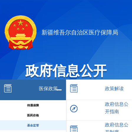
新疆维吾尔自治区医疗保障局
政府信息公开
医保政策
政策解读
政府信息公
待遇保障
开指南
医药价格
政府信息公
基金监管