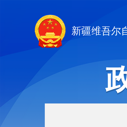
新疆维吾尔