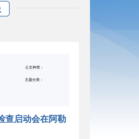
公文种类：
主题分类：
行检查启动会在阿勒