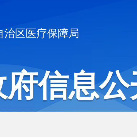
自治区医疗保障局
政府信息公