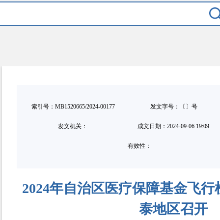
索引号：MB1520665/2024-00177
发文字号：〔〕号
发文机关：
成文日期：
2024-09-06 19:09
有效性：
2024年自治区医疗保障基金飞
泰地区召开