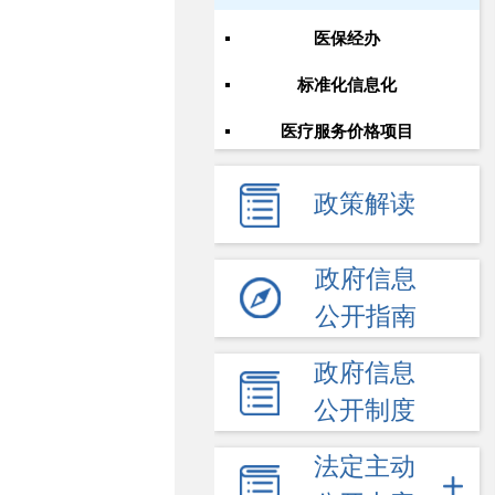
医保经办
标准化信息化
医疗服务价格项目
政策解读
政府信息
公开指南
政府信息
公开制度
法定主动