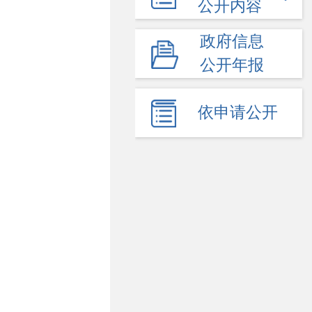
公开内容
政府信息
公开年报
依申请公开