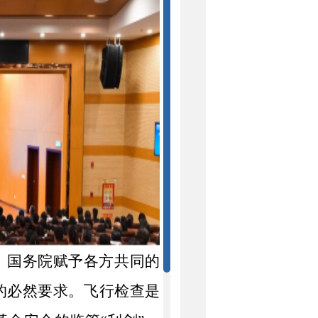
、国务院赋予各方共同的
的必然要求。飞行检查是