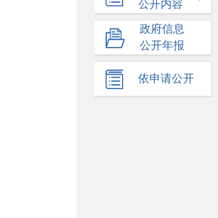
公开内容
政府信息
公开年报
依申请公开