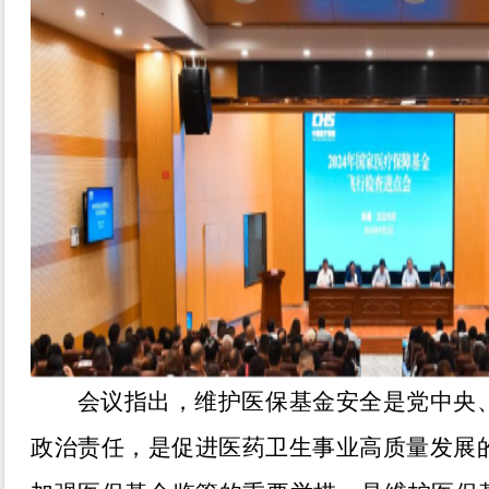
会议指出，维护医保基金安全是党中央
政治责任，是促进医药卫生事业高质量发展