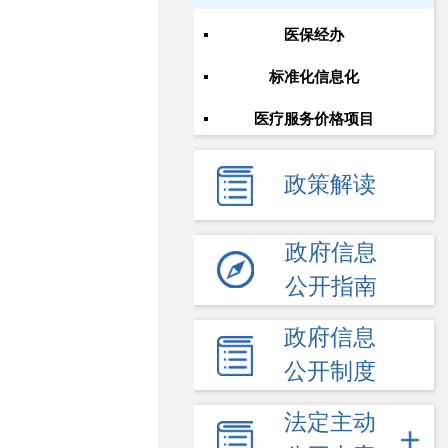
医保经办
标准化信息化
医疗服务价格项目
政策解读
政府信息
公开指南
政府信息
公开制度
法定主动