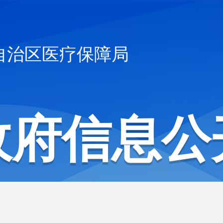
自治区医疗保障局
政府信息公