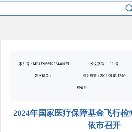
索引号：MB1520665/2024-00175
发文字号：〔〕号
发文机关：
成文日期：
2024-09-03 12:09
有效性：
2024年国家医疗保障基金飞行
依市召开