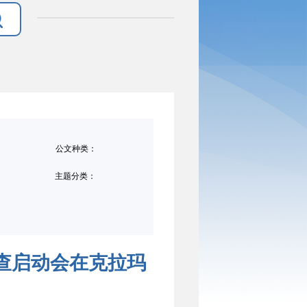
公文种类：
主题分类：
检查启动会在克拉玛