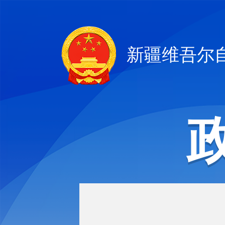
新疆维吾尔