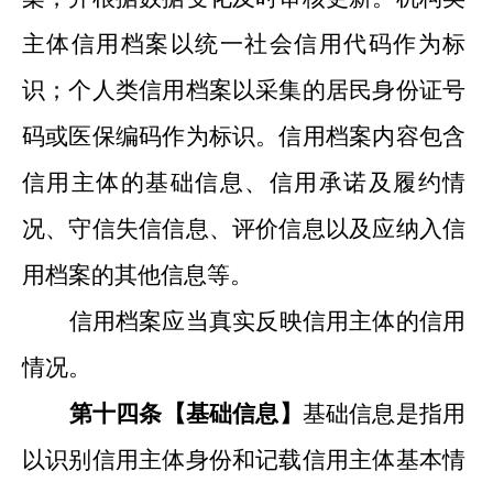
主体信用档案以统一社会信用代码作为标
识；个人类信用档案以采集的居民身份证号
码
或医保编码
作为标识。信用档案内容包含
信用主体的基础信息、信用承诺及履约情
况、守信失信信息、评价信息以及应纳入信
用档案的其他信息等。
信用档案应当真实反映信用主体的信用
情况。
第十
四
条【基础信息
】
基础信息是指用
以识别信用主体身份和记载信用主体基本情