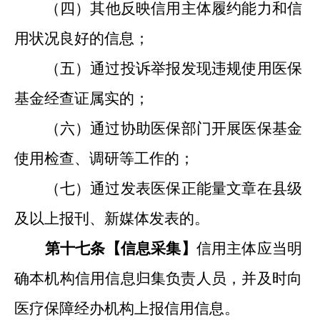
（四）
其他反映信用主体履约能力和信
用状况良好的信息
；
（五）通过投诉举报发现违规使用医保
基金经查证属实的；
（六）通过协助医保部门开展医保基金
使用检查、调研等工作的；
（七）通过发表医保正能量文章在县级
及以上报刊、新媒体发表的。
第十
七条
【信息采集
】
信用主体应当明
确本机构信用信息归集负责人员，并及时向
医疗保障
经办机构
上报信用信息。