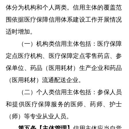
体分为机构和个人两类。信用主体的覆盖范
围依据医疗保障信用体系建设工作开展情况
适时增加。
（一）机构类信用主体包括：医疗保障
定点医疗机构、医疗保障定点零售药店、参
保单位、药品（医用耗材）生产企业和药品
（医用耗材）流通配送企业。
（二）个人类信用主体包括：参保人员
和提供医疗保障服务的医师、药师、护士
（师）等专业从业人员。
第五条【主体管理
】
信用主体应当自觉