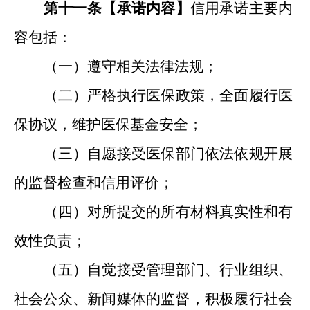
第十一条【承诺内容
】
信用承诺主要内
容包括：
（一）遵守相关法律法规；
（二）严格执行医保政策，
全面
履行医
保协议，维护医保基金安全；
（三）自愿接受医保部门依法依规开展
的监督检查和信用评价；
（四）对所提交的所有材料真实性和有
效性负责；
（五）自觉接受管理部门、行业组织、
社会公众、新闻
媒体
的监督，积极履行社会