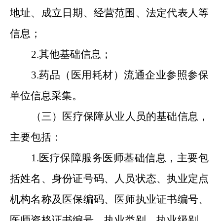
地址、成立日期、经营范围、法定代表人等
信息；
2
.
其他基础信息
；
3.
药品（医用耗材）流通企业参照参保
单位信息采集。
（
三
）医疗保障从业人员的基础信息，
主要包括：
1.
医疗保障服务医师基础信息，主要包
括姓名、身份证号码、人员状态、执业定点
机构名称
及医保编码
、医师执业证书编号、
医师资格证书编号、执业类别、执业级别、