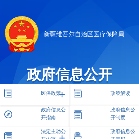
新疆维吾尔自治区医疗保障局
政府信息公开
医保政策
政策解读
政府信息公
政府信息公
开指南
开制度
法定主动公
政府信息公