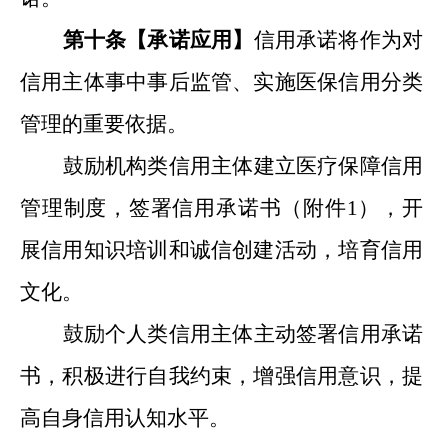
第十条【承诺应用】
信用承诺将作为对
信用主体事中事后监管、实施医保信用分类
管理的重要依据。
鼓励
机构类信用主体建立医疗保障信用
管理制度，签署信用承诺书
（
附件
1
）
，开
展信用知识培训和诚信创建活动，培育信用
文化。
鼓励
个人类信用主体主动签署信用承诺
书，积极进行自我约束，增强信用意识，提
高自身信用认知水平。