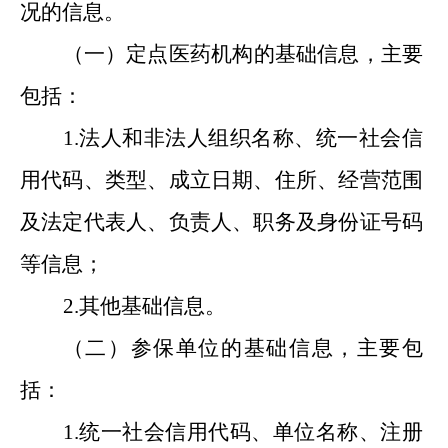
况的信息。
（一）定点医药机构的基础信息，
主要
包括
：
1.
法人和非法人组织名称、统一社会信
用代码、类型、成立日期、住所、经营范围
及法定代表人、负责人、职务及身份证号码
等信息；
2
.
其他基础信息。
（二）参保单位的基础信息，
主要包
括
：
1.
统一社会信用代码、单位名称、注册