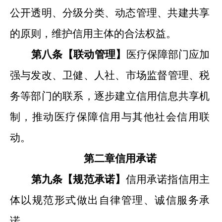
公开透明、分级分类、动态管理、共建共享
的原则，维护信用主体的合法权益。
第八条【联动管理】
医疗保障部门应加
强与发改、卫健、人社、市
场监督管理
、税
务等部门的联系，
逐步
建立信用信息共享机
制，推动医疗保障信用与其他社会信用联
动
。
第二章
信用承诺
第九条【规范承诺
】
信用承诺指信用主
体以规范形式做出自律管理、诚信服务承
诺。