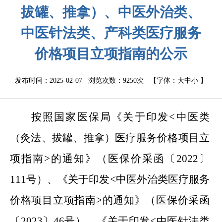
拔罐、推拿）、中医外治类、
中医针法类、产科类医疗服务
价格项目立项指南的公示
发布时间：2025-02-07 浏览次数：
9250次
【字体：
大
中
小
】
按照国家医保局《关于印发<中医类
（灸法、拔罐、推拿）医疗服务价格项目立
项指南>的通知》（医保价采函〔2022〕
111号）、《关于印发<中医外治类医疗服务
价格项目立项指南>的通知》（医保价采函
〔2023〕46号）、《关于印发<中医针法类