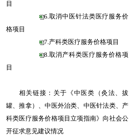
目
6.取消中医针法类医疗服务价
格项目
7.产科类医疗服务价格项目
8.取消产科类医疗服务价格项
目
相关链接：
关于《中医类（灸法、拔
罐、推拿）、中医外治类、中医针法类、产
科类医疗服务价格项目立项指南》向社会公
开征求意见建议情况