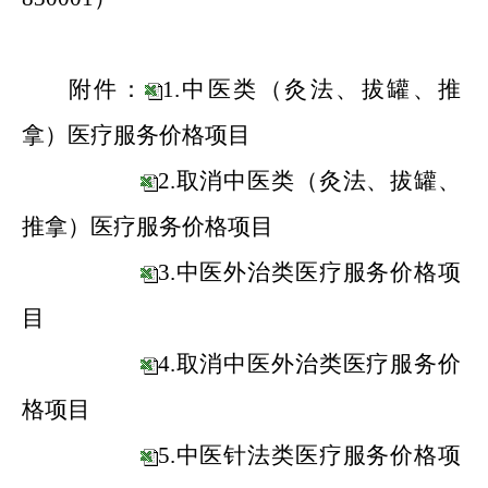
附件：
1.中医类（灸法、拔罐、推
拿）医疗服务价格项目
2.取消中医类（灸法、拔罐、
推拿）医疗服务价格项目
3.中医外治类医疗服务价格项
目
4.取消中医外治类医疗服务价
格项目
5.中医针法类医疗服务价格项