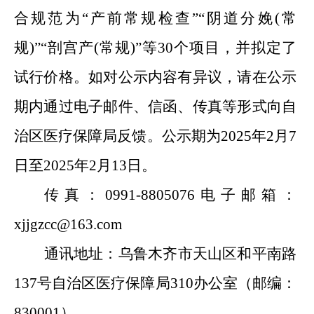
合规范为“产前常规检查”“阴道分娩(常
规)”“剖宫产(常规)”等30个项目，并拟定了
试行价格。如对公示内容有异议，请在公示
期内通过电子邮件、信函、传真等形式向自
治区医疗保障局反馈。公示期为2025年2月7
日至2025年2月13日。
传真：0991-8805076电子邮箱：
xjjgzcc@163.com
通讯地址：乌鲁木齐市天山区和平南路
137号自治区医疗保障局310办公室（邮编：
830001）