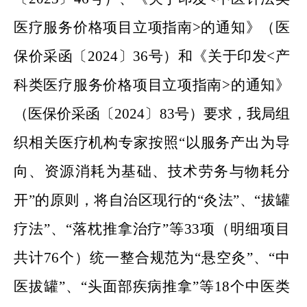
医疗服务价格项目立项指南>的通知》（医
保价采函〔2024〕36号）和《关于印发<产
科类医疗服务价格项目立项指南>的通知》
（医保价采函〔2024〕83号）要求，我局组
织相关医疗机构专家按照“以服务产出为导
向、资源消耗为基础、技术劳务与物耗分
开”的原则，将自治区现行的“灸法”、“拔罐
疗法”、“落枕推拿治疗”等33项（明细项目
共计76个）统一整合规范为“悬空灸”、“中
医拔罐”、“头面部疾病推拿”等18个中医类