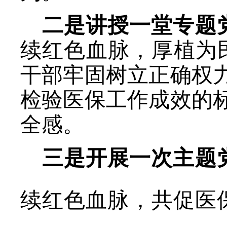
二
是
讲授一堂专题
续红色血脉，厚植为民
干部牢固树立正确权
检验
医保
工作成效的
全感
。
三是开展一次主题
续红色血脉，共促医