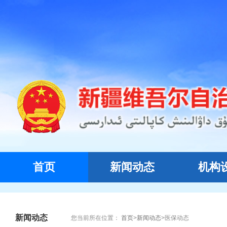
首页
新闻动态
机构
新闻动态
您当前所在位置：
首页
>
新闻动态
>
医保动态