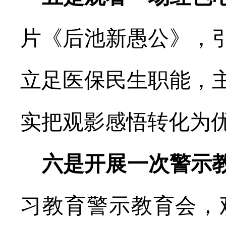
片《后池新愚公》，
立足医保民生职能，
实把观影感悟转化为
六
是
开展一次警示
习教育警示教育会，