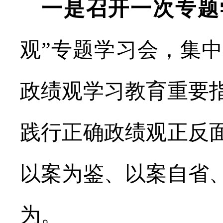
一
是召开一次专题
观”专题学习会，集
政绩观学习教育重要
践行正确政绩观
正反
以案为鉴、以案自省
为。