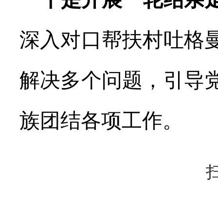
深入对口帮扶村吐格
解决多个问题，引导
族团结各项工作
。