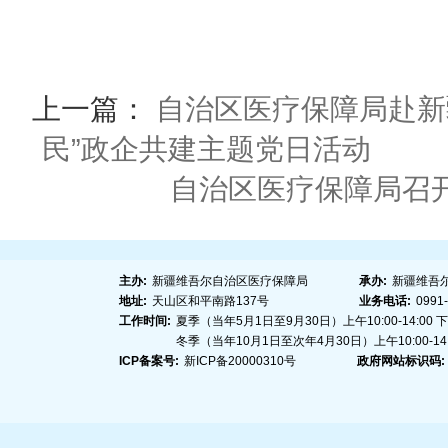
上一篇：
自治区医疗保障局赴新
民”政企共建主题党日活动
自治区医疗保障局召开
主办:
新疆维吾尔自治区医疗保障局
承办:
新疆维吾
地址:
天山区和平南路137号
业务电话:
0991
工作时间:
夏季（当年5月1日至9月30日）上午10:00-14:00 下午1
冬季（当年10月1日至次年4月30日）上午10:00-14:00
ICP备案号:
新ICP备20000310号
政府网站标识码: