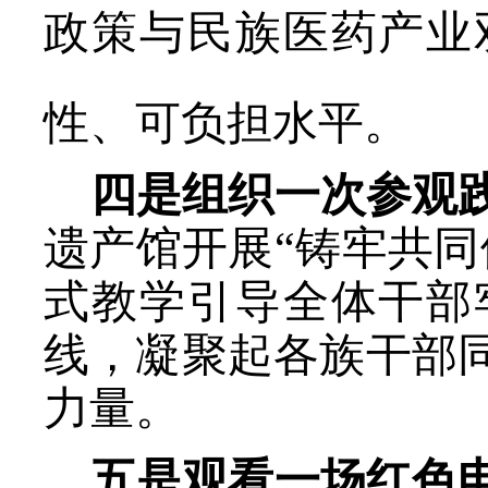
政策与民族医药产业
性、可负担水平。
四
是
组织
一次参观
遗产馆开展
“铸牢共
式教学引导全体干部
线，凝聚起各族干部
力量。
五是观看一场红色