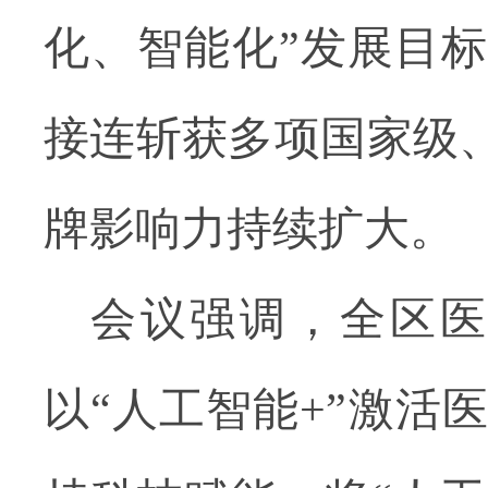
化、智能化”发展目
接连斩获多项国家级、
牌影响力持续扩大。
会议强调，全区
以
“人工智能
+
”激活