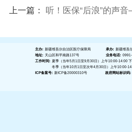
上一篇：
听！医保“后浪”的声
下一
主办:
新疆维吾尔自治区医疗保障局
承办:
新疆维吾
地址:
天山区和平南路137号
业务电话:
0991
工作时间:
夏季（当年5月1日至9月30日）上午10:00-14:00 下午1
冬季（当年10月1日至次年4月30日）上午10:00-14:00
ICP备案号:
新ICP备20000310号
政府网站标识码: