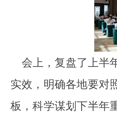
会上，复盘了上半
实效，明确各地要对
板，科学谋划下半年