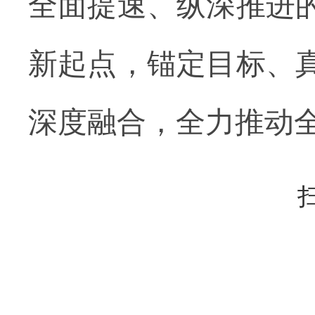
全面提速、纵深推进
新起点，锚定目标、
深度融合，全力推动