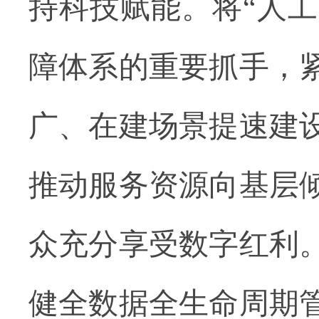
持科技赋能。将
“人
障体系的重要抓手，
广、在建场景提速建
推动服务资源向基层
众充分享受数字红利
健全数据全生命周期