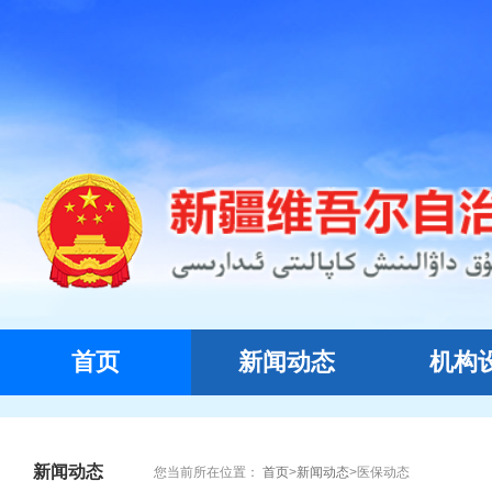
首页
新闻动态
机构
新闻动态
您当前所在位置：
首页
>
新闻动态
>
医保动态