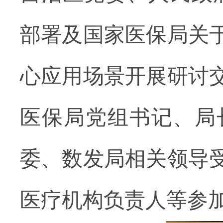
部署及国家医保局关
心应用场景开展研讨
医保局党组书记、局
委、数发局相关领导
医疗机构负责人等参