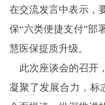
在交流发言中表示，
保
“六类便捷支付”
慧医保提质升级。
此次座谈会的召开
凝聚了发展合力，标