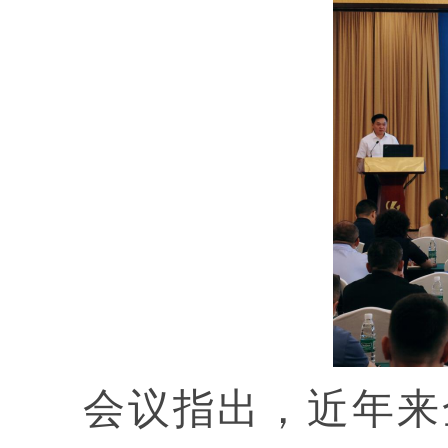
会议指出，近年来