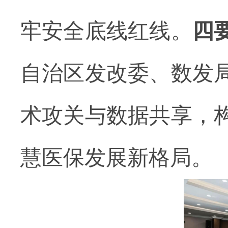
牢安全底线红线。
四
自治区发改委、数发
术攻关与数据共享，
慧医保发展新格局。