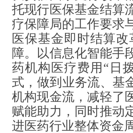
托现行医保基金结算
疗保障局的工作要求
医保基金即时结算改
障
。以信息化智能手
药机构医疗费用
“日
式，做到业务流、基金
机构现金流，减轻了
赋能助力，同时推动
进医药行业整体资金