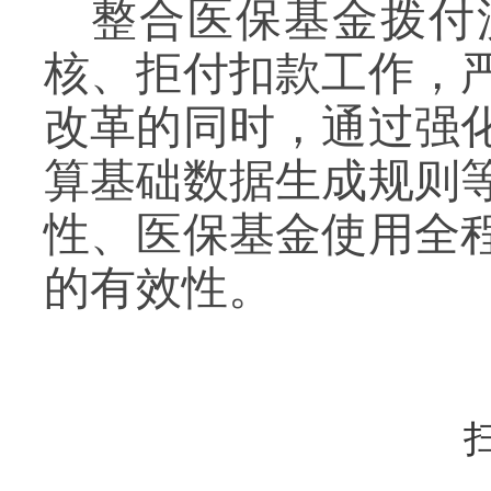
整合医保基金拨付
核、拒付扣款工作，
改革的同时，通过强
算基础数据生成规则
性、
医保基金使用全
的
有效
性
。