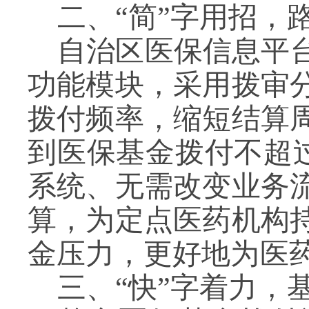
二、
“简”字用招，
自治区医保信息平
功能模块，采用拨审
拨付频率，缩短结
算
到医保基金拨付不超
系统、无需改变业务
算，为定点医药机构
金压力，更好地为医
三、
“
快
”字着力，