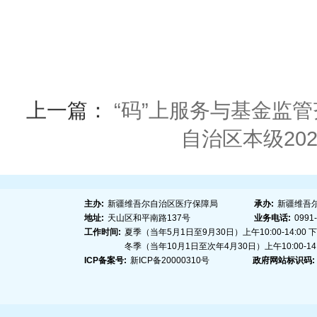
上一篇：
“码”上服务与基金监
自治区本级20
主办:
新疆维吾尔自治区医疗保障局
承办:
新疆维吾
地址:
天山区和平南路137号
业务电话:
0991
工作时间:
夏季（当年5月1日至9月30日）上午10:00-14:00 下午1
冬季（当年10月1日至次年4月30日）上午10:00-14:00
ICP备案号:
新ICP备20000310号
政府网站标识码: