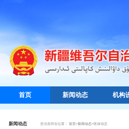
首页
新闻动态
机构
新闻动态
您当前所在位置：
首页
>
新闻动态
>
医保动态