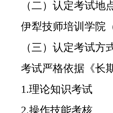
（二）认定考试地
伊犁技师培训学院
（三）认定考试方
考试严格依据《长
1.
理论知识考试
2.
操作技能考核