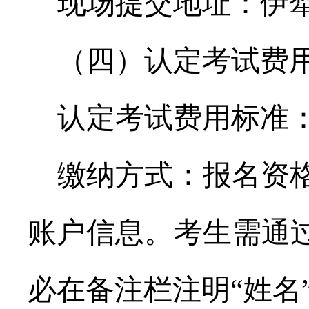
现场提交地址：伊
（四）认定考试费
认定考试费用标准
缴纳方式：报名资
账户信息。考生需通
必在备注栏注明“姓名