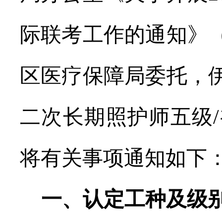
际联考工作的通知》
区医疗保障局委托，
二次长期照护师五级
/
将有关事项通知如下
一、认定工种及级