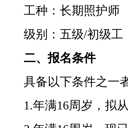
工种：长期照护师
级别：五级
/
初级工
二、报名条件
具备以下条件之一
1.
年满
16
周岁，拟