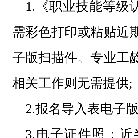
1.
《职业技能等级
需彩色打印或粘贴近
子版扫描件。专业工
相关工作则无需提供
;
2.
报名导入表电子
3.
电子证件照：近