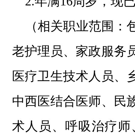
2.
年满
16
周岁，现
（相关职业范围：
老护理员、家政服务
医疗卫生技术人员、
中西医结合医师、民
术人员、呼吸治疗师