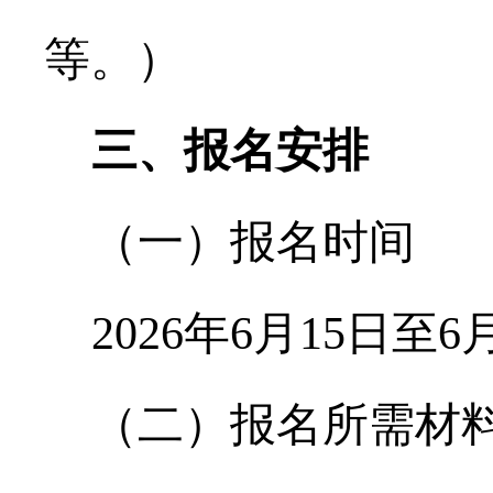
等。）
三、报名安排
（一）报名时间
2026
年
6
月
15
日至
6
（二）报名所需材