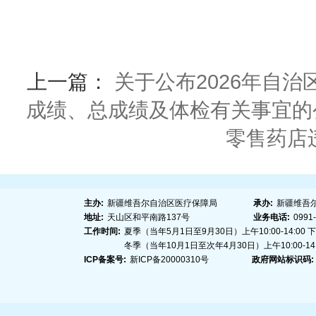
上一篇：
关于公布2026年自
成绩、总成绩及体检有关事宜的
零售药店
主办:
新疆维吾尔自治区医疗保障局
承办:
新疆维吾
地址:
天山区和平南路137号
业务电话:
0991
工作时间:
夏季（当年5月1日至9月30日）上午10:00-14:00 下午1
冬季（当年10月1日至次年4月30日）上午10:00-14:00
ICP备案号:
新ICP备20000310号
政府网站标识码: