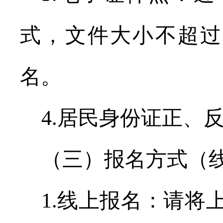
式，文件大小不超过
名。
4.
居民身份证正、
（三）报名方式（
1.
线上报名：请将