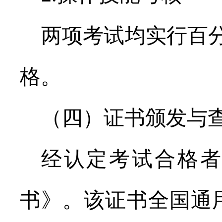
两项考试均实行百
格。
（四）证书颁发与
经认定考试合格
书》。该证书全国通