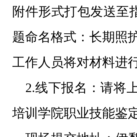
附件形式打包发送至
题命名格式：长期照
工作人员将对材料进
2.
线下报名：请将
培训学院职业技能鉴