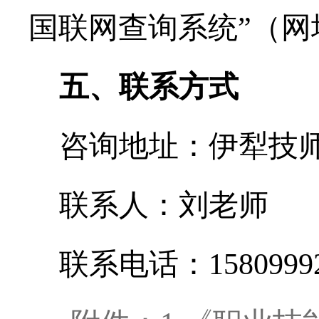
国联网查询系统”（网
五、联系方式
咨询地址：伊犁技
联
系
人：刘老师
联系电话：
1580999