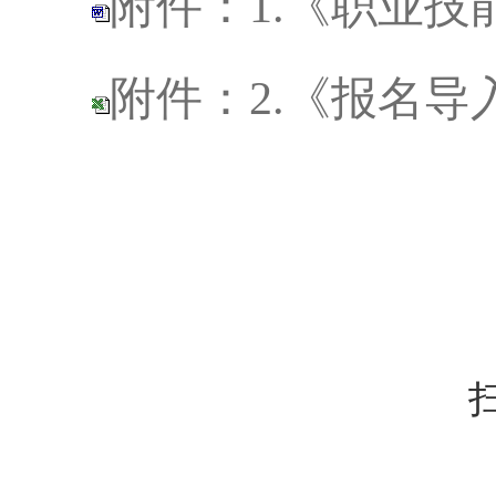
附件：1.《职业
附件：2.《报名导