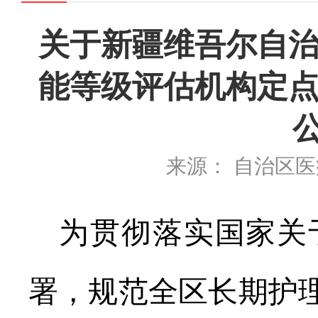
关于新疆维吾尔自治
能等级评估机构定点
来源： 自治区
为贯彻落实国家关
署，规范全区长期护