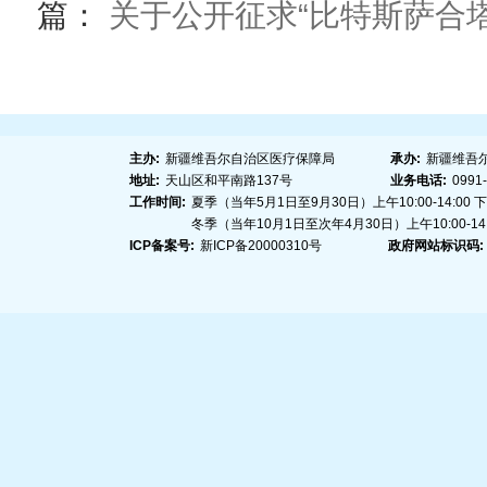
篇：
关于公开征求“比特斯萨合塔
主办:
新疆维吾尔自治区医疗保障局
承办:
新疆维吾
地址:
天山区和平南路137号
业务电话:
0991
工作时间:
夏季（当年5月1日至9月30日）上午10:00-14:00 下午1
冬季（当年10月1日至次年4月30日）上午10:00-14:00
ICP备案号:
新ICP备20000310号
政府网站标识码: