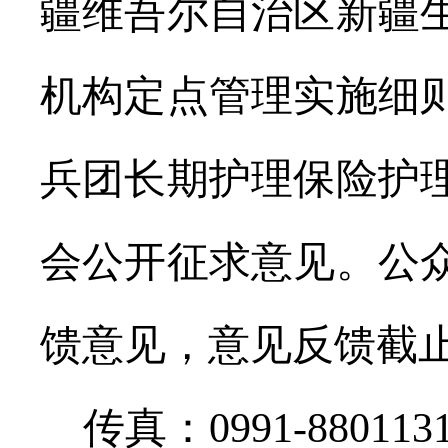
疆维吾尔自治区新疆
机构定点管理实施细
兵团长期护理保险护
会公开征求意见。公
馈意见，意见反馈截
传真：
0991-880113