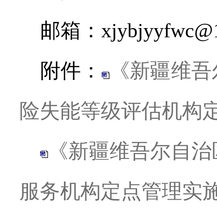
邮箱：
xjybjyyfwc@
附件：
《新疆维吾
险失能等级评估机构
《新疆维吾尔自治
服务机构定点管理实