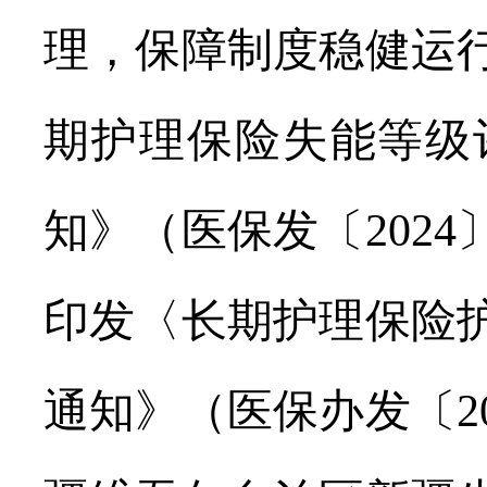
理，保障制度稳健运
期护理保险失能等级
知》（医保发〔
2024
印发〈长期护理保险
通知》（医保办发〔
2