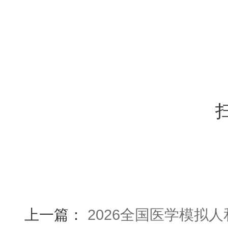
上一篇：
2026全国医学模拟