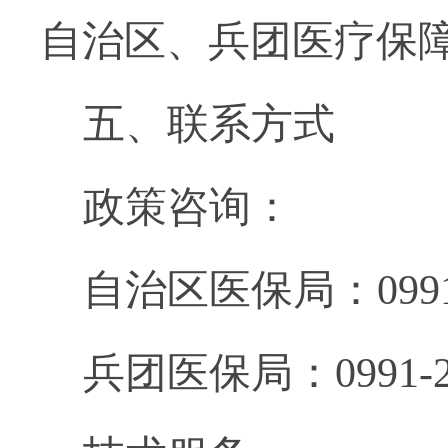
自治区、兵团医疗保
五、联系方式
政策咨询：
自治区医保局：
099
兵团医保局：
0991-