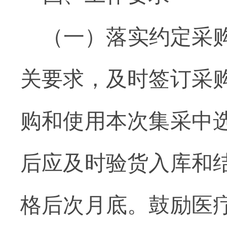
（一）落实约定采
关要求，及时签订采
购和使用本次集采中
后应及时验货入库和
格后次月底。
鼓励医