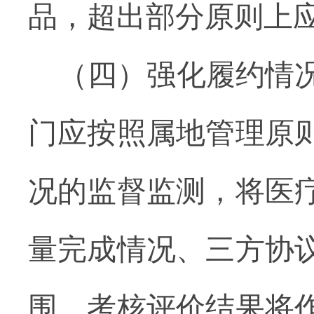
品，超出部分原则上
（四）强化履约情
门应按照属地管理原
况的监督监测，将医
量完成情况、
三方协
围
，
考核评价结果将