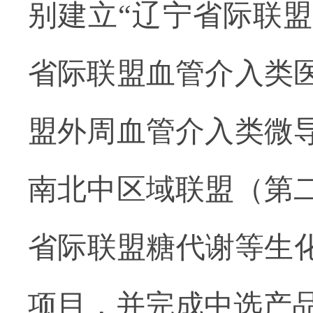
别建立“辽宁省际联
省际联盟血管介入类
盟外周血管介入类微
南北中区域联盟（第
省际联盟糖代谢等生
项目，
并完成中选产