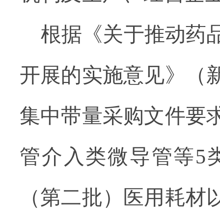
根据《关于推动药
开展的实施意见》（
集中带量采购文件要
管介入类微导管等
5
（第二批）医用耗材