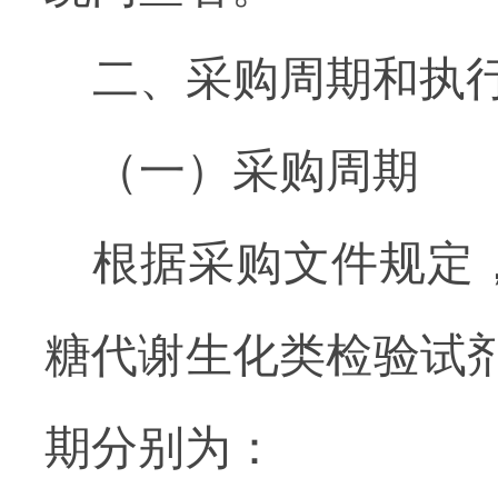
二、采购周期和执
（一）采购周期
根据采购文件规定
糖代谢生化类检验试
期分别为：