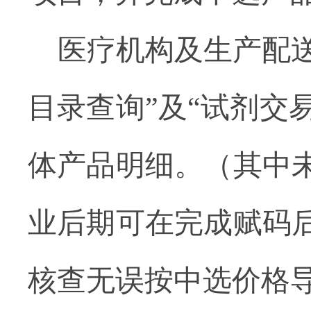
医疗机构及生产配
目录查询”及“试剂交
体产品明细。（
其中
业后期可在完成赋码
核查无误按中选价格