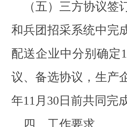
（五）三方协议签
和兵团招采系统中完
配送企业中分别确定
议、备选协议，生产
年
11
月
30
日前共同完
四、工作要求