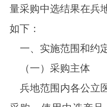
量采购中选结果在兵
如下
：
一、
实施范围和约
（一）
采购主体
兵地范围内
各
公立