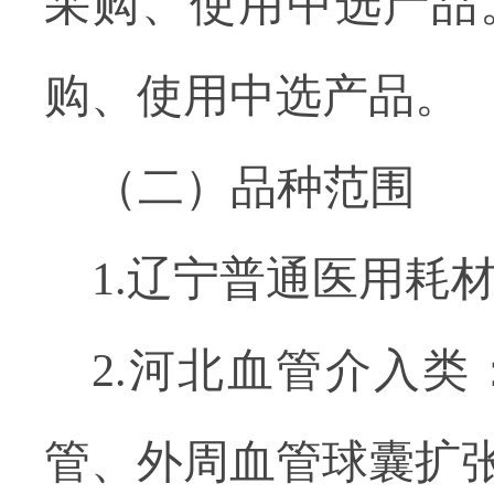
采购、使用中选产品
购、使用中选产品。
（
二）品种范围
1.
辽宁普通医用耗
2.
河北血管介入类
管、外周血管球囊扩