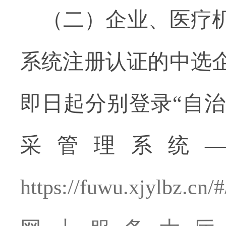
（二）企业、医疗
系统注册认证的中选
即日起分别登录
“自
采管理系统
https://fuwu.xjylbz.cn/