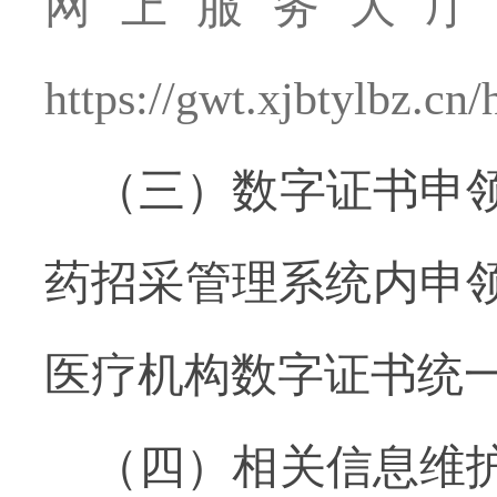
网上服务大厅
https://gwt.xjbtylbz.cn/
（三）数字证书申
药招采管理系统内申
医疗机构数字证书统
（四）相关信息维