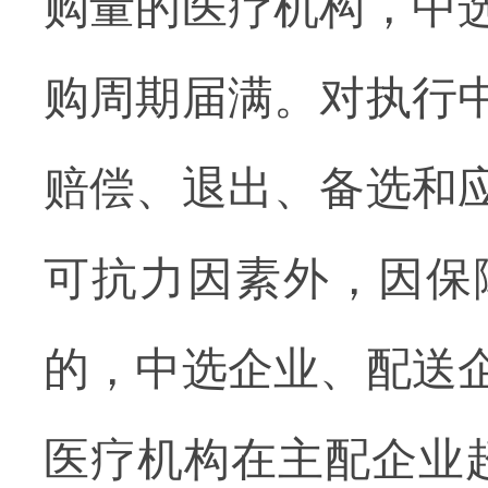
购量
的
医疗机构，中
购周期届满。对执行
赔偿、退出、备选和
可抗力因素外，因保
的，中选企业、配送
医疗机构在主配企业