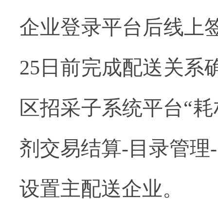
企业登录平台后线上
25
日前完成配送关系
区招采子系统平台
“
剂交易结算
-
目录管理
-
设置主配送企业。