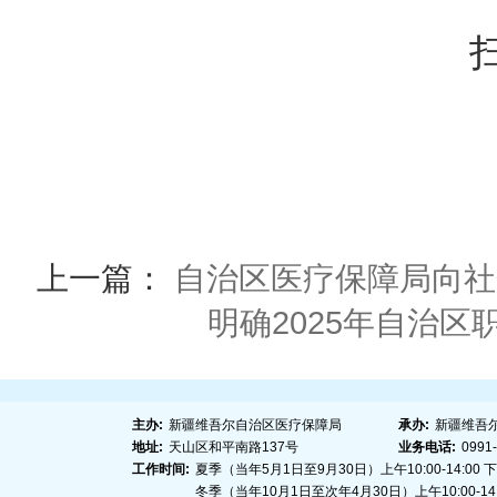
上一篇：
自治区医疗保障局向社
明确2025年自治
主办:
新疆维吾尔自治区医疗保障局
承办:
新疆维吾
地址:
天山区和平南路137号
业务电话:
0991
工作时间:
夏季（当年5月1日至9月30日）上午10:00-14:00 下午1
冬季（当年10月1日至次年4月30日）上午10:00-14:00