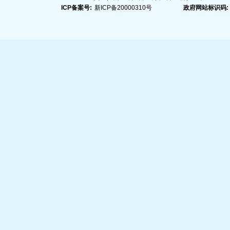
ICP备案号:
新ICP备20000310号
政府网站标识码: