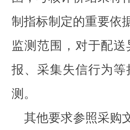
制
指标制定的重要依
监测范围，对于配送
报
、
采集
失信行为等
测。
其他要求参照采购