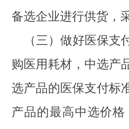
备选企业进行供货
，
（三）做好医保支
购医用耗材，中选产
选产品的医保支付标
产品的最高中选价格