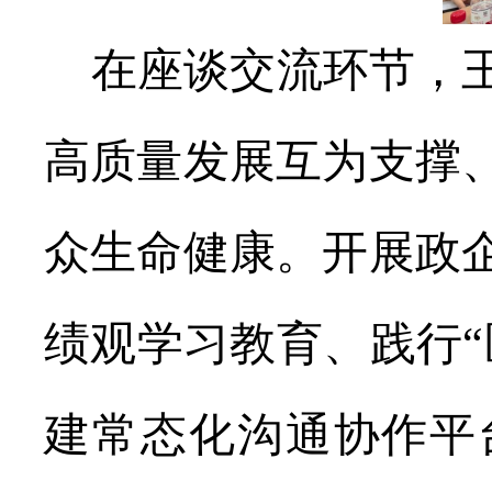
在座谈交流环节，
高质量发展互为支撑
众生命健康。开展政
绩观学习教育、践行
“
建常态化沟通协作平