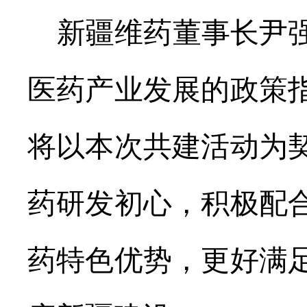
新疆维药董事长尹
医药产业发展的政策
将以本次共建活动为
药研发初心，积极配
药特色优势，更好满