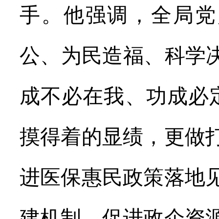
手。他强调，全局党
公、为民造福、科学
成不必在我、功成必
摸得着的显绩，更做
进医保惠民政策落地
建机制，促进政企资