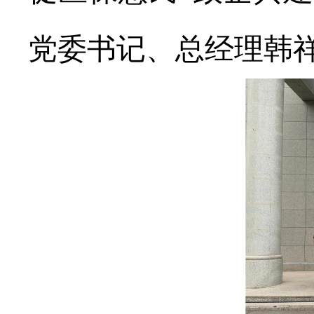
党委书记、总经理韩