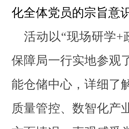
化全体党员的宗旨意
活动以
“
现场研学
+
保障局一行实地参观
能仓储中心，详细了
质量管控、数智化产