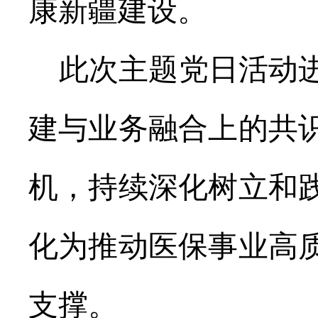
康新疆建设。
此次主题党日活动
建与业务融合上的共
机，持续深化树立和
化为推动医保事业高
支撑。