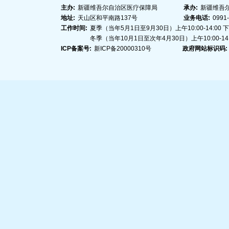
主办:
新疆维吾尔自治区医疗保障局
承办:
新疆维吾
地址:
天山区和平南路137号
业务电话:
0991
工作时间:
夏季（当年5月1日至9月30日）上午10:00-14:00 下午1
冬季（当年10月1日至次年4月30日）上午10:00-14:00
ICP备案号:
新ICP备20000310号
政府网站标识码: