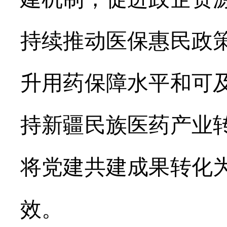
持续推动医保惠民政
升用药保障水平和可
持新疆民族医药产业
将党建共建成果转化
效。