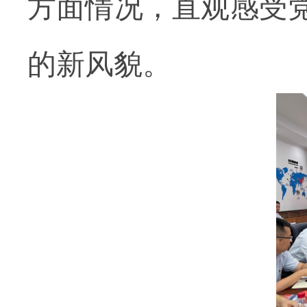
方面情况，直观感受
的新风貌。