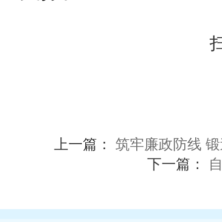
上一篇：
筑牢廉政防线 
下一篇：
自