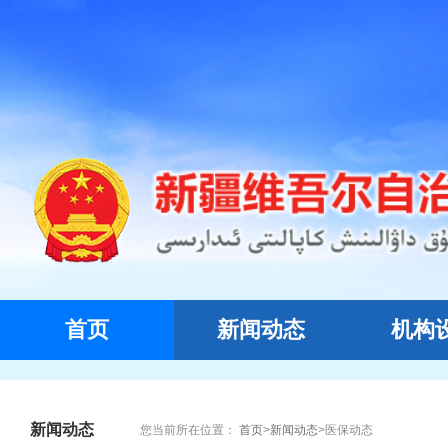
首页
新闻动态
机构
新闻动态
您当前所在位置：
首页
>
新闻动态
>
医保动态