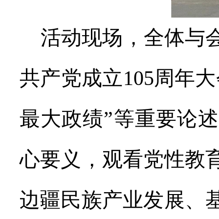
活动现场，全体与
共产党成立
105
周年大
最大政绩
”
等重要论述
心要义，观看党性教
边疆民族产业发展、