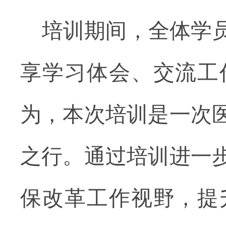
培训期间，全体学
享学习体会、交流工
为，本次培训是一次
之行。通过培训进一
保改革工作视野，提