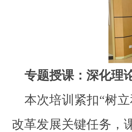
专题授课：深化理
本次培训紧扣
“树
改革发展关键任务，