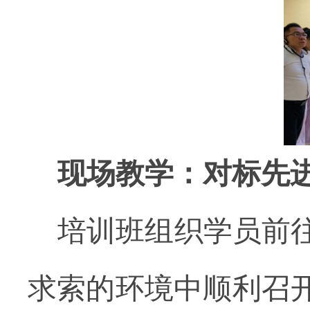
现场教学：对标先
培训班组织
学员前
求索的环境中顺利召