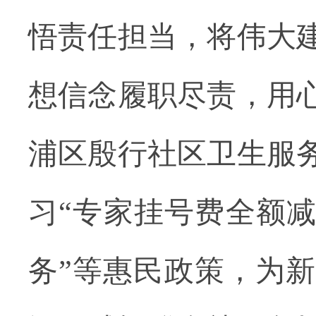
悟责任担当，将伟大
想信念履职尽责，用
浦区殷行社区卫生服
习
“专家挂号费全额
务”等惠民政策，为