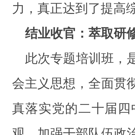
力，真正达到了提高
结业收官：萃取研
此次专题培训班，
会主义思想，全面贯
真落实党的二十届四
观，
加强干部队伍政