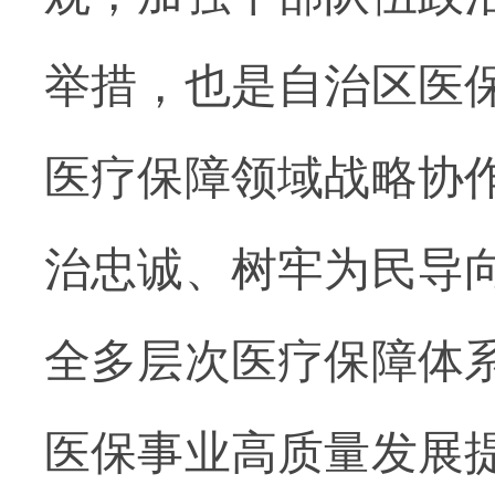
举措，也是自治区医
医疗保障领域战略协
治忠诚、树牢为民导
全多层次
医疗
保障体
医保事业高质量发展