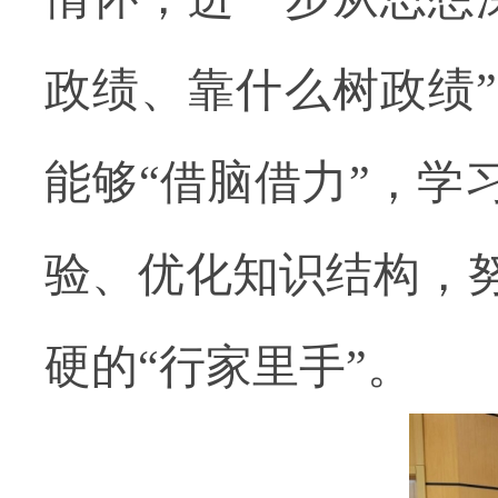
政绩、靠什么树政绩
能够
“借脑借力”，
验、优化知识结构，
硬的“行家里手”。