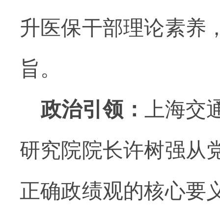
升医保干部理论素养
旨。
政治引领：
上海交
研究院院长
许树强从
正确政绩观的核心要