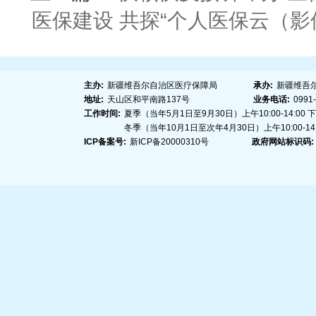
医保建设 共探“个人医保云（
主办:
新疆维吾尔自治区医疗保障局
承办:
新疆维吾
地址:
天山区和平南路137号
业务电话:
0991
工作时间:
夏季（当年5月1日至9月30日）上午10:00-14:00 下午1
冬季（当年10月1日至次年4月30日）上午10:00-14:00
ICP备案号:
新ICP备20000310号
政府网站标识码: