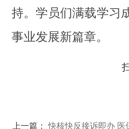
持。学员们满载学习
事业发展新篇章。
上一篇：
快核快反接诉即办 医