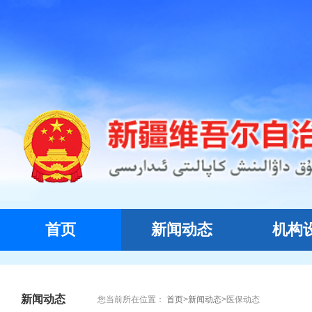
首页
新闻动态
机构
新闻动态
您当前所在位置：
首页
>
新闻动态
>
医保动态