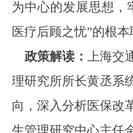
为中心的发展思想，
医疗后顾之忧”的根
政策解读：
上海交
理研究所所长黄丞系
向，深入分析医保改
生管理研究中心主任