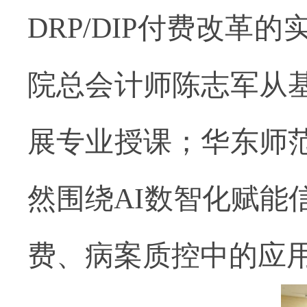
DRP/DIP
付费改革的
院总会计师陈志军从
展专业授课；华东师
然围绕
AI数智化赋
费、病案质控中的应