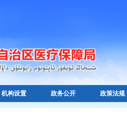
机构设置
政务公开
政策法规