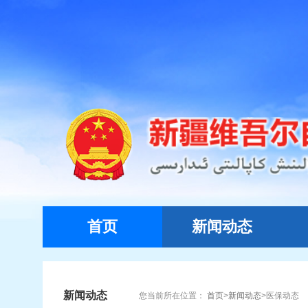
首页
新闻动态
新闻动态
您当前所在位置：
首页
>
新闻动态
>
医保动态