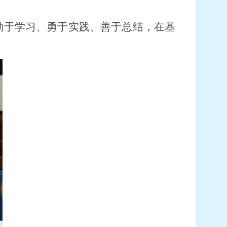
勤于学习、勇于实践、善于总结，在基