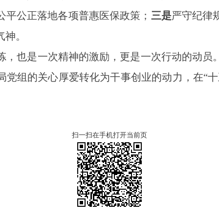
公平公正落地各项普惠医保政策；
三是
严守纪律
气神。
炼，也是一次精神的激励，更是一次行动的动员
局党组的关心厚爱转化为干事创业的动力，在
“
扫一扫在手机打开当前页