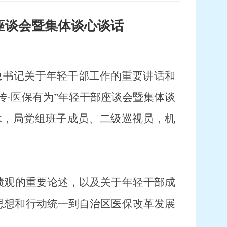
座谈会暨集体谈心谈话
平总书记关于年轻干部工作的重要讲话和
传·医保有为”年轻干部座谈会暨集体谈
木
，
局党组班子成员、二级巡视员，机
绩观的重要论述，以及关于年轻干部
成
思想和行动统一到自治区医保改革发展