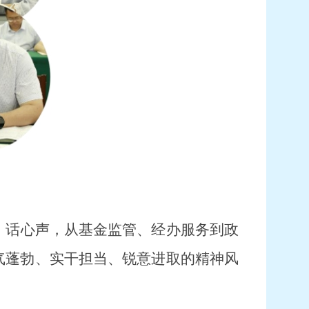
、话心声，从基金监管、经办服务到政
气蓬勃、实干担当、锐意进取的精神风