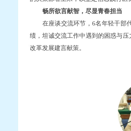
畅所欲言献智，尽显青春担当
在座谈交流环节，
6名年轻干部
绩，坦诚交流工作中遇到的困惑与压
改革发展建言献策。