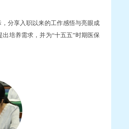
际，分享入职以来的工作感悟与亮眼成
出培养需求，并为“十五五”时期医保