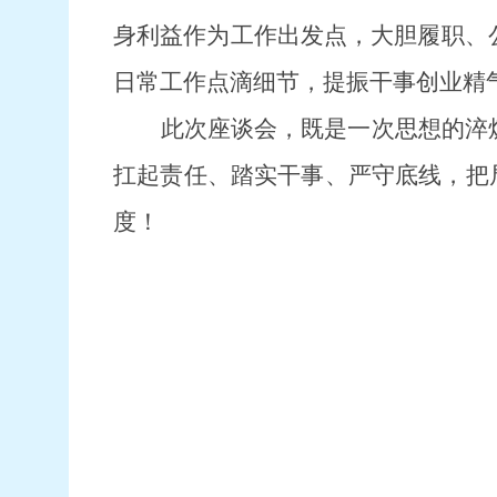
身利益作为工作出发点，大胆履职、
日常工作点滴细节，提振干事创业精
此次座谈会，既是一次思想的淬
扛起责任、踏实干事、严守底线，把
度！