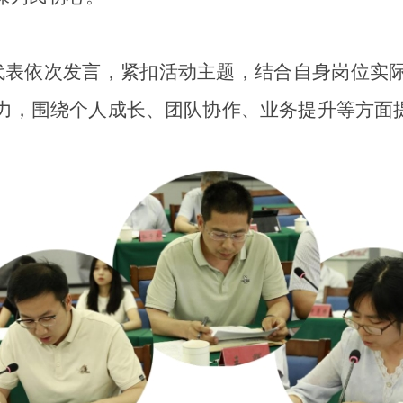
代表依次发言，紧扣活动主题，结合自身岗位实
力，围绕个人成长、团队协作、业务提升等方面提