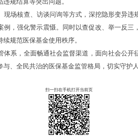
品违规结算等突出问题。
、现场核查、访谈问询等方式，深挖隐形变异违
案例，强化警示震慑。同时以查促改、举一反三
持续规范医保基金使用秩序。
管体系，全面畅通社会监督渠道，面向社会公开
参与、全民共治的医保基金监管格局，切实守护
扫一扫在手机打开当前页