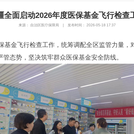
疆全面启动2026年度医保基金飞行检查
来源： 自治区医疗保障局
|
发布时间： 2026-05-18 17:37
度医保基金飞行检查工作，统筹调配全区监管力量
严管态势，坚决筑牢群众医保基金安全防线。