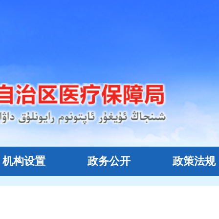
机构设置
政务公开
政策法规