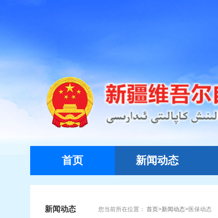
首页
新闻动态
新闻动态
您当前所在位置：
首页
>
新闻动态
>
医保动态