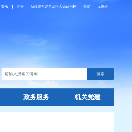
登录
|
注册
新疆维吾尔自治区人民政府网
微信
无障碍
政务服务
机关党建