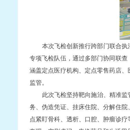
本次飞检创新推行跨部门联合执
专项飞检队伍，通过多部门协同联查
涵盖定点医疗机构、定点零售药店、
监管。
此次飞检坚持靶向施治、精准监
务、伪造凭证、挂床住院、分解住院
点紧盯骨科、透析、口腔、肿瘤诊疗