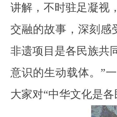
讲解，不时驻足凝视
交融的故事，深刻感
非遗项目是各民族共
意识的生动载体。”
大家对“中华文化是各