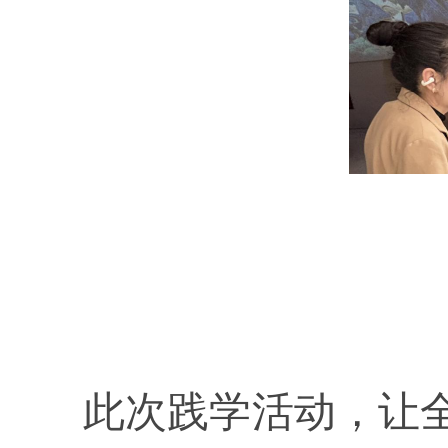
此次践学活动，让