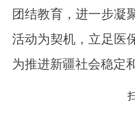
团结教育，进一步凝
活动为契机，立足医
为推进新疆社会稳定