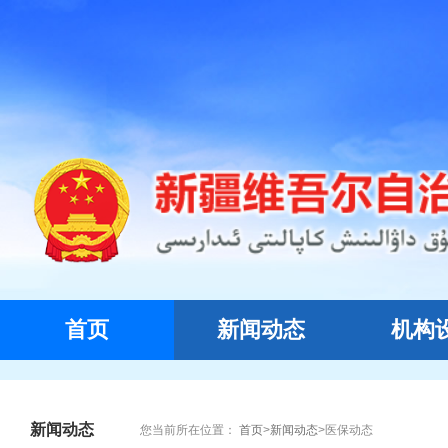
首页
新闻动态
机构
新闻动态
您当前所在位置：
首页
>
新闻动态
>
医保动态