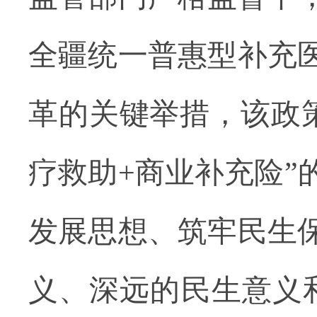
全疆统一普惠型补充
革的关键举措，该政策
疗救助+商业补充险”
发展思想、筑牢民生
义、深远的民生意义