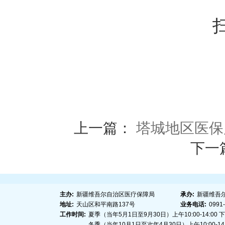
上一篇：
塔城地区医保
下一篇
主办:
新疆维吾尔自治区医疗保障局
承办:
新疆维吾
地址:
天山区和平南路137号
业务电话:
0991
工作时间:
夏季（当年5月1日至9月30日）上午10:00-14:00 下午1
冬季（当年10月1日至次年4月30日）上午10:00-14:00