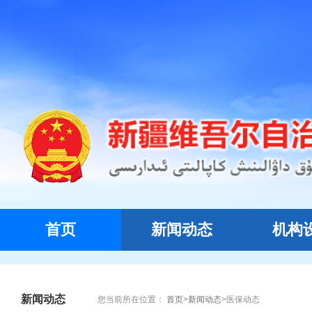
首页
新闻动态
机构
新闻动态
您当前所在位置：
首页
>
新闻动态
>
医保动态