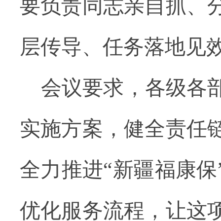
要负责同志亲自抓、
层传导、任务落地见
会议要求，各级各
实施方案，健全责任
全力推进“新疆福康保
优化服务流程，让这