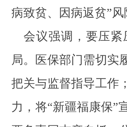
病致贫、因病返贫”风
会议强调，要压紧
局。医保部门需切实
把关与监督指导工作
力，将“新疆福康保”