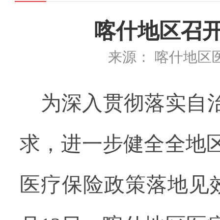
喀什地区召开
来源： 喀什地区
为深入贯彻落实自
求，进一步健全全地
医疗保险政策落地见