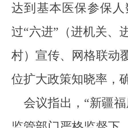
达到基本医保参保人
过“六进”（进机关、
村）宣传、网格联动
位扩大政策知晓率，
会议指出，“新疆
监管部门严格监督下