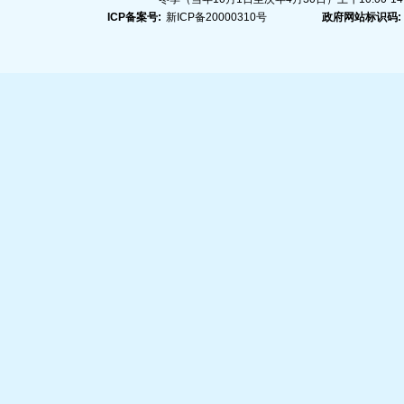
ICP备案号:
新ICP备20000310号
政府网站标识码: