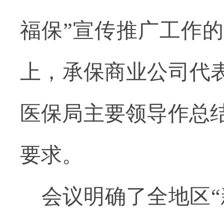
福保”宣传推广工作
上，承保商业公司代表
医保局主要领导作总
要求。
会议明确了全地区