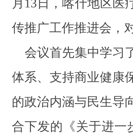
月13日，喀什地区医
传推广工作推进会，
会议首先集中学习
体系、支持商业健康
的政治内涵与民生导向
合下发的《关于进一