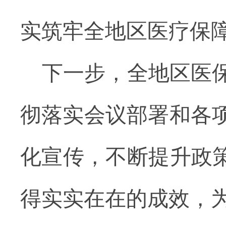
实筑牢全地区医疗保
下一步，全地区医
彻落实会议部署和各
化宣传，不断提升政策
得实实在在的成效，