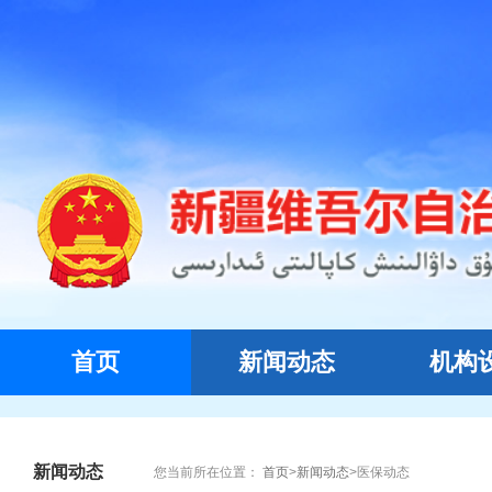
首页
新闻动态
机构
新闻动态
您当前所在位置：
首页
>
新闻动态
>
医保动态