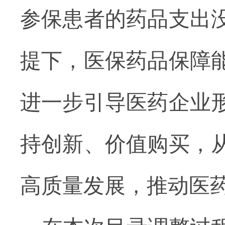
参保患者的药品支出
提下，医保药品保障
进一步引导医药企业
持创新、价值购买，
高质量发展，推动医