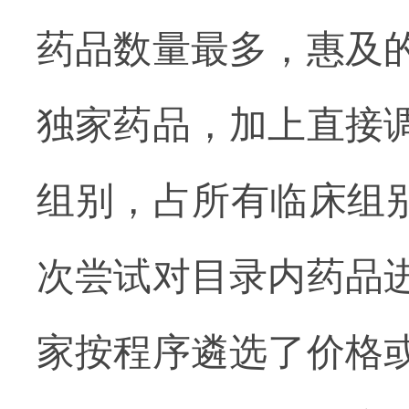
药品数量最多，惠及的
独家药品，加上直接调
组别，占所有临床组别
次尝试对目录内药品
家按程序遴选了价格或