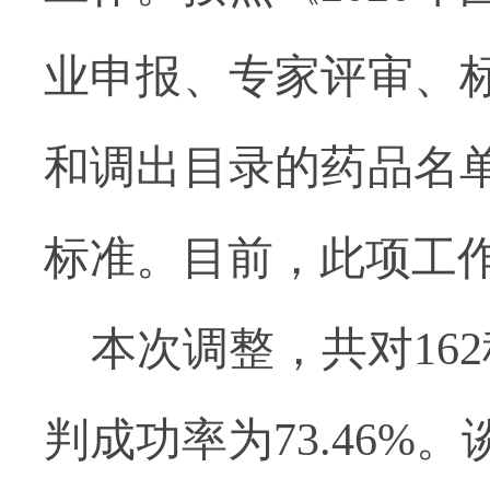
业申报、专家评审、
和调出目录的药品名
标准。目前，此项工
本次调整，共对16
判成功率为73.46%。