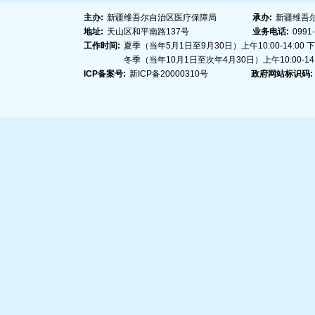
主办:
新疆维吾尔自治区医疗保障局
承办:
新疆维吾
地址:
天山区和平南路137号
业务电话:
0991
工作时间:
夏季（当年5月1日至9月30日）上午10:00-14:00 下午1
冬季（当年10月1日至次年4月30日）上午10:00-14:00
ICP备案号:
新ICP备20000310号
政府网站标识码: