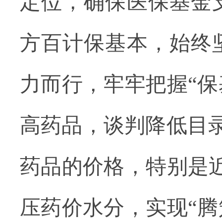
定位，确保医保基金
方百计保基本，始终
力而行，牢牢把握“保
高药品，谈判降低目
药品的价格，特别是近
压药价水分，实现“腾