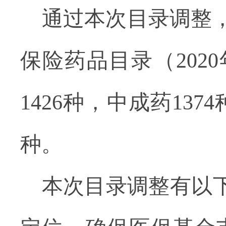
通过本次目录调整
保险药品目录（202
1426种，中成药13
种。
本次目录调整有以