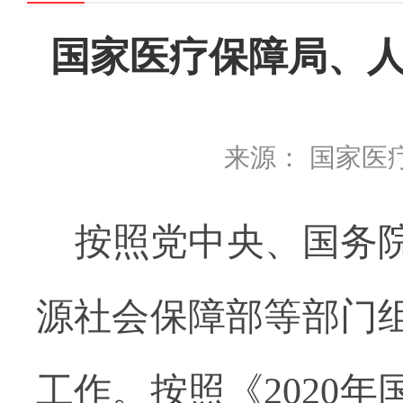
国家医疗保障局、人
来源： 国家医
按照党中央、国务
源社会保障部等部门组
工作。按照《2020