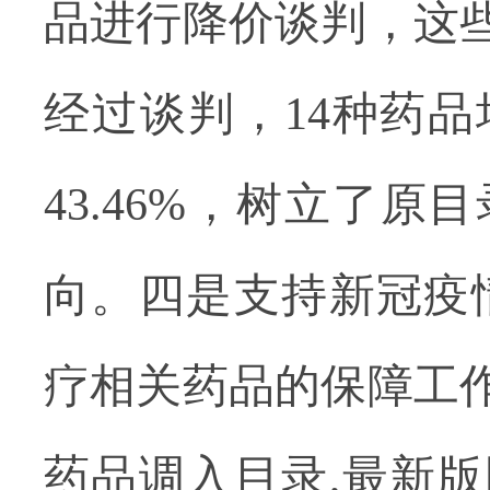
品进行降价谈判，这些
经过谈判，14种药
43.46%，树立了
向。四是支持新冠疫
疗相关药品的保障工
药品调入目录,最新