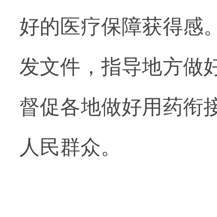
好的医疗保障获得感
发文件，指导地方做
督促各地做好用药衔
人民群众。