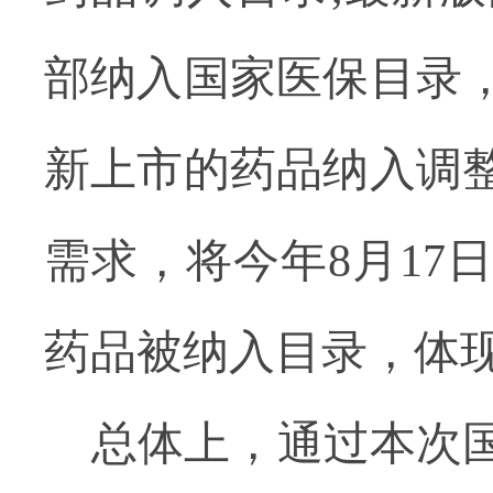
部纳入国家医保目录
新上市的药品纳入调
需求，将今年8月17
药品被纳入目录，体
总体上，通过本次