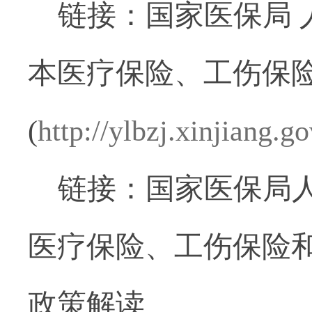
链接：国家医保局
本医疗保险、工伤保险
(
http://ylbzj.xinjiang
链接：国家医保局
医疗保险、工伤保险和
政策解读