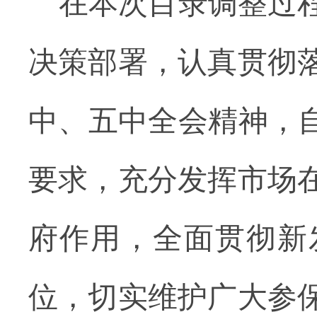
在本次目录调整过
决策部署，认真贯彻
中、五中全会精神，自
要求，充分发挥市场
府作用，全面贯彻新
位，切实维护广大参