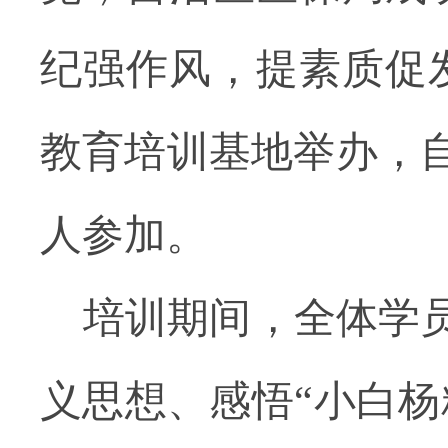
纪强作风，提素质促
教育培训基地举办
，
人参加。
培训期间，全体学
义思想、感悟
“小白