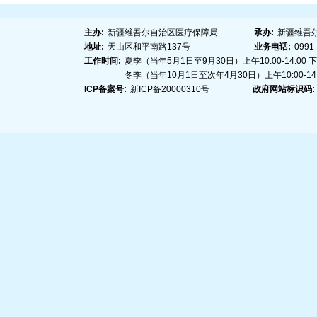
主办:
新疆维吾尔自治区医疗保障局
承办:
新疆维吾
地址:
天山区和平南路137号
业务电话:
0991
工作时间:
夏季（当年5月1日至9月30日）上午10:00-14:00 下午1
冬季（当年10月1日至次年4月30日）上午10:00-14:00
ICP备案号:
新ICP备20000310号
政府网站标识码: