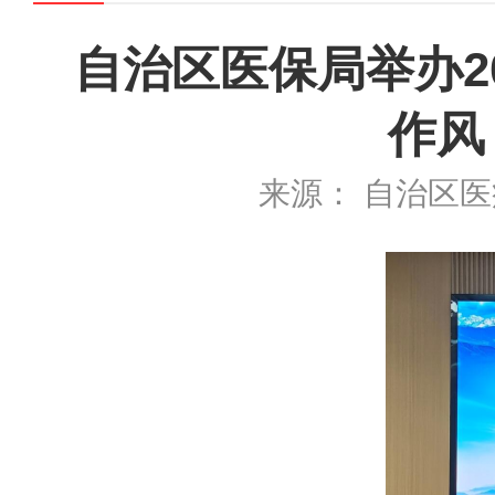
自治区医保局举办2
作风
来源： 自治区