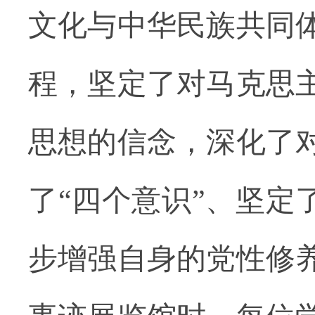
文化与中华民族共同
程，坚定了对马克思
思想的信念，深化了
了“四个意识”、坚定
步增强自身的党性修