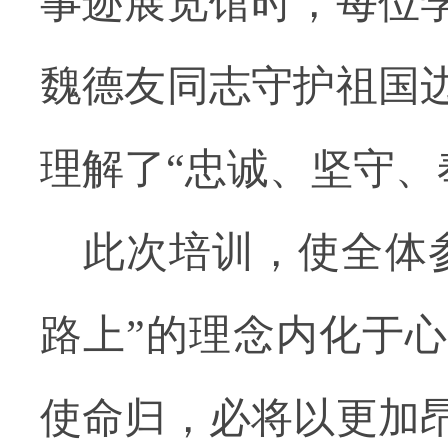
事迹展览馆时，每位
魏德友同志守护祖国
理解了“忠诚、坚守、
此次培训，使全体
路上”的理念内化于
使命归，必将以更加