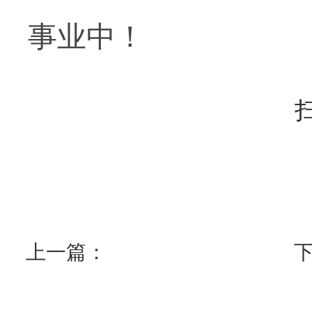
事业中！
上一篇：
下一