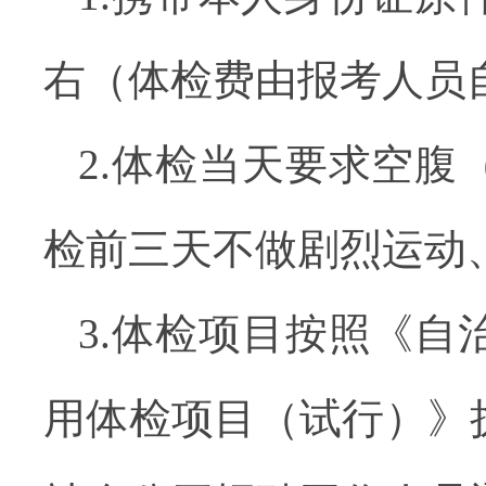
右
（体检费由报考人员
2.
体检当天要求空腹
检前
三天
不做剧烈运动
3.
体检项目按照
《自
用体检项目（试行）》