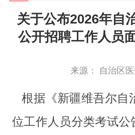
关于公布2026年
公开招聘工作人员
来源： 自治区
根据《新疆维吾尔自
位工作人员分类考试公