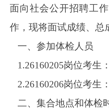
面向社会公开
招聘
工作
作，
现将面试成绩、总
一、参加体检人员
1.26160205
岗位考生
2.26160206
岗位考生
二、集合地点和体检