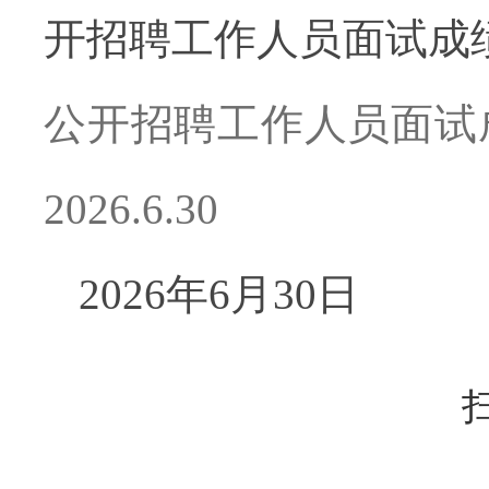
开招聘工作人员面试成
公开招聘工作人员面试
2026.6.30
2026
年
6
月
30
日