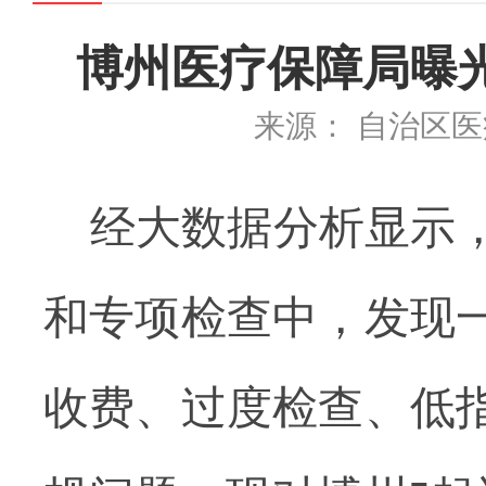
博州医疗保障局曝
来源： 自治区
经大数据分析显示
和专项检查中，发现
收费、过度检查、低