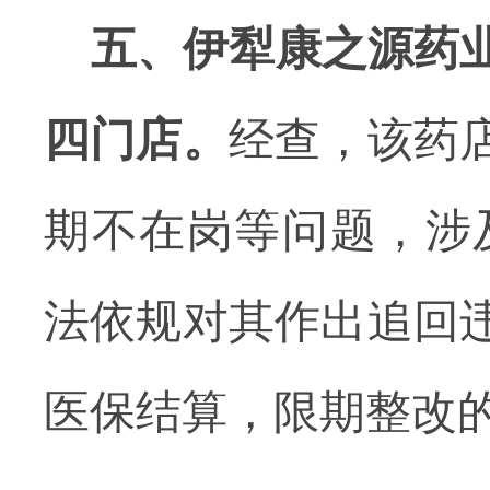
五、伊犁康之源药
四门店。
经查，该药
期不在岗等问题，涉及
法依规对其作出追回
医保结算，限期整改