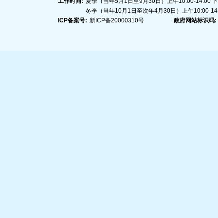
工作时间:
夏季（当年5月1日至9月30日）上午10:00-14:00 下午1
冬季（当年10月1日至次年4月30日）上午10:00-14:00
ICP备案号:
新ICP备20000310号
政府网站标识码: