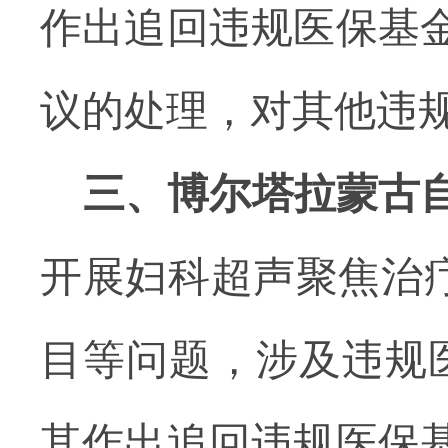
作出追回违规医保基
议的处理，对其他违
三、博尔塔拉蒙古
开展妇科超声聚焦治疗
目等问题，涉及违规医
其作出追回违规医保