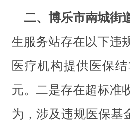
二、博乐市南城街
生服务站存在以下违规
医疗机构提供医保结算
元。二是存在超标准
为，涉及违规医保基金1