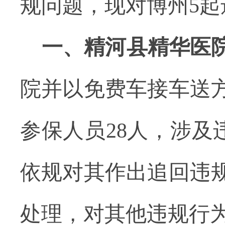
规问题，现对博州5
一、精河县精华医
院并以免费车接车送
参保人员28人，涉及违
依规对其作出追回违
处理，对其他违规行