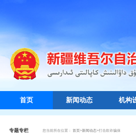
首页
新闻动态
机构
专题专栏
您当前所在位置：
首页
>
新闻动态
>
打击欺诈骗保