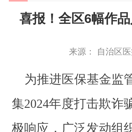
喜报！全区6幅作品
来源： 自治区
为推进医保基金监
集2024年度打击欺
极响应，广泛发动组