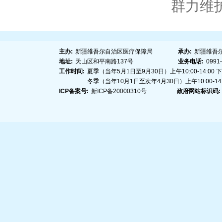
群力维
主办:
新疆维吾尔自治区医疗保障局
承办:
新疆维吾
地址:
天山区和平南路137号
业务电话:
0991
工作时间:
夏季（当年5月1日至9月30日）上午10:00-14:00 下午1
冬季（当年10月1日至次年4月30日）上午10:00-14:00
ICP备案号:
新ICP备20000310号
政府网站标识码: