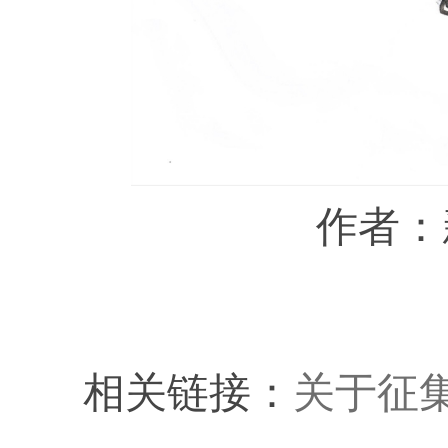
作者：
相关链接：
关于征