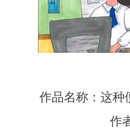
作品名称：这种便
作