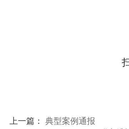
上一篇：
典型案例通报
下