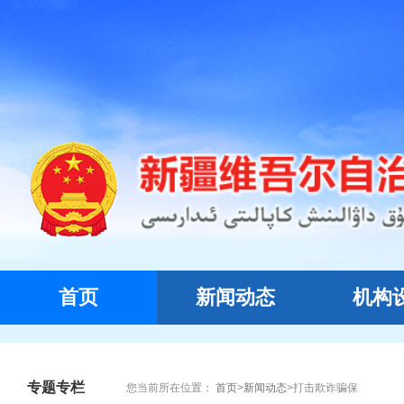
首页
新闻动态
机构
专题专栏
您当前所在位置：
首页
>
新闻动态
>
打击欺诈骗保