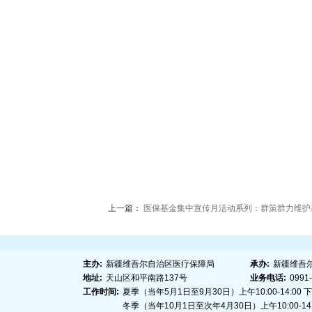
上一篇：
医保基金集中宣传月活动系列：群策群力维护
主办:
新疆维吾尔自治区医疗保障局
承办:
新疆维吾
地址:
天山区和平南路137号
业务电话:
0991
工作时间:
夏季（当年5月1日至9月30日）上午10:00-14:00 下午1
冬季（当年10月1日至次年4月30日）上午10:00-14:00