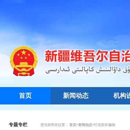
首页
新闻动态
机构
专题专栏
您当前所在位置：
首页
>
新闻动态
>
打击欺诈骗保