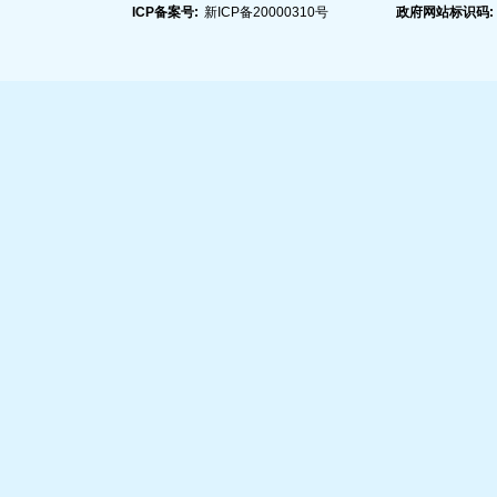
ICP备案号:
新ICP备20000310号
政府网站标识码: