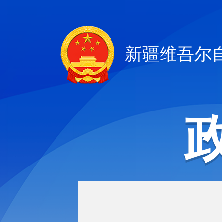
新疆维吾尔