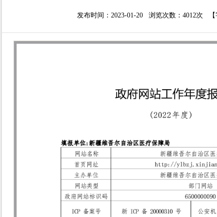
发布时间：2023-01-20 浏览次数：
4012次
【