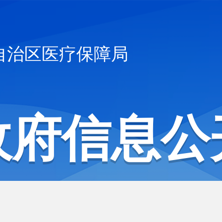
自治区医疗保障局
政府信息公