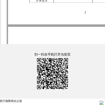
扫一扫在手机打开当前页
医疗保障局办公室