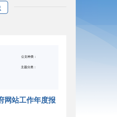
公文种类：
主题分类：
府网站工作年度报
）