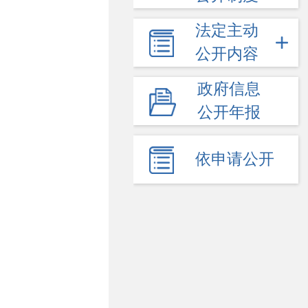
法定主动
公开内容
政府信息
公开年报
依申请公开