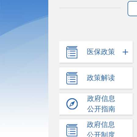
医保政策
政策解读
政府信息
公开指南
政府信息
公开制度