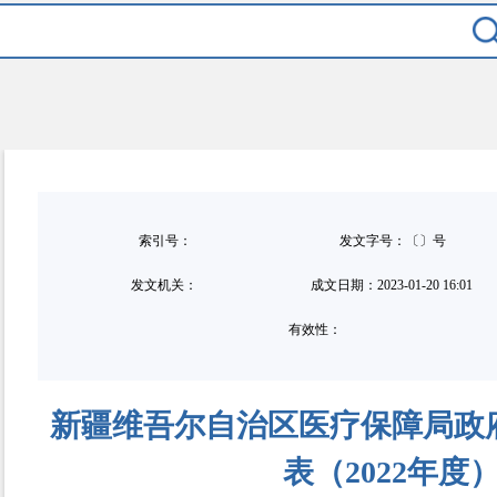
索引号：
发文字号：〔〕号
发文机关：
成文日期：
2023-01-20 16:01
有效性：
新疆维吾尔自治区医疗保障局政
表（2022年度