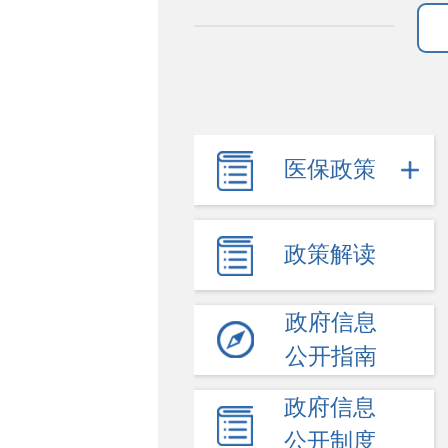
医保政策
政策解读
政府信息
公开指南
政府信息
公开制度