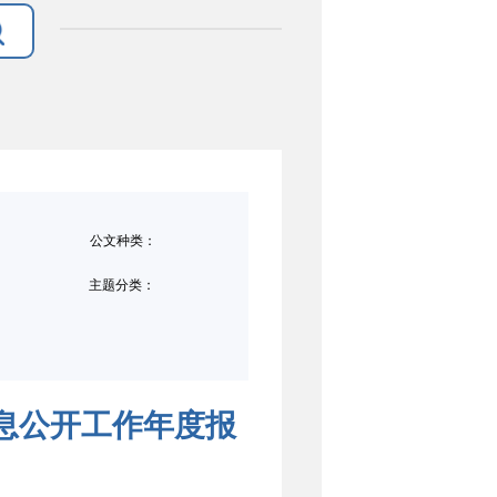
公文种类：
主题分类：
信息公开工作年度报