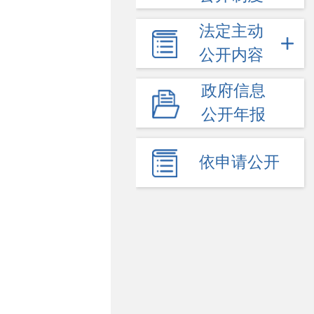
法定主动
公开内容
政府信息
公开年报
依申请公开