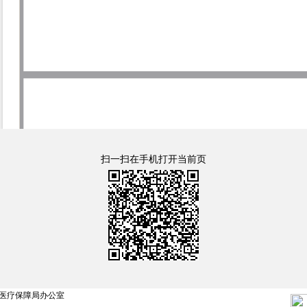
扫一扫在手机打开当前页
医疗保障局办公室