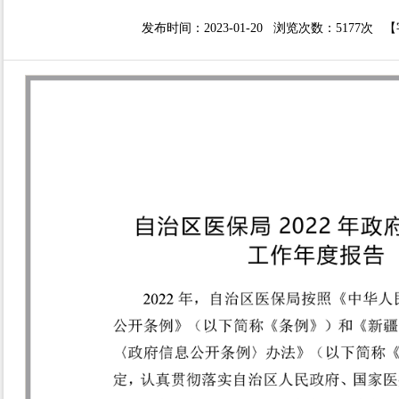
发布时间：2023-01-20 浏览次数：
5177次
【