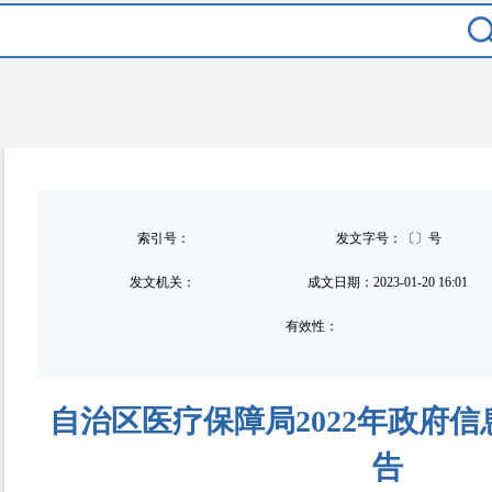
索引号：
发文字号：〔〕号
发文机关：
成文日期：
2023-01-20 16:01
有效性：
自治区医疗保障局2022年政府
告