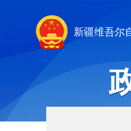
新疆维吾尔