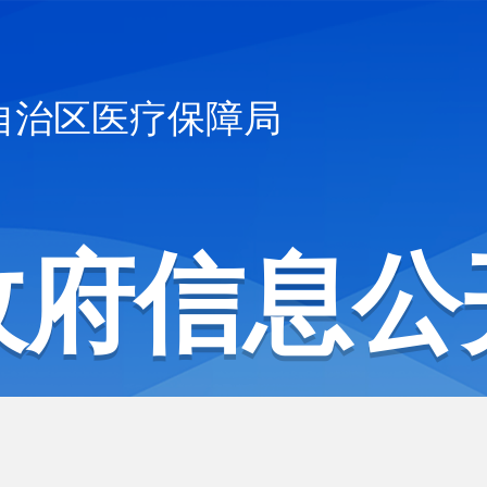
自治区医疗保障局
政府信息公