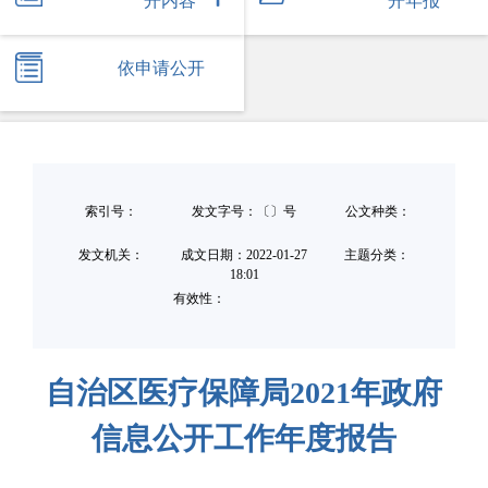
开内容
开年报
依申请公开
索引号：
发文字号：〔〕号
公文种类：
发文机关：
成文日期：
2022-01-27
主题分类：
18:01
有效性：
自治区医疗保障局2021年政府
信息公开工作年度报告