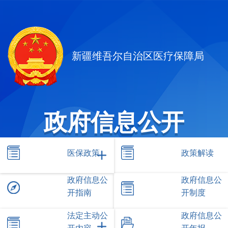
新疆维吾尔自治区医疗保障局
政府信息公开
医保政策
政策解读
政府信息公
政府信息公
开指南
开制度
法定主动公
政府信息公