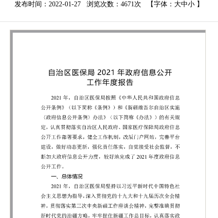
发布时间：2022-01-27 浏览次数：
4671次
【字体：
大
中
小
】