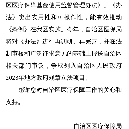
区医疗保障基金使用监督管理办法》。《办
法》突出实用性和可操作性，能有效推动
《条例》在我区实施。今年，自治区医保局
将对《办法》进行再调研、再完善，并在法
制审核和广泛征求意见的基础上报送自治区
相关部门审议，争取列入自治区人民政府
2023年地方政府规章立法项目。
感谢您对自治区医疗保障工作的关心和
支持。
自治区医疗保障局