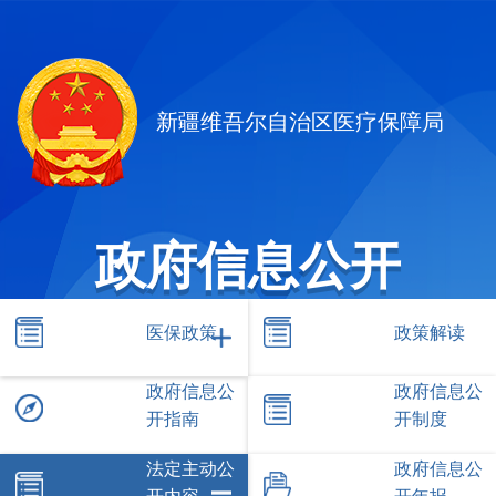
新疆维吾尔自治区医疗保障局
政府信息公开
医保政策
政策解读
政府信息公
政府信息公
开指南
开制度
法定主动公
政府信息公