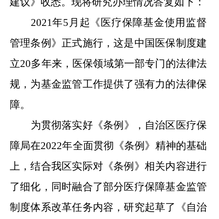
建议》收悉。现将研究办理情况答复如下：
2021年5月起《医疗保障基金使用监督
管理条例》正式施行，这是中国医保制度建
立20多年来，医保领域第一部专门的法律法
规，为基金监管工作提供了强有力的法律保
障。
为贯彻落实好《条例》，自治区医疗保
障局在2022年全面贯彻《条例》精神的基础
上，结合我区实际对《条例》相关内容进行
了细化，同时融合了部分医疗保障基金监管
制度体系改革任务内容，研究起草了《自治