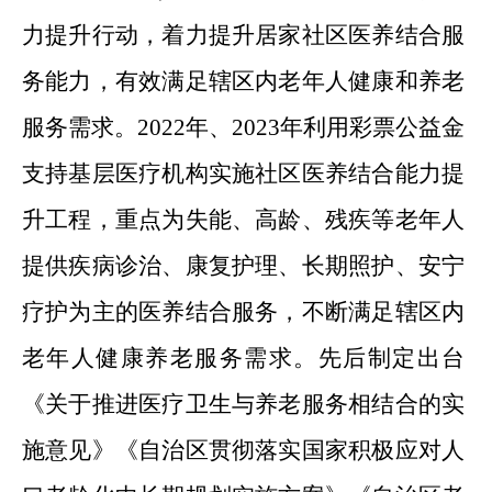
力提升行动，着力提升居家社区医养结合服
务能力，有效满足辖区内老年人健康和养老
服务需求。2022年、2023年利用彩票公益金
支持基层医疗机构实施社区医养结合能力提
升工程，重点为失能、高龄、残疾等老年人
提供疾病诊治、康复护理、长期照护、安宁
疗护为主的医养结合服务，不断满足辖区内
老年人健康养老服务需求。先后制定出台
《关于推进医疗卫生与养老服务相结合的实
施意见》《自治区贯彻落实国家积极应对人