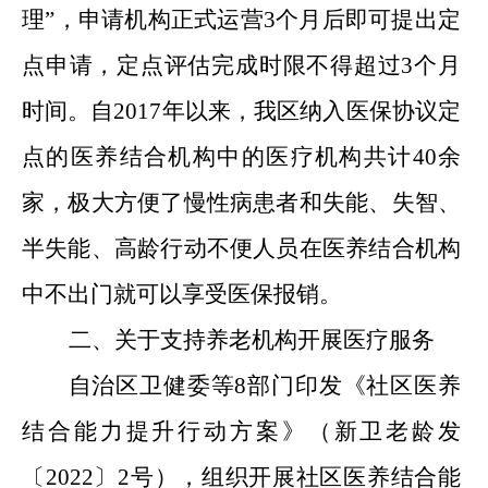
理”，申请机构正式运营3个月后即可提出定
点申请，定点评估完成时限不得超过3个月
时间。自2017年以来，我区纳入医保协议定
点的医养结合机构中的医疗机构共计40余
家，极大方便了慢性病患者和失能、失智、
半失能、高龄行动不便人员在医养结合机构
中不出门就可以享受医保报销。
二、关于支持养老机构开展医疗服务
自治区卫健委等8部门印发《社区医养
结合能力提升行动方案》（新卫老龄发
〔2022〕2号），组织开展社区医养结合能