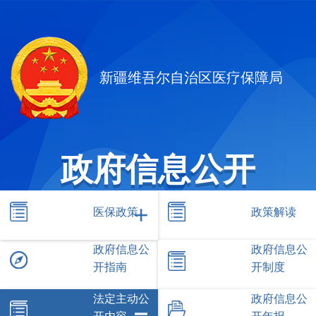
新疆维吾尔自治区医疗保障局
政府信息公开
医保政策
政策解读
政府信息公
政府信息公
开指南
开制度
法定主动公
政府信息公