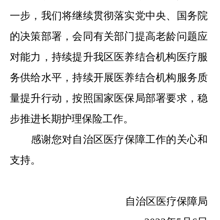
一步，我们将继续贯彻落实党中央、国务院
的决策部署，会同有关部门提高老龄问题应
对能力，持续提升我区医养结合机构医疗服
务供给水平，持续开展医养结合机构服务质
量提升行动，按照国家医保局部署要求，稳
步推进长期护理保险工作。
感谢您对自治区医疗保障工作的关心和
支持。
自治区医疗保障局