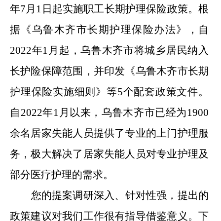
年7月1日起实施职工长期护理保险政策。根
据《乌鲁木齐市长期护理保险办法》，自
2022年1月起，乌鲁木齐市将城乡居民纳入
长护险保障范围，并印发《乌鲁木齐市长期
护理保险实施细则》等5个配套政策文件。
自2022年1月以来，乌鲁木齐市已经为1900
余名居家失能人员提供了专业的上门护理服
务，极大解决了居家失能人员对专业护理及
部分医疗护理的需求。
您的提案调研深入、针对性强，提出的
政策建议对我们工作很有指导借鉴意义。下