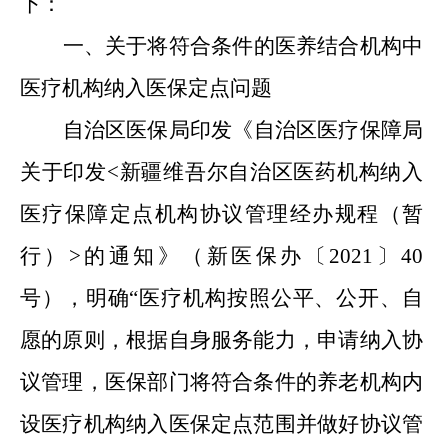
下：
一、关于将符合条件的医养结合机构中
医疗机构纳入医保定点问题
自治区医保局印发《自治区医疗保障局
关于印发<新疆维吾尔自治区医药机构纳入
医疗保障定点机构协议管理经办规程（暂
行）>的通知》（新医保办〔2021〕40
号），明确“医疗机构按照公平、公开、自
愿的原则，根据自身服务能力，申请纳入协
议管理，医保部门将符合条件的养老机构内
设医疗机构纳入医保定点范围并做好协议管