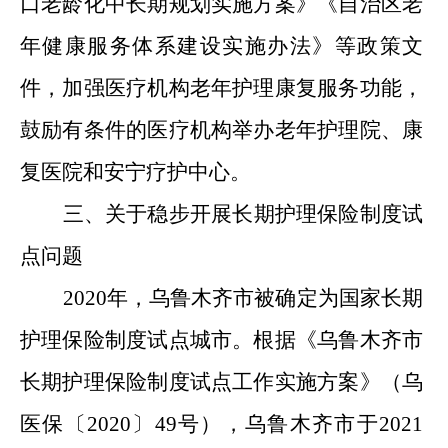
口老龄化中长期规划实施方案》《自治区老
年健康服务体系建设实施办法》等政策文
件，加强医疗机构老年护理康复服务功能，
鼓励有条件的医疗机构举办老年护理院、康
复医院和安宁疗护中心。
三、关于稳步开展长期护理保险制度试
点问题
2020年，乌鲁木齐市被确定为国家长期
护理保险制度试点城市。根据《乌鲁木齐市
长期护理保险制度试点工作实施方案》（乌
医保〔2020〕49号），乌鲁木齐市于2021