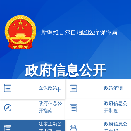
新疆维吾尔自治区医疗保障局
政府信息公开
医保政策
政策解读
政府信息公
政府信息公
开指南
开制度
法定主动公
政府信息公