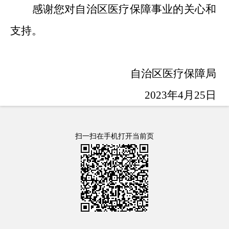
感谢您对自治区医疗保障事业的关心和
支持。
自治区医疗保障局
2023年4月25日
扫一扫在手机打开当前页