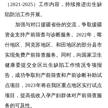
（2021-2025）工作内容，持续推进出生缺
陷防治工作开展。
加强与对口援疆省份的交流，争取援疆
资金支持产前筛查与诊断服务。2022年，喀
什地区、阿克苏地区、和田地区的部分县市
实现免费产前筛查服务。同时，向国家卫生
健康委提交全区出生缺陷工作情况专项报
告，成功争取到产前筛查和产前诊断补助试
点项目，2023年将在我区重点地区实行试点
项目，提高低收入孕产妇群体对产前筛查服
务的可及性。