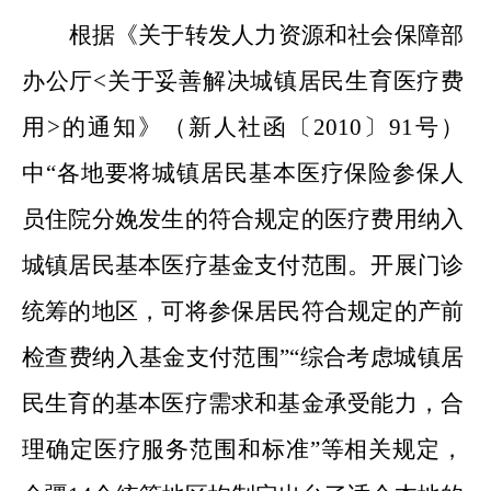
根据《关于转发人力资源和社会保障部
办公厅<关于妥善解决城镇居民生育医疗费
用>的通知》（新人社函〔2010〕91号）
中“各地要将城镇居民基本医疗保险参保人
员住院分娩发生的符合规定的医疗费用纳入
城镇居民基本医疗基金支付范围。开展门诊
统筹的地区，可将参保居民符合规定的产前
检查费纳入基金支付范围”“综合考虑城镇居
民生育的基本医疗需求和基金承受能力，合
理确定医疗服务范围和标准”等相关规定，