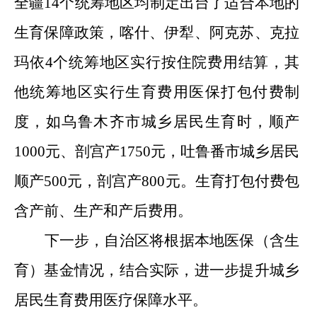
全疆14个统筹地区均制定出台了适合本地的
生育保障政策，喀什、伊犁、阿克苏、克拉
玛依4个统筹地区实行按住院费用结算，其
他统筹地区实行生育费用医保打包付费制
度，如乌鲁木齐市城乡居民生育时，顺产
1000元、剖宫产1750元，吐鲁番市城乡居民
顺产500元，剖宫产800元。生育打包付费包
含产前、生产和产后费用。
下一步，自治区将根据本地医保（含生
育）基金情况，结合实际，进一步提升城乡
居民生育费用医疗保障水平。