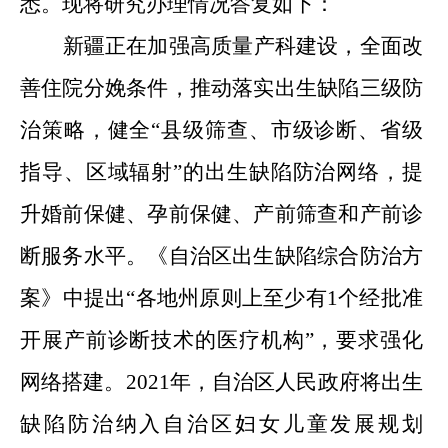
悉。现将研究办理情况答复如下：
新疆正在加强高质量产科建设，全面改
善住院分娩条件，推动落实出生缺陷三级防
治策略，健全“县级筛查、市级诊断、省级
指导、区域辐射”的出生缺陷防治网络，提
升婚前保健、孕前保健、产前筛查和产前诊
断服务水平。《自治区出生缺陷综合防治方
案》中提出“各地州原则上至少有1个经批准
开展产前诊断技术的医疗机构”，要求强化
网络搭建。2021年，自治区人民政府将出生
缺陷防治纳入自治区妇女儿童发展规划