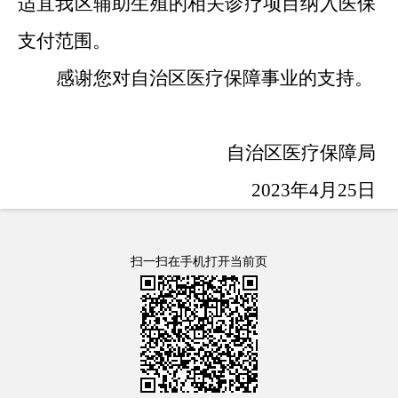
适宜我区辅助生殖的相关诊疗项目纳入医保
支付范围。
感谢您对自治区医疗保障事业的支持。
自治区医疗保障局
2023年4月25日
扫一扫在手机打开当前页