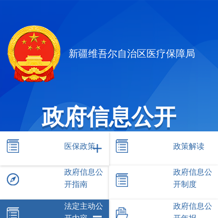
新疆维吾尔自治区医疗保障局
政府信息公开
医保政策
政策解读
政府信息公
政府信息公
开指南
开制度
法定主动公
政府信息公