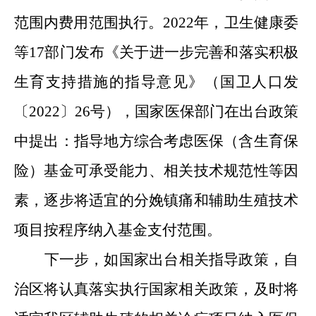
范围内费用范围执行。2022年，卫生健康委
等17部门发布《关于进一步完善和落实积极
生育支持措施的指导意见》（国卫人口发
〔2022〕26号），国家医保部门在出台政策
中提出：指导地方综合考虑医保（含生育保
险）基金可承受能力、相关技术规范性等因
素，逐步将适宜的分娩镇痛和辅助生殖技术
项目按程序纳入基金支付范围。
下一步，如国家出台相关指导政策，自
治区将认真落实执行国家相关政策，及时将