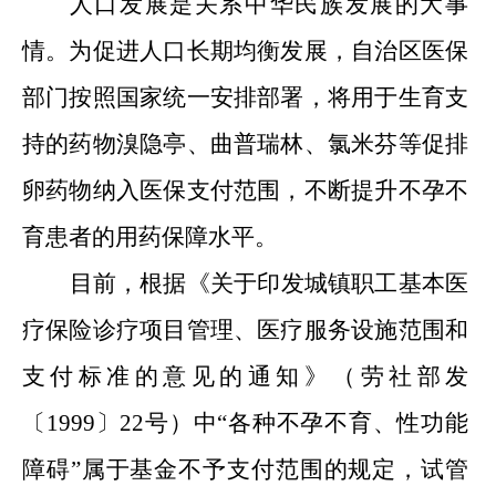
人口发展是关系中华民族发展的大事
情。为促进人口长期均衡发展，自治区医保
部门按照国家统一安排部署，将用于生育支
持的药物溴隐亭、曲普瑞林、氯米芬等促排
卵药物纳入医保支付范围，不断提升不孕不
育患者的用药保障水平。
目前，根据《关于印发城镇职工基本医
疗保险诊疗项目管理、医疗服务设施范围和
支付标准的意见的通知》（劳社部发
〔1999〕22号）中“各种不孕不育、性功能
障碍”属于基金不予支付范围的规定，试管