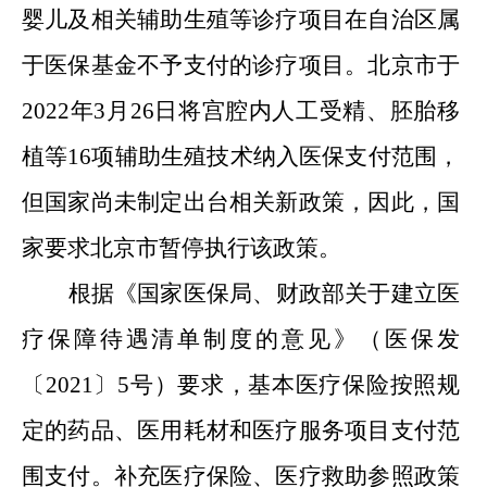
婴儿及相关辅助生殖等诊疗项目在自治区属
于医保基金不予支付的诊疗项目。北京市于
2022年3月26日将宫腔内人工受精、胚胎移
植等16项辅助生殖技术纳入医保支付范围，
但国家尚未制定出台相关新政策，因此，国
家要求北京市暂停执行该政策。
根据《国家医保局、财政部关于建立医
疗保障待遇清单制度的意见》（医保发
〔2021〕5号）要求，基本医疗保险按照规
定的药品、医用耗材和医疗服务项目支付范
围支付。补充医疗保险、医疗救助参照政策