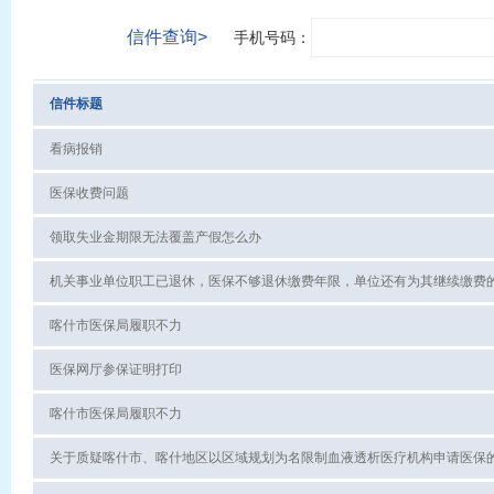
信件查询>
手机号码：
信件标题
看病报销
医保收费问题
领取失业金期限无法覆盖产假怎么办
喀什市医保局履职不力
医保网厅参保证明打印
喀什市医保局履职不力
关于质疑喀什市、喀什地区以区域规划为名限制血液透析医疗机构申请医保