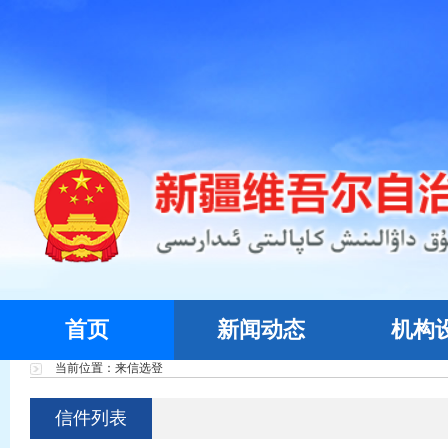
首页
新闻动态
机构
当前位置：来信选登
信件列表