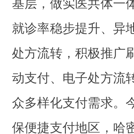
基层，做实医共体一
就诊率稳步提升、异
处方流转，积极推广
动支付、电子处方流
众多样化支付需求。
保便捷支付地区，哈