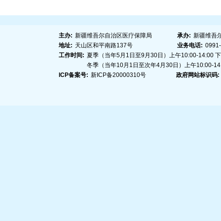
主办:
新疆维吾尔自治区医疗保障局
承办:
新疆维吾
地址:
天山区和平南路137号
业务电话:
0991
工作时间:
夏季（当年5月1日至9月30日）上午10:00-14:00 下午1
冬季（当年10月1日至次年4月30日）上午10:00-14:00
ICP备案号:
新ICP备20000310号
政府网站标识码: