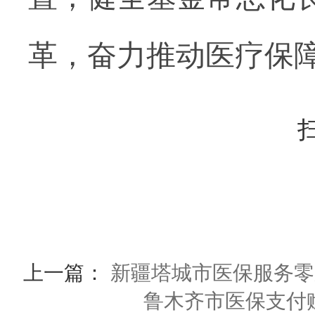
革，奋力推动医疗保
上一篇：
新疆塔城市医保服务零
鲁木齐市医保支付