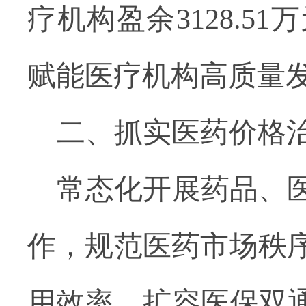
疗机构盈余
3128.51
万
赋能医疗机构高质量
二、
抓实医药价格
常态化开展药品、
作，规范医药市场秩
用效率。扩容医保双