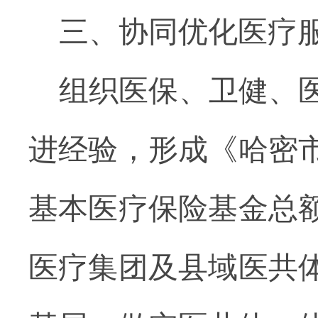
三、
协同优化医疗
组织医保、卫健、
进经验，形成《哈密
基本医疗保险基金总
医疗集团及县域医共