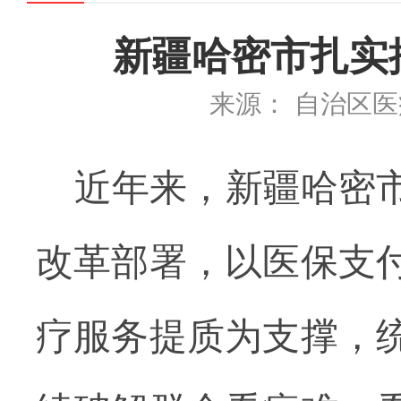
新疆哈密市扎实
来源： 自治区
近年来，新疆哈密
改革部署，以医保支
疗服务提质为支撑，