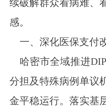
续破解群众看病难、
感。
一、
深化医保支付
哈密市全域推进
DI
分担及特殊病例单议
金平稳运行。落实基