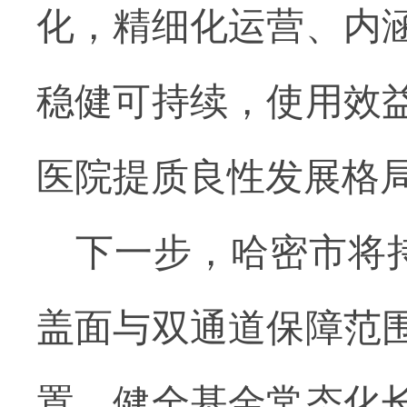
化，精细化运营、内
稳健可持续，使用效
医院提质良性发展格
下一步，哈密市将
盖面与双通道保障范
置，健全基金常态化