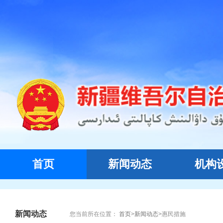
首页
新闻动态
机构
新闻动态
您当前所在位置：
首页
>
新闻动态
>
惠民措施