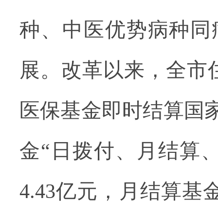
种、中医优势病种同
展。改革以来，全市
医保基金即时结算国
金“日拨付、月结算
4.43
亿元，月结算基