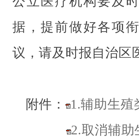
公立医疗机构要及
据，提前做好各项
议，请及时报自治区
附件：
1.辅助生
2.取消辅