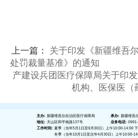
上一篇：
关于印发《新疆维吾尔
处罚裁量基准》的通知
下
产建设兵团医疗保障局关于印发
机构、医保医（
主办:
新疆维吾尔自治区医疗保障局
承办:
新疆维吾
地址:
天山区和平南路137号
业务电话:
0991
工作时间:
夏季（当年5月1日至9月30日）上午10:00-14:00 下午1
冬季（当年10月1日至次年4月30日）上午10:00-14:00