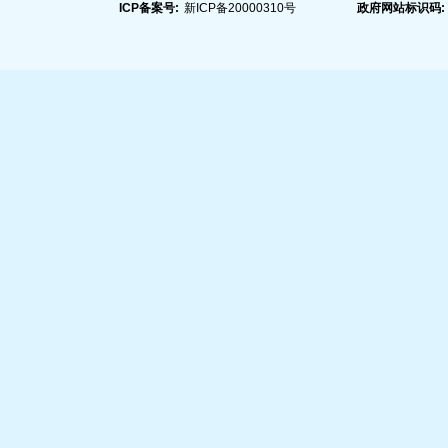
ICP备案号:
新ICP备20000310号
政府网站标识码: