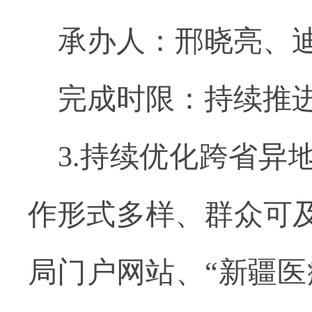
承办人：邢晓亮、迪
完成时限：持续推
3.持续优化跨省
作形式多样、群众可
局门户网站、“新疆医