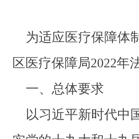
为适应医疗保障体
区医疗保障局2022
一、总体要求
以习近平新时代中