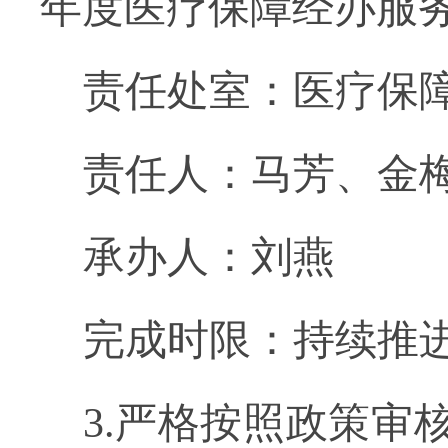
年度医疗保障经办服
责任处室：医疗保
责任人：马芳、金
承办人：刘燕
完成时限：持续推
3.严格按照政策