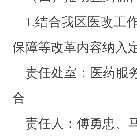
1.结合我区医改
保障等改革内容纳入
责任处室：医药服
合
责任人：傅勇忠、