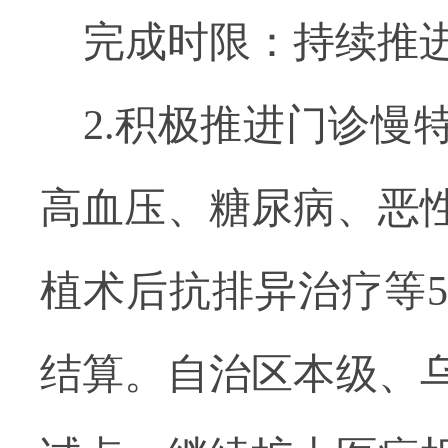
完成时限：持续推
2.积极推进门诊
高血压、糖尿病、恶
植术后抗排异治疗等
结算。自治区本级、