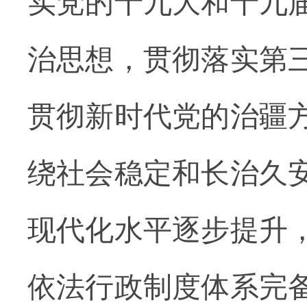
实党的十九大和十九
治思想，贯彻落实第
贯彻新时代党的治疆
绕社会稳定和长治久
现代化水平逐步提升
依法行政制度体系完