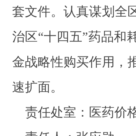
套文件。认真谋划全
治区“十四五”药品和
金战略性购买作用，
速扩面。
责任处室：医药价