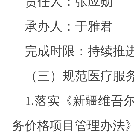
责任人：张应勋
承办人：于雅君
完成时限：持续推
（三）规范医疗服
1.落实《新疆维
务价格项目管理办法