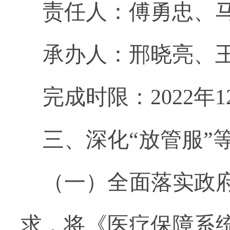
责任人：傅勇忠、
承办人：邢晓亮、
完成时限：2022年
三、深化“放管服”
（一）全面落实政
求，将《医疗保障系