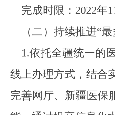
完成时限：2022年1
（二）持续推进“最
1.依托全疆统一
线上办理方式，结合
完善网厅、新疆医保服