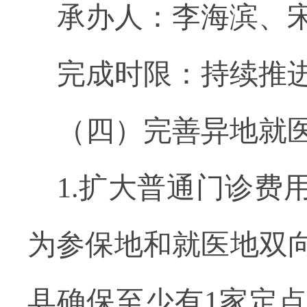
承办人：李海滨、
完成时限：持续推
（四）完善异地就
1.扩大普通门诊
为参保地和就医地双
县确保至少有1家定