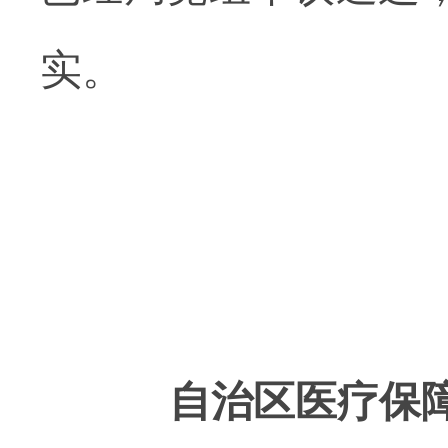
实。
自治区医疗保障