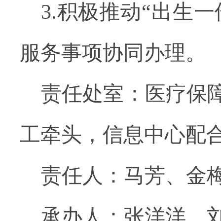
3.积极推动“出生
服务事项协同办理。
责任处室：医疗保
工牵头，信息中心配
责任人：马芳、金
承办人：张洋洋、