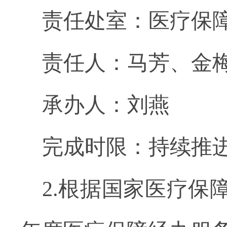
责任处室：医疗保
责任人：马芳、金
承办人：刘燕
完成时限：持续推
2.根据国家医疗保障