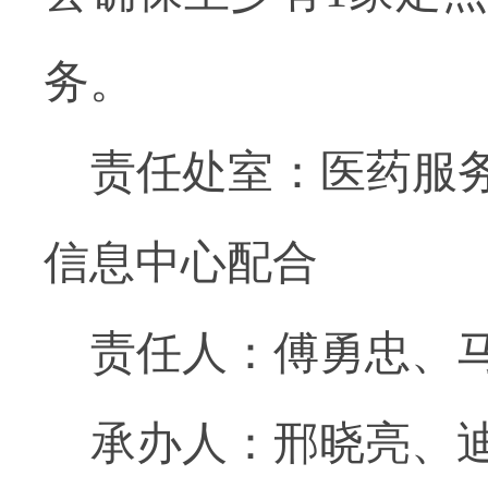
务。
责任处室：医药服
信息中心配合
责任人：傅勇忠、
承办人：邢晓亮、迪