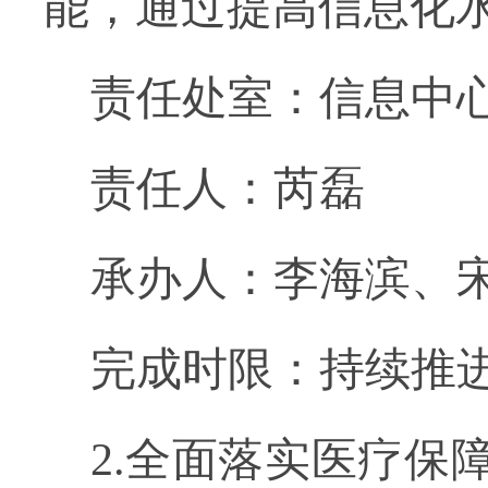
能，通过提高信息化
责任处室：信息中
责任人：芮磊
承办人：李海滨、
完成时限：持续推
2.全面落实医疗