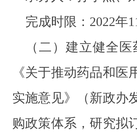
完成时限：2022年1
（二）建立健全医
《关于推动药品和医
实施意见》（新政办发
购政策体系，研究拟