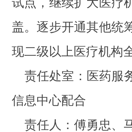
试点，继续扩大医疗
盖。逐步开通其他统
现二级以上医疗机构
责任处室：医药服
信息中心配合
责任人：傅勇忠、