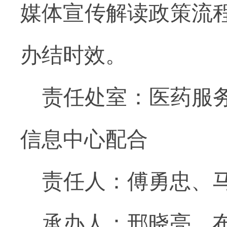
媒体宣传解读政策流
办结时效。
责任处室：医药服
信息中心配合
责任人：傅勇忠、
承办人：邢晓亮、