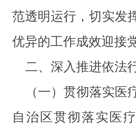
范透明运行，切实发
优异的工作成效迎接
二、深入推进依法
（一）贯彻落实医
自治区贯彻落实医