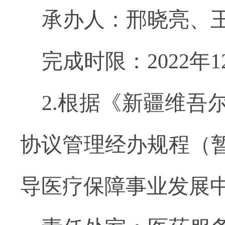
承办人：邢晓亮、
完成时限：2022年
2.根据《新疆维
协议管理经办规程（暂
导医疗保障事业发展