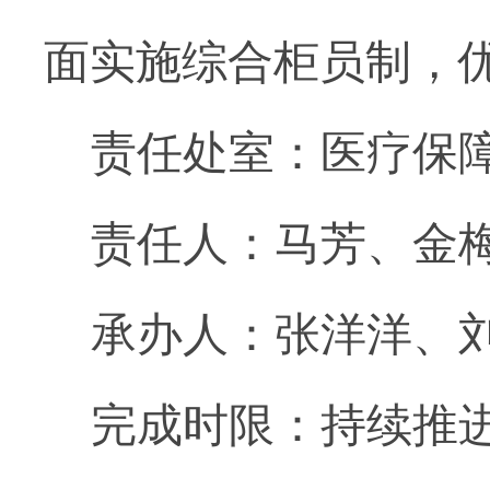
面实施综合柜员制，
责任处室：医疗保
责任人：马芳、金
承办人：张洋洋、
完成时限：持续推