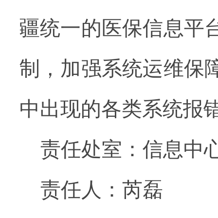
疆统一的医保信息平
制，加强系统运维保
中出现的各类系统报
责任处室：信息中
责任人：芮磊