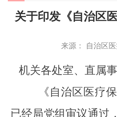
关于印发《自治区医
来源： 自治区
机关各处室、直属
《自治区医疗保障
已经局党组审议通过