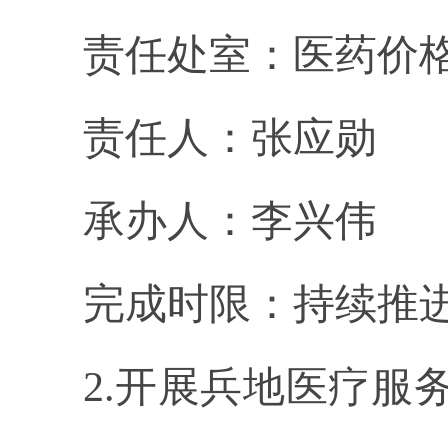
责任处室：医药价
责任人：张应勋
承办人：李兴伟
完成时限：持续推
2.开展兵地医疗