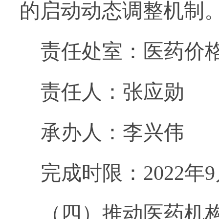
的启动动态调整机制
责任处室：医药价
责任人：张应勋
承办人：李兴伟
完成时限：2022年
（四）推动医药机