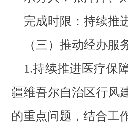
完成时限：持续推
（三）推动经办服
1.持续推进医疗保
疆维吾尔自治区行风
的重点问题，结合工