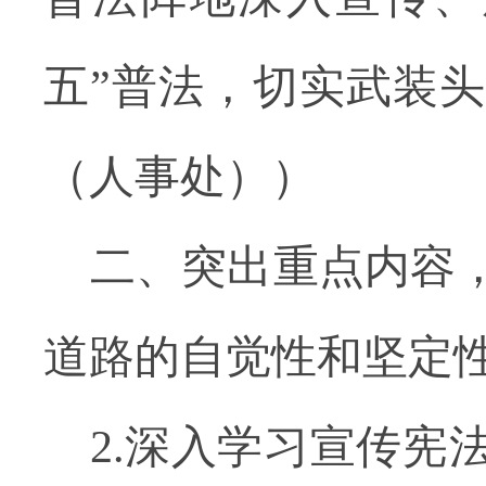
五”普法，切实武装
（人事处））
二、突出重点内容
道路的自觉性和坚定
2.深入学习宣传