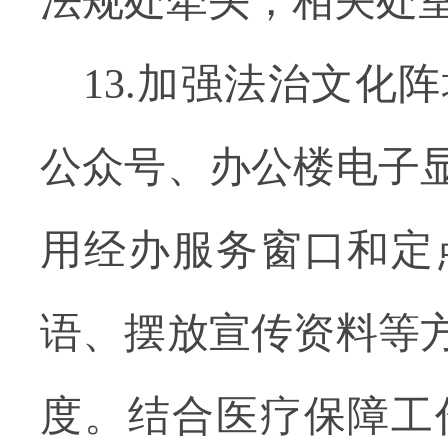
法规处牵头，相关处
13.加强法治文
公众号、办公楼电子
用经办服务窗口和定
语、摆放宣传资料等
度。结合医疗保障工