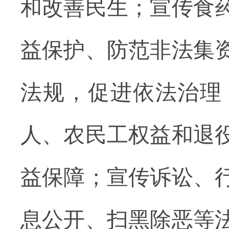
和改善民生；宣传食
益保护、防范非法集
法规，促进依法治理
人、农民工权益和退
益保障；宣传诉讼、
息公开、扫黑除恶等