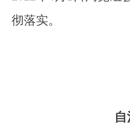
彻落实。
自