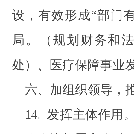
设，有效形成“部门
局。（规划财务和
处）、医疗保障事业
六、加组织领导，推
14. 发挥主体作