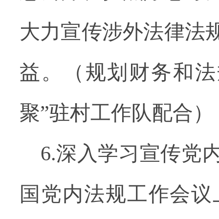
大力宣传涉外法律法
益。（规划财务和法
聚”驻村工作队配合）
6.深入学习宣传
国党内法规工作会议