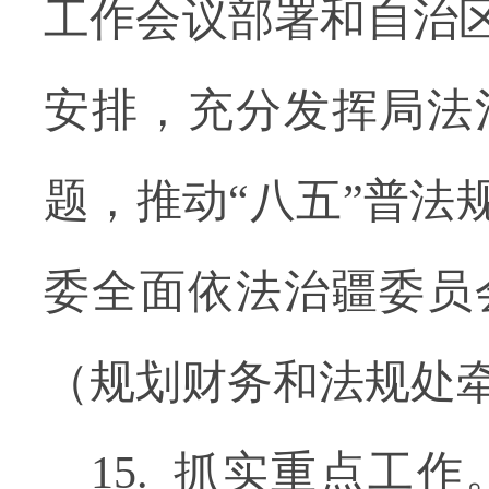
工作会议部署和自治
安排，充分发挥局法
题，推动“八五”普法
委全面依法治疆委员
（规划财务和法规处
15. 抓实重点