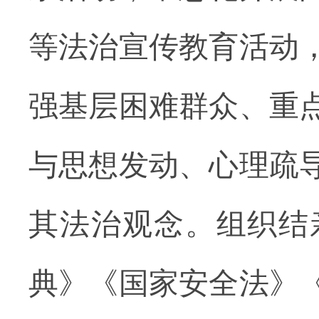
等法治宣传教育活动
强基层困难群众、重
与思想发动、心理疏
其法治观念。组织结
典》《国家安全法》