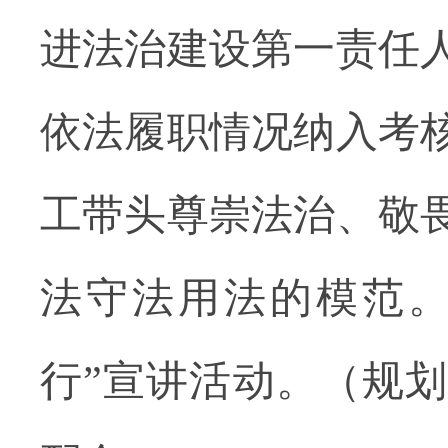
进法治建设第一责任
依法履职情况纳入考
工带头尊崇法治、敬
法守法用法的模范。
行”宣讲活动。（规