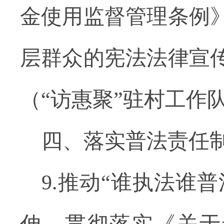
金使用监督管理条例
层群众的宪法法律宣
（“访惠聚”驻村工作
四、落实普法责任
9.推动“谁执法谁