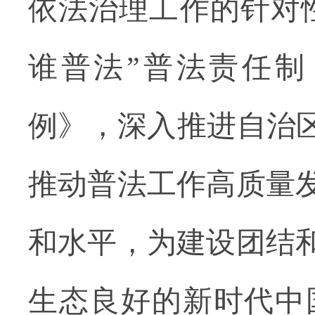
依法治理工作的针对
谁普法”普法责任
例》，深入推进自治区
推动普法工作高质量
和水平，为建设团结
生态良好的新时代中