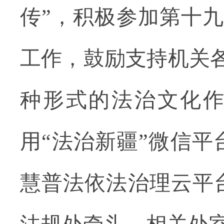
传”，积极参加第十
工作，鼓励支持机关
种形式的法治文化
用“法治新疆”微信平
慧普法依法治理云平