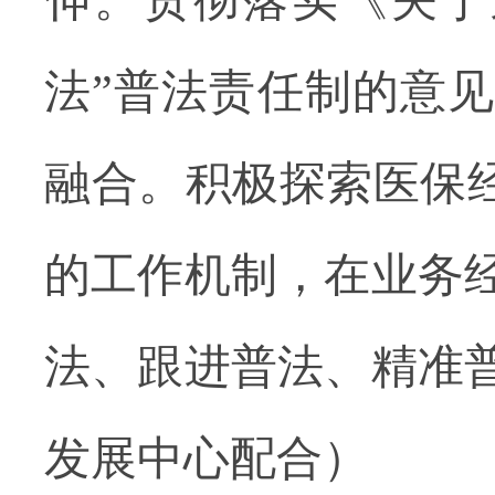
伸。贯彻落实《关于
法”普法责任制的意
融合。积极探索医保经
的工作机制，在业务
法、跟进普法、精准
发展中心配合）