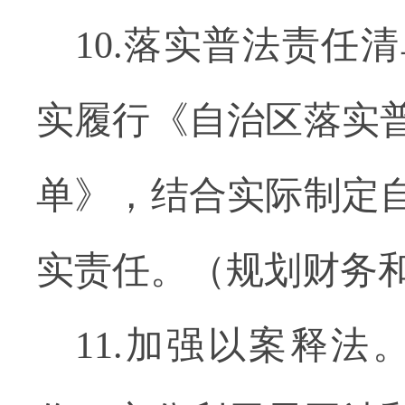
10.落实普法责任
实履行《自治区落实
单》，结合实际制定
实责任。（规划财务
11.加强以案释