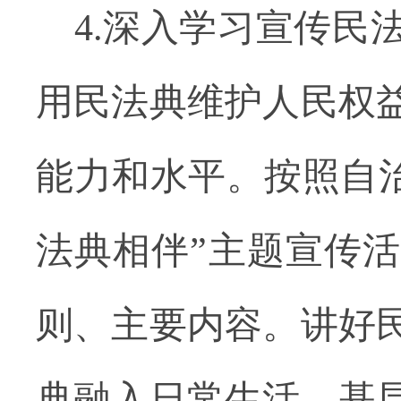
4.深入学习宣传
用民法典维护人民权
能力和水平。按照自治
法典相伴”主题宣传
则、主要内容。讲好
典融入日常生活、基