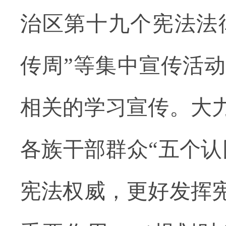
治区第十九个宪法法律
传周”等集中宣传活
相关的学习宣传。大
各族干部群众“五个认
宪法权威，更好发挥