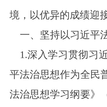
境，以优异的成绩迎
一、坚持以习近平
1.深入学习贯彻
平法治思想作为全民
法治思想学习纲要》