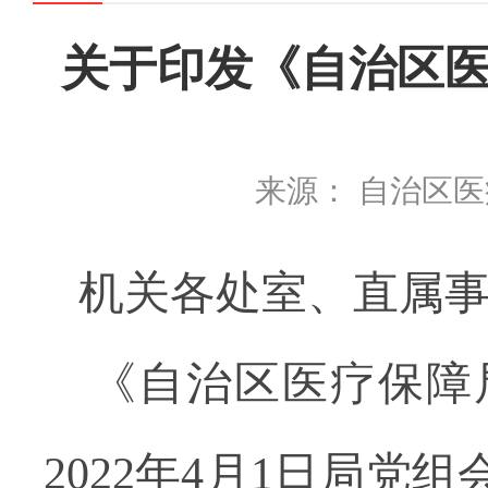
关于印发《自治区医
来源： 自治区
机关各处室、直属
《自治区医疗保障
2022年4月1日局