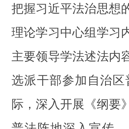
把握习近平法治思想
理论学习中心组学习
主要领导学法述法内
选派干部参加自治区
际，深入开展《纲要
普法阵地深入宣传、