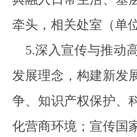
牵头，相关处室（单位
5.深入宣传与推
发展理念，构建新发
争、知识产权保护、
化营商环境；宣传国