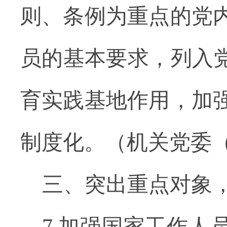
则、条例为重点的党
员的基本要求，列入党
育实践基地作用，加
制度化。（机关党委
三、突出重点对象
7.加强国家工作人