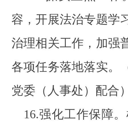
容，开展法治专题学
治理相关工作，加强
各项任务落地落实。
党委（人事处）配合
16.强化工作保