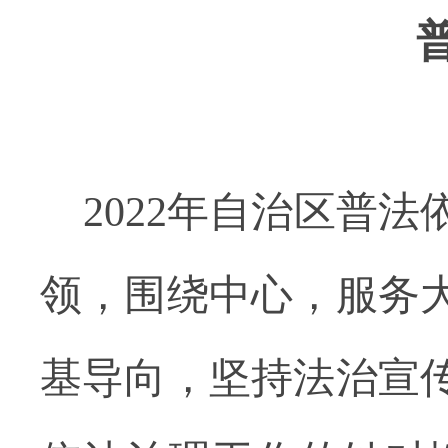
2022年自治区普
领，围绕中心，服务
基导向，坚持法治宣