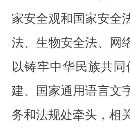
家安全观和国家安全
法、生物安全法、网
以铸牢中华民族共同
建、国家通用语言文
务和法规处牵头，相