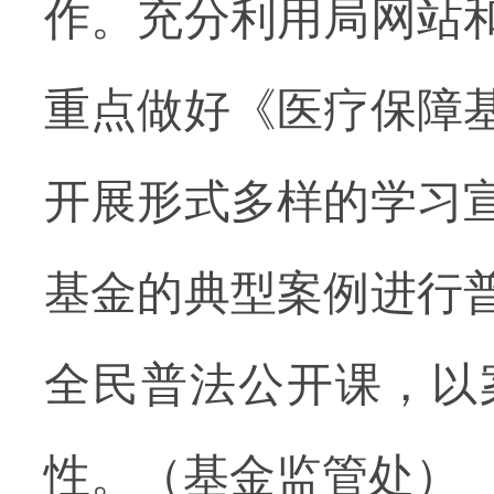
作。充分利用局网站
重点做好《医疗保障
开展形式多样的学习
基金的典型案例进行
全民普法公开课，以
性。（基金监管处）