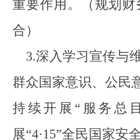
重要作用。（规划财
合）
3.深入学习宣传
群众国家意识、公民
持续开展“服务总
展“4·15”全民国