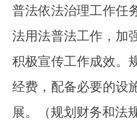
普法依法治理工作任
法用法普法工作，加
积极宣传工作成效。
经费，配备必要的设
展。（规划财务和法