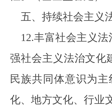
五、持续社会主义
12.丰富社会主义
强社会主义法治文化
民族共同体意识为主
化、地方文化、行业文