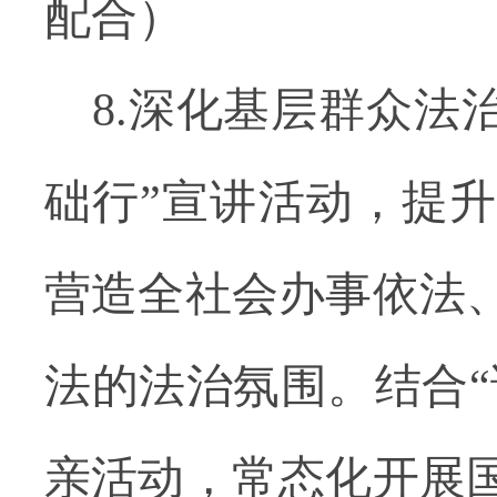
配合）
8.深化基层群众法
础行”宣讲活动，提
营造全社会办事依法
法的法治氛围。结合“
亲活动，常态化开展