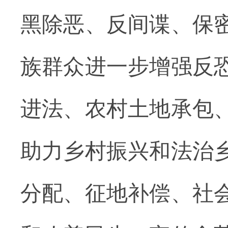
黑除恶、反间谍、保
族群众进一步增强反
进法、农村土地承包
助力乡村振兴和法治
分配、征地补偿、社