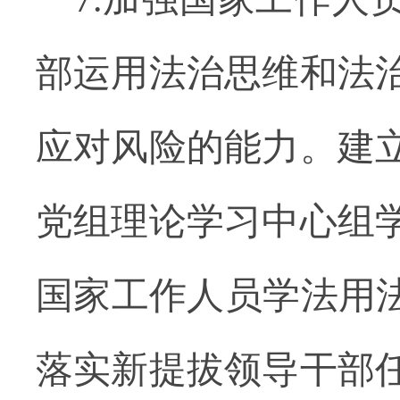
部运用法治思维和法
应对风险的能力。建
党组理论学习中心组
国家工作人员学法用法
落实新提拔领导干部