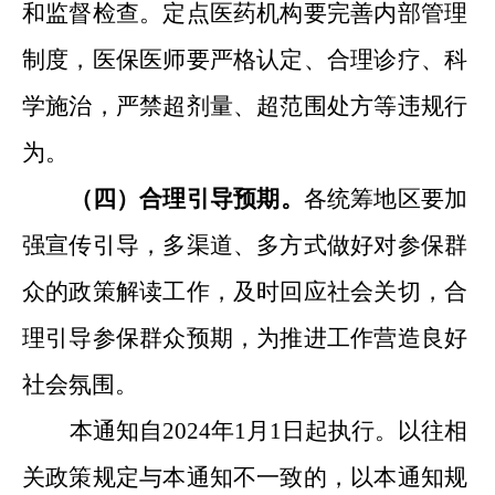
和监督检查。定点医药机构要完善内部管理
制度，医保医师要严格认定
、
合理诊疗
、
科
学施治，严禁超剂量
、
超范围处方等违规行
为。
（四）合理引导预期。
各统筹地区要加
强宣传引导，多渠道
、
多方式做好对参保群
众的政策解读工作，及时回应社会关切，合
理引导参保群众预期，为推进工作营造良好
社会氛围。
本通知自2024年1月1日起执行。以往相
关政策规定与本通知不一致的，以本通知规