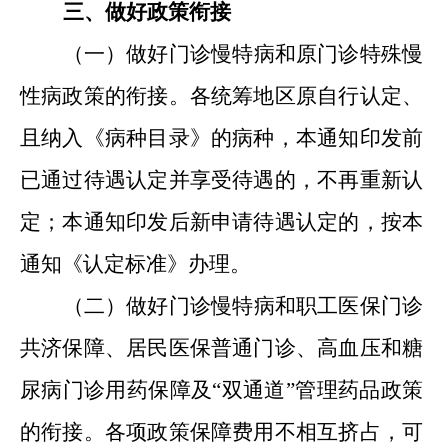
三
、
做好政策衔接
（一）做好门诊慢特病和原门诊特殊慢
性病政策的衔接。各统筹地区原自行认定
、
且纳入《病种目录》的病种，本通知印发前
已通过待遇认定并享受待遇的，不再重新认
定；本通知印发后新申请待遇认定的，按本
通知《认定标准》办理。
（二）做好门诊慢特病和职工医保门诊
共济保障
、
居民医保普通门诊
、
高血压和糖
尿病门诊用药保障及“双通道”管理药品政策
的衔接。各项政策保障费用不相互挤占，可