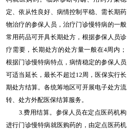
定
、
依从性良好
、
病情控制平稳
、
需长期药
物治疗的参保人员，治疗门诊慢特病的一般
常用药品可开具长期处方，根据参保人员诊
疗需要，长期处方的处方量一般在4周内；
根据门诊慢特病特点，病情稳定的参保人员
可适当延长，最长不超过12周，医保实行长
期处方结算。各统筹地区可开展电子处方流
转
、
处方外配医保结算服务。
3.费用结算。参保人员在定点医药机构
进行门诊慢特病就医购药的，由定点医药机