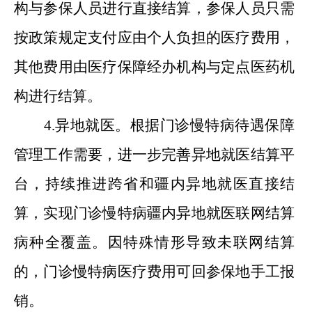
构与参保人员进行直接结算，参保人员只需
按政策规定支付应由个人负担的医疗费用，
其他费用由医疗保障经办机构与定点医药机
构进行结算。
4.异地就医。根据门诊慢特病待遇保障
管理工作需要，进一步完善异地就医结算平
台，持续推进跨省和疆内异地就医直接结
算，实现门诊慢特病疆内异地就医联网结算
病种全覆盖。因特殊情形导致未联网结算
的，门诊慢特病医疗费用可回参保地手工报
销。