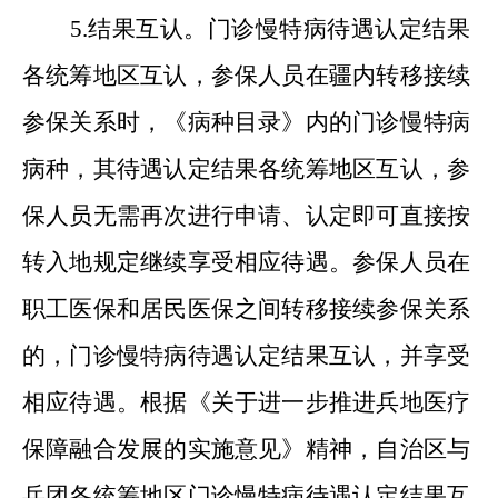
5.结果互认。门诊慢特病待遇认定结果
各统筹地区互认，参保人员在疆内转移接续
参保关系时，《病种目录》内的门诊慢特病
病种，其待遇认定结果各统筹地区互认，参
保人员无需再次进行申请
、
认定即可直接按
转入地规定继续享受相应待遇。参保人员在
职工医保和居民医保之间转移接续参保关系
的，门诊慢特病待遇认定结果互认，并享受
相应待遇。根据《关于进一步推进兵地医疗
保障融合发展的实施意见》精神，自治区与
兵团各统筹地区门诊慢特病待遇认定结果互