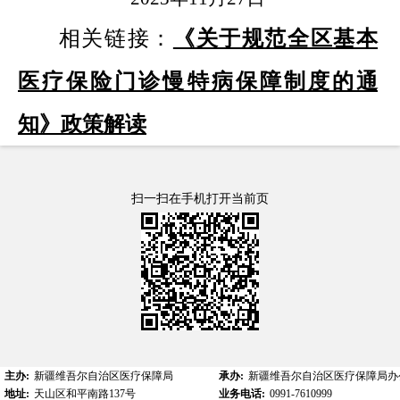
相关链接：
《关于规范全区基本
医疗保险门诊慢特病保障制度的通
知》政策解读
扫一扫在手机打开当前页
主办:
新疆维吾尔自治区医疗保障局
承办:
新疆维吾尔自治区医疗保障局办
地址:
天山区和平南路137号
业务电话:
0991-7610999