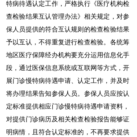
特病待遇认定工作，严格执行《医疗机构检
查检验结果互认管理办法》相关规定，对参
保人员提供的符合互认规则的检查检验结果
予以互认，不得重复进行检查检验。各统筹
地区医疗保障经办机构要充分运用信息化手
段，通过医保信息系统或互联网等方式，开
展门诊慢特病待遇申请
、
认定工作，并及时
将办理结果告知参保人员。参保人员应按认
定标准提供相应门诊慢特病待遇申请资料，
对提供门诊病历及相关检查检验报告能够证
明病情，且符合认定标准的，不再要求提供