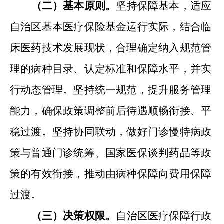
（二）基本原则。
坚持保障基本，适应
自治区基本医疗保险基金运行实际，结合临
床医药技术发展现状，合理确定纳入规范管
理的病种目录
、
认定标准和保障水平，并实
行动态管理。坚持统一规范，提升服务管理
能力，确保政策调整前后待遇顺畅衔接
、
平
稳过渡。坚持协同联动，做好门诊慢特病政
策与普通门诊统筹
、
国家医保谈判药品等政
策的有效衔接，推动由病种保障向费用保障
过渡。
（三）决策权限。
自治区医疗保障行政