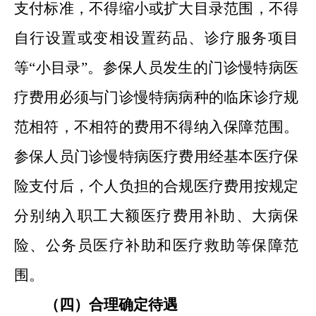
支付标准，不得缩小或扩大目录范围，不得
自行设置或变相设置药品
、
诊疗服务项目
等“小目录”。参保人员发生的门诊慢特病医
疗费用必须与门诊慢特病病种的临床诊疗规
范相符，不相符的费用不得纳入保障范围。
参保人员门诊慢特病医疗费用经基本医疗保
险支付后，个人负担的合规医疗费用按规定
分别纳入职工大额医疗费用补助
、
大病保
险
、
公务员医疗补助和医疗救助等保障范
围。
（四）合理确定待遇