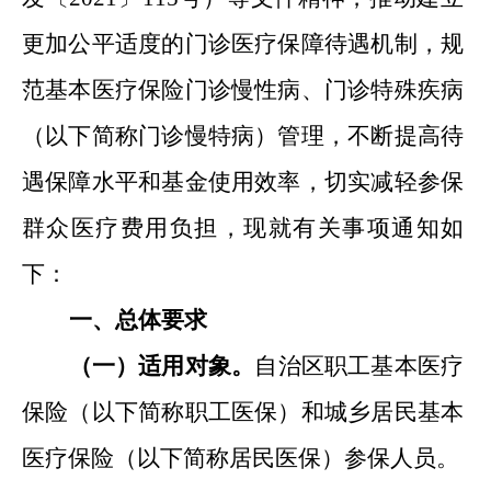
更加公平适度的门诊医疗保障待遇机制，规
范基本医疗保险门诊慢性病
、
门诊特殊疾病
（以下简称门诊慢特病）管理，不断提高待
遇保障水平和基金使用效率，切实减轻参保
群众医疗费用负担，现就有关事项通知如
下：
一
、
总体要求
（一）适用对象。
自治区职工基本医疗
保险（以下简称职工医保）和城乡居民基本
医疗保险（以下简称居民医保）参保人员。