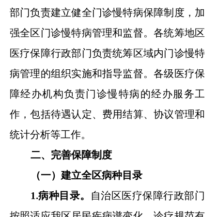
部门负责建立健全门诊慢特病保障制度，加
强全区门诊慢特病管理和监督。各统筹地区
医疗保障行政部门负责统筹区域内门诊慢特
病管理的组织实施和指导监督。各级医疗保
障经办机构负责门诊慢特病的经办服务工
作，包括待遇认定
、
费用结算
、
协议管理和
统计分析等工作。
二
、
完善保障制度
（一）建立全区病种目录
1.病种目录。
自治区医疗保障行政部门
按照适应我区居民疾病谱变化
、
诊疗规范有