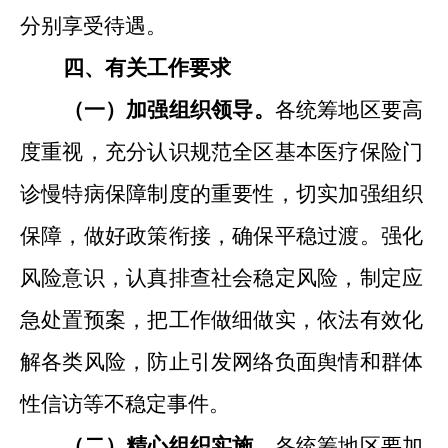
分别享受待遇。
四
、
有关工作要求
（一）加强组织领导。
各统筹地区要高
度重视，充分认识规范全区基本医疗保险门
诊慢特病保障制度的重要性，切实加强组织
保障，做好政策衔接，确保平稳过渡。强化
风险意识，认真排查社会稳定风险，制定应
急处置预案，把工作做细做实，依法有效化
解各类风险，防止引发网络负面舆情和群体
性信访等不稳定事件。
（二）精心组织实施。
各统筹地区要加