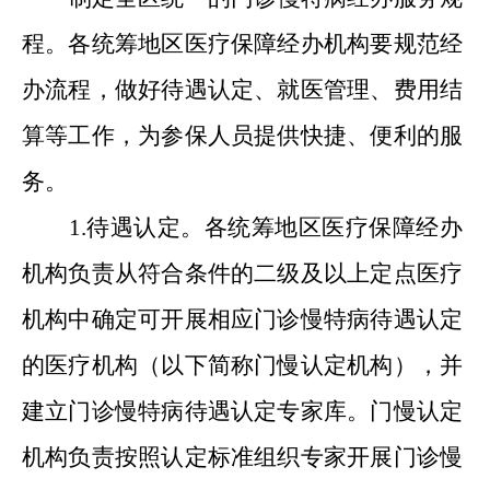
程。各统筹地区医疗保障经办机构要规范经
办流程，做好待遇认定
、
就医管理
、
费用结
算等工作，为参保人员提供快捷
、
便利的服
务。
1.待遇认定。各统筹地区医疗保障经办
机构负责从符合条件的二级及以上定点医疗
机构中确定可开展相应门诊慢特病待遇认定
的医疗机构（以下简称门慢认定机构），并
建立门诊慢特病待遇认定专家库。门慢认定
机构负责按照认定标准组织专家开展门诊慢