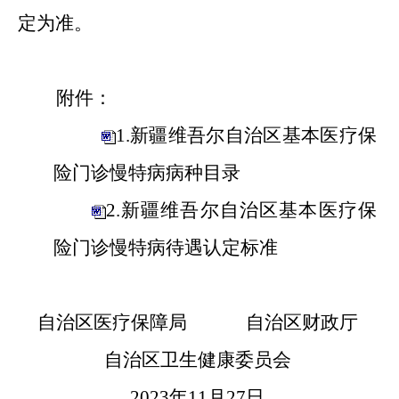
定为准。
附件：
1.新疆维吾尔自治区基本医疗保
险门诊慢特病病种目录
2.新疆维吾尔自治区基本医疗保
险门诊慢特病待遇认定标准
自治区医疗保障局 自治区财政厅
自治区卫生健康委员会
2023年11月27日