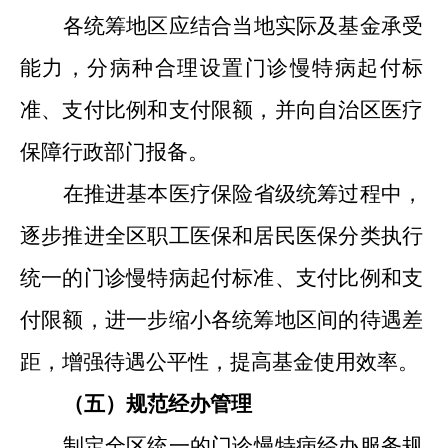
各统筹地区应结合当地实际及基金承受
能力，分病种合理设置门诊慢特病起付标
准
、
支付比例和支付限额，并向自治区医疗
保障行政部门报备。
在推进基本医疗保险省级统筹过程中，
逐步推进全区职工医保和居民医保分类执行
统一的门诊慢特病起付标准
、
支付比例和支
付限额，进一步缩小各统筹地区间的待遇差
距，增强待遇公平性，提高基金使用效率。
（五）规范经办管理
制定全区统一的门诊慢特病经办服务规