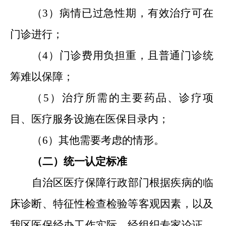
（3）病情已过急性期，有效治疗可在
门诊进行；
（4）门诊费用负担重，且普通门诊统
筹难以保障；
（5）治疗所需的主要药品
、
诊疗项
目
、
医疗服务设施在医保目录内；
（6）其他需要考虑的情形。
（二）统一认定标准
自治区医疗保障行政部门根据疾病的临
床诊断
、
特征性检查检验等客观因素，以及
我区医保经办工作实际，经组织专家论证，