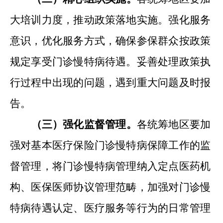
大培训力度，推动政策落地实施。强化服务
意识，优化服务方式，确保参保群众按政策
规定享受门诊慢特病待遇。妥善处理政策执
行过程中出现的问题，遇到重大问题及时报
告。
（三）强化监督管理。
各统筹地区要加
强对基本医疗保险门诊慢特病保障工作的监
督管理，将门诊慢特病管理纳入定点医药机
构
、
医保医师协议管理范畴，加强对门诊慢
特病待遇认定
、
医疗服务等行为的日常管理