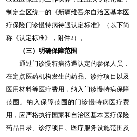
制定全区统一的《新疆维吾尔自治区基本医
疗保险门诊慢特病待遇认定标准》（以下简
称《认定标准》，附件2）。
（三）明确保障范围
通过门诊慢特病待遇认定的参保人员，
在定点医药机构发生的药品
、
诊疗项目以及
医用材料等医疗费用，纳入门诊慢特病保障
范围。纳入保障范围的门诊慢特病医疗费
用，应严格执行国家和自治区基本医疗保险
药品目录
、
诊疗项目
、
医疗服务设施范围及