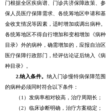
门根据全区疾病谱
、
门诊共济保障政策
、
参
保人员医疗保障需求
、
各统筹地区申请和基
金收支情况等因素，适时增加或调出病种。
各统筹地区不得自行增加和变相增加《病种
目录》外的病种，确需增加的，应报自治区
医疗保障行政部门，经评估论证后纳入《病
种目录》。
2.纳入条件。
纳入门诊慢特病保障范围
的病种必须同时符合以下条件：
（1）发病率相对较高，治疗周期长；
（2）临床诊断明确，治疗方案稳定；