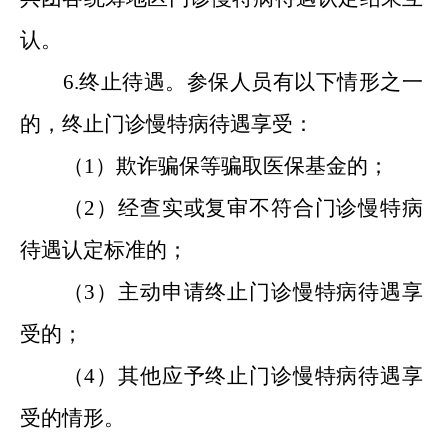
认。
6.终止待遇。参保人员有以下情形之一
的，终止门诊慢特病待遇享受：
（1）欺诈骗保等骗取医保基金的；
（2）经查实或复审不符合门诊慢特病
待遇认定标准的；
（3）主动申请终止门诊慢特病待遇享
受的；
（4）其他应予终止门诊慢特病待遇享
受的情形。