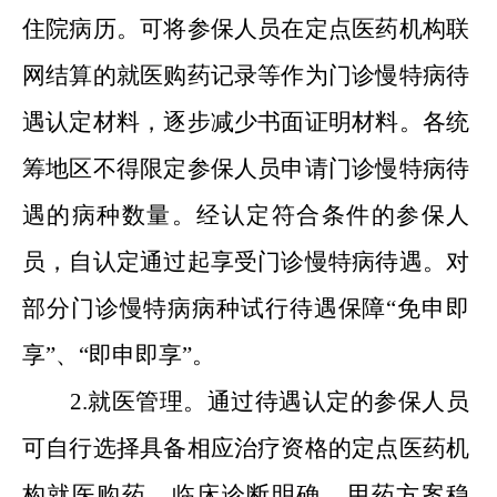
住院病历。可将参保人员在定点医药机构联
网结算的就医购药记录等作为门诊慢特病待
遇认定材料，逐步减少书面证明材料。各统
筹地区不得限定参保人员申请门诊慢特病待
遇的病种数量。经认定符合条件的参保人
员，自认定通过起享受门诊慢特病待遇。对
部分门诊慢特病病种试行待遇保障“免申即
享”
、
“即申即享”。
2.就医管理。通过待遇认定的参保人员
可自行选择具备相应治疗资格的定点医药机
构就医购药。临床诊断明确
、
用药方案稳